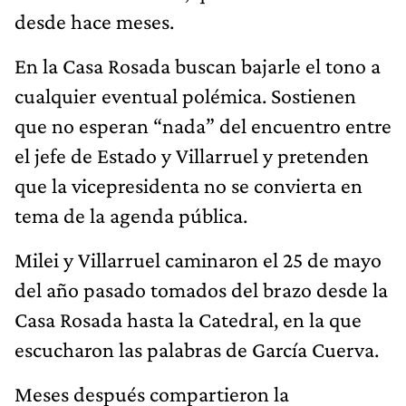
desde hace meses.
En la Casa Rosada buscan bajarle el tono a
cualquier eventual polémica. Sostienen
que no esperan “nada” del encuentro entre
el jefe de Estado y Villarruel y pretenden
que la vicepresidenta no se convierta en
tema de la agenda pública.
Milei y Villarruel caminaron el 25 de mayo
del año pasado tomados del brazo desde la
Casa Rosada hasta la Catedral, en la que
escucharon las palabras de García Cuerva.
Meses después compartieron la