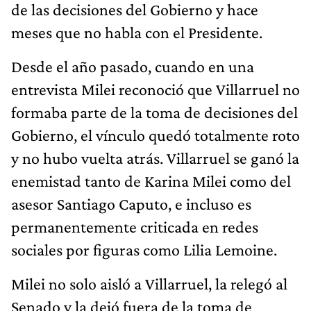
de las decisiones del Gobierno y hace
meses que no habla con el Presidente.
Desde el año pasado, cuando en una
entrevista Milei reconoció que Villarruel no
formaba parte de la toma de decisiones del
Gobierno, el vínculo quedó totalmente roto
y no hubo vuelta atrás. Villarruel se ganó la
enemistad tanto de Karina Milei como del
asesor Santiago Caputo, e incluso es
permanentemente criticada en redes
sociales por figuras como Lilia Lemoine.
Milei no solo aisló a Villarruel, la relegó al
Senado y la dejó fuera de la toma de