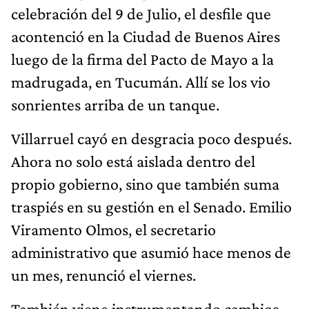
celebración del 9 de Julio, el desfile que
acontenció en la Ciudad de Buenos Aires
luego de la firma del Pacto de Mayo a la
madrugada, en Tucumán. Allí se los vio
sonrientes arriba de un tanque.
Villarruel cayó en desgracia poco después.
Ahora no solo está aislada dentro del
propio gobierno, sino que también suma
traspiés en su gestión en el Senado. Emilio
Viramento Olmos, el secretario
administrativo que asumió hace menos de
un mes, renunció el viernes.
También viene instrumentando cambios