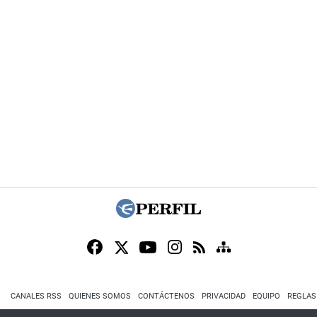
CANALES RSS
QUIENES SOMOS
CONTÁCTENOS
PRIVACIDAD
EQUIPO
REGLAS