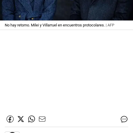
No hay retorno. Milei y Villarruel en encuentros protocolares.
| AFP