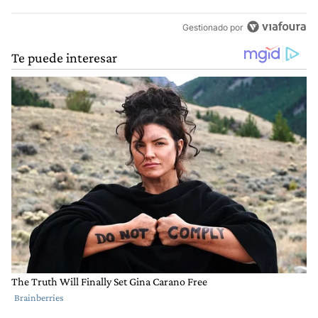
Gestionado por