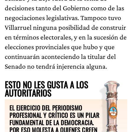
decisiones tanto del Gobierno como de las
negociaciones legislativas. Tampoco tuvo
Villarruel ninguna posibilidad de construir
en términos electorales, y en la sucesión de
elecciones provinciales que hubo y que
continuarán aconteciendo la titular del
Senado no tendrá injerencia alguna.
ESTO NO LES GUSTA A LOS
AUTORITARIOS
EL EJERCICIO DEL PERIODISMO
PROFESIONAL Y CRÍTICO ES UN PILAR
FUNDAMENTAL DE LA DEMOCRACIA.
POR ESO MOLESTA A QUIENES CREEN