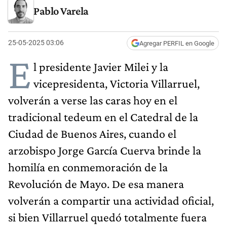
Pablo Varela
25-05-2025 03:06
Agregar PERFIL en Google
E
l presidente Javier Milei y la
vicepresidenta, Victoria Villarruel,
volverán a verse las caras hoy en el
tradicional tedeum en el Catedral de la
Ciudad de Buenos Aires, cuando el
arzobispo Jorge García Cuerva brinde la
homilía en conmemoración de la
Revolución de Mayo. De esa manera
volverán a compartir una actividad oficial,
si bien Villarruel quedó totalmente fuera