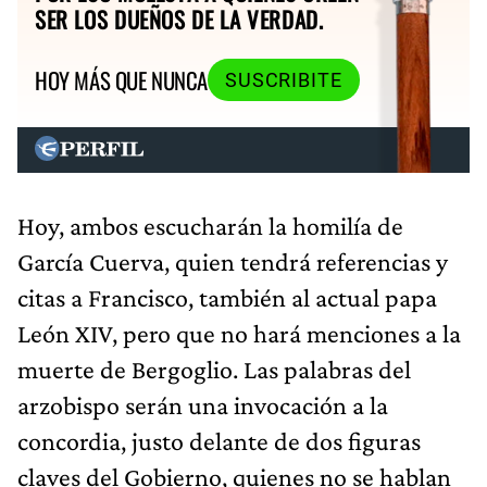
SER LOS DUEÑOS DE LA VERDAD.
HOY MÁS QUE NUNCA
SUSCRIBITE
Hoy, ambos escucharán la homilía de
García Cuerva, quien tendrá referencias y
citas a Francisco, también al actual papa
León XIV, pero que no hará menciones a la
muerte de Bergoglio. Las palabras del
arzobispo serán una invocación a la
concordia, justo delante de dos figuras
claves del Gobierno, quienes no se hablan