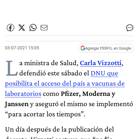
03-07-2021 15:05
Agregar PERFIL en Google
L
a ministra de Salud,
Carla Vizzotti
,
defendió este sábado el
DNU que
posibilita el acceso del país a vacunas de
laboratorios
como
Pfizer, Moderna y
Janssen
y aseguró el mismo se implementó
“para acortar los tiempos”.
Un día después de la publicación del