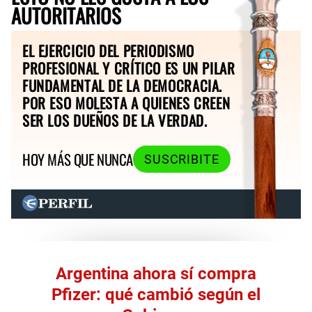
AUTORITARIOS
EL EJERCICIO DEL PERIODISMO
PROFESIONAL Y CRÍTICO ES UN PILAR
FUNDAMENTAL DE LA DEMOCRACIA.
POR ESO MOLESTA A QUIENES CREEN
SER LOS DUEÑOS DE LA VERDAD.
HOY MÁS QUE NUNCA
SUSCRIBITE
Argentina ahora sí compra
Pfizer: qué cambió según el