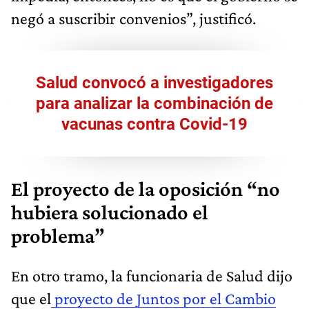
negó a suscribir convenios”, justificó.
Salud convocó a investigadores
para analizar la combinación de
vacunas contra Covid-19
El proyecto de la oposición “no
hubiera solucionado el
problema”
En otro tramo, la funcionaria de Salud dijo
que el
proyecto de Juntos por el Cambio