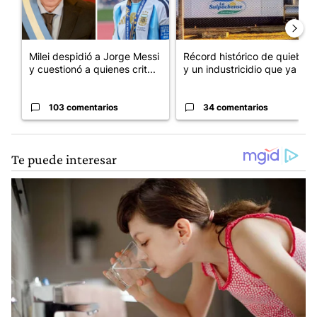
Milei despidió a Jorge Messi
Récord histórico de quiebras
y cuestionó a quienes crit...
y un industricidio que ya ...
103 comentarios
34 comentarios