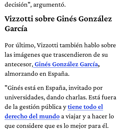
decisión", argumentó.
Vizzotti sobre Ginés González
García
Por último, Vizzotti también hablo sobre
las imágenes que trascendieron de su
antecesor,
Ginés González García
,
almorzando en España.
"Ginés está en España, invitado por
universidades, dando charlas. Está fuera
de la gestión pública y
tiene todo el
derecho del mundo
a viajar y a hacer lo
que considere que es lo mejor para él.