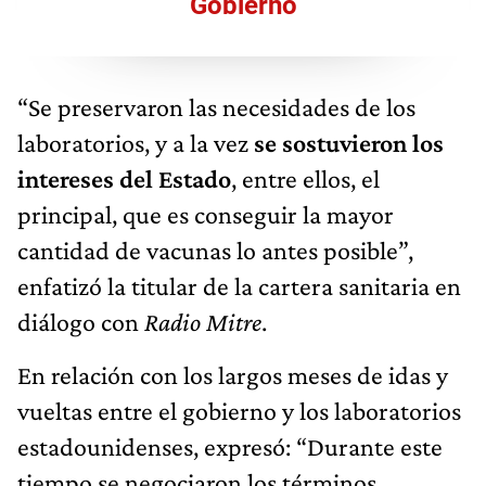
Gobierno
“Se preservaron las necesidades de los
laboratorios, y a la vez
se sostuvieron los
intereses del Estado
, entre ellos, el
principal, que es conseguir la mayor
cantidad de vacunas lo antes posible”,
enfatizó la titular de la cartera sanitaria en
diálogo con
Radio Mitre
.
En relación con los largos meses de idas y
vueltas entre el gobierno y los laboratorios
estadounidenses, expresó: “Durante este
tiempo se negociaron los términos