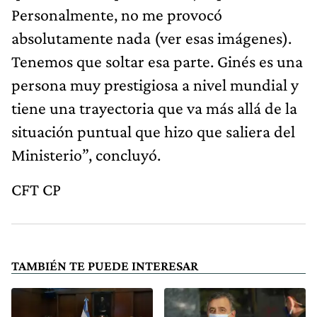
Personalmente, no me provocó
absolutamente nada (ver esas imágenes).
Tenemos que soltar esa parte. Ginés es una
persona muy prestigiosa a nivel mundial y
tiene una trayectoria que va más allá de la
situación puntual que hizo que saliera del
Ministerio”, concluyó.
CFT CP
TAMBIÉN TE PUEDE INTERESAR