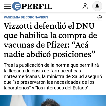
PANDEMIA DE CORONAVIRUS
Vizzotti defendió el DNU
que habilita la compra de
vacunas de Pfizer: “Acá
nadie abdicó posiciones”
Tras la publicación de la norma que permitirá
la llegada de dosis de farmacéuticas
norteamericanas, la ministra de Salud aseguró
que “se preservaron las necesidades de los
laboratorios” y “los intereses del Estado”.