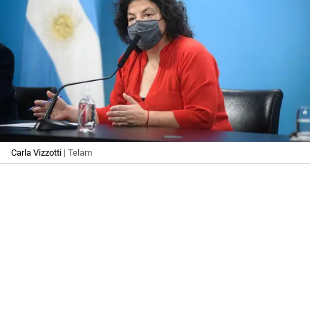
Carla Vizzotti
| Telam