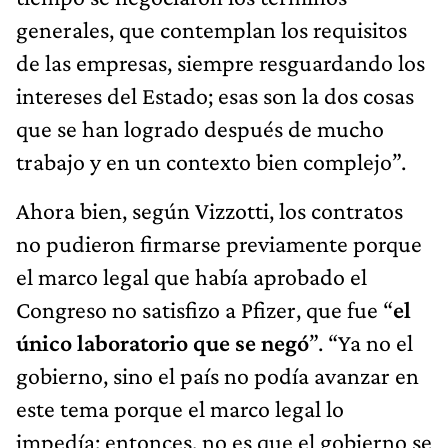
generales, que contemplan los requisitos
de las empresas, siempre resguardando los
intereses del Estado; esas son la dos cosas
que se han logrado después de mucho
trabajo y en un contexto bien complejo”.
Ahora bien, según Vizzotti, los contratos
no pudieron firmarse previamente porque
el marco legal que había aprobado el
Congreso no satisfizo a Pfizer, que fue “
el
único laboratorio que se negó
”. “Ya no el
gobierno, sino el país no podía avanzar en
este tema porque el marco legal lo
impedía; entonces, no es que el gobierno se