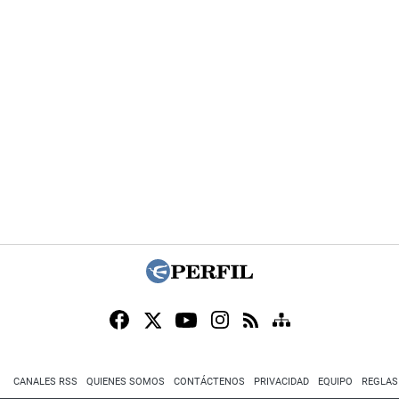
CANALES RSS
QUIENES SOMOS
CONTÁCTENOS
PRIVACIDAD
EQUIPO
REGLAS