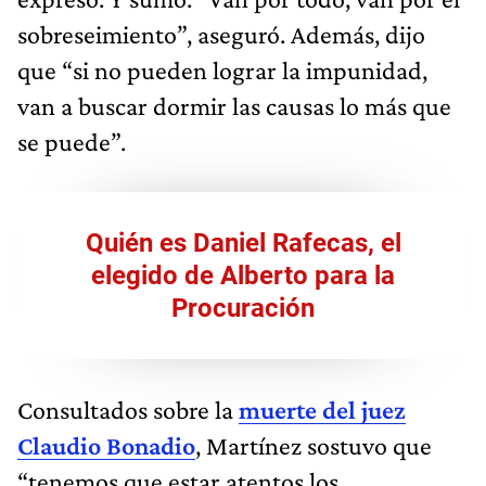
sobreseimiento”, aseguró. Además, dijo
que “si no pueden lograr la impunidad,
van a buscar dormir las causas lo más que
se puede”.
Quién es Daniel Rafecas, el
elegido de Alberto para la
Procuración
Consultados sobre la
muerte del juez
Claudio Bonadio
, Martínez sostuvo que
“tenemos que estar atentos los