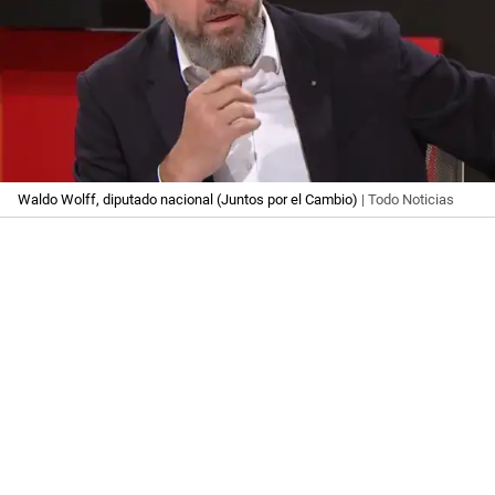
Waldo Wolff, diputado nacional (Juntos por el Cambio)
| Todo Noticias