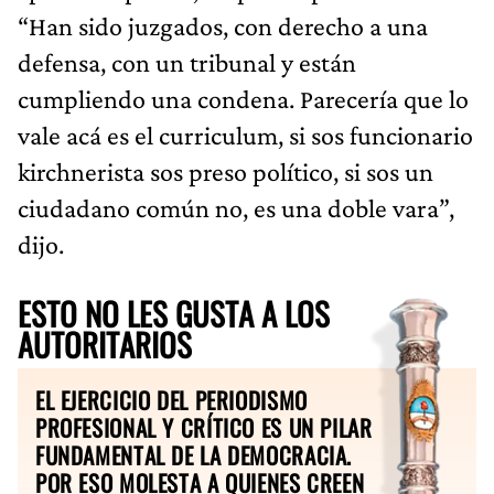
“Han sido juzgados, con derecho a una
defensa, con un tribunal y están
cumpliendo una condena. Parecería que lo
vale acá es el curriculum, si sos funcionario
kirchnerista sos preso político, si sos un
ciudadano común no, es una doble vara”,
dijo.
ESTO NO LES GUSTA A LOS
AUTORITARIOS
EL EJERCICIO DEL PERIODISMO
PROFESIONAL Y CRÍTICO ES UN PILAR
FUNDAMENTAL DE LA DEMOCRACIA.
POR ESO MOLESTA A QUIENES CREEN