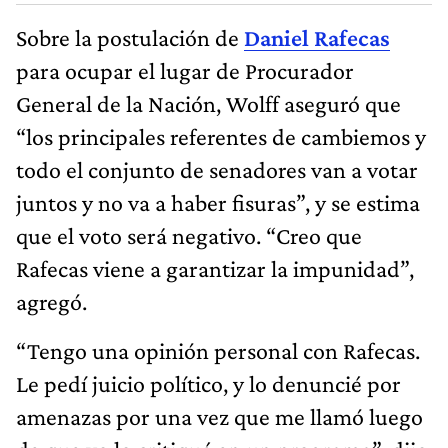
Sobre la postulación de
Daniel Rafecas
para ocupar el lugar de Procurador
General de la Nación, Wolff aseguró que
“los principales referentes de cambiemos y
todo el conjunto de senadores van a votar
juntos y no va a haber fisuras”, y se estima
que el voto será negativo. “Creo que
Rafecas viene a garantizar la impunidad”,
agregó.
“Tengo una opinión personal con Rafecas.
Le pedí juicio político, y lo denuncié por
amenazas por una vez que me llamó luego