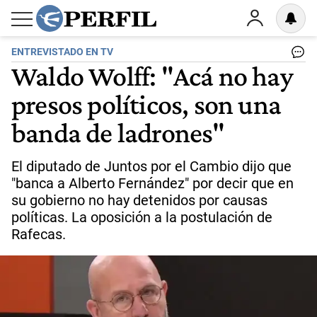
ENTREVISTADO EN TV
Waldo Wolff: "Acá no hay
presos políticos, son una
banda de ladrones"
El diputado de Juntos por el Cambio dijo que
"banca a Alberto Fernández" por decir que en
su gobierno no hay detenidos por causas
políticas. La oposición a la postulación de
Rafecas.