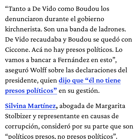
“Tanto a De Vido como Boudou los
denunciaron durante el gobierno
kirchnerista. Son una banda de ladrones.
De Vido recaudaba y Boudou se quedó con
Ciccone. Acá no hay presos políticos. Lo
vamos a bancar a Fernández en esto”,
aseguró Wolff sobre las declaraciones del
presidente, quien
dijo que “él no tiene
presos políticos”
en su gestión.
Silvina Martínez
,
abogada de Margarita
Stolbizer y representante en causas de
corrupción, consideró por su parte que son
“políticos presos, no presos políticos”.