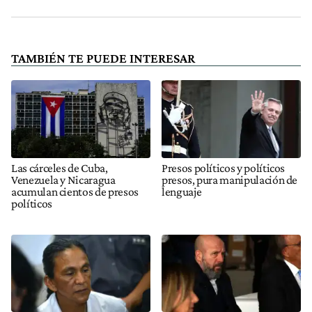
TAMBIÉN TE PUEDE INTERESAR
Las cárceles de Cuba,
Presos políticos y políticos
Venezuela y Nicaragua
presos, pura manipulación de
acumulan cientos de presos
lenguaje
políticos