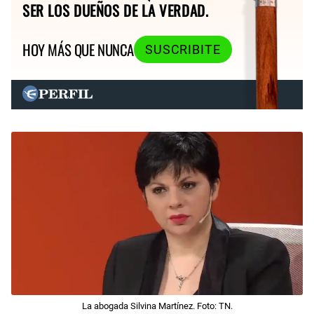
SER LOS DUEÑOS DE LA VERDAD.
HOY MÁS QUE NUNCA
SUSCRIBITE
La abogada Silvina Martínez. Foto: TN.