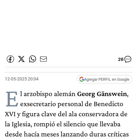
26
12-05-2025 20:04
Agregar PERFIL en Google
E
l arzobispo alemán
Georg Gänswein
,
exsecretario personal de Benedicto
XVI y figura clave del ala conservadora de
la Iglesia, rompió el silencio que llevaba
desde hacía meses lanzando duras críticas