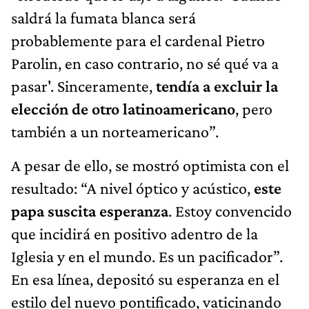
saldrá la fumata blanca será
probablemente para el cardenal Pietro
Parolin, en caso contrario, no sé qué va a
pasar'. Sinceramente,
tendía a excluir la
elección de otro latinoamericano
, pero
también a un norteamericano”.
A pesar de ello, se mostró optimista con el
resultado: “A nivel óptico y acústico,
este
papa suscita esperanza
. Estoy convencido
que incidirá en positivo adentro de la
Iglesia y en el mundo. Es un pacificador”.
En esa línea, depositó su esperanza en el
estilo del nuevo pontificado, vaticinando