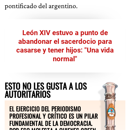
pontificado del argentino.
León XIV estuvo a punto de
abandonar el sacerdocio para
casarse y tener hijos: "Una vida
normal"
ESTO NO LES GUSTA A LOS
AUTORITARIOS
EL EJERCICIO DEL PERIODISMO
PROFESIONAL Y CRÍTICO ES UN PILAR
FUNDAMENTAL DE LA DEMOCRACIA.