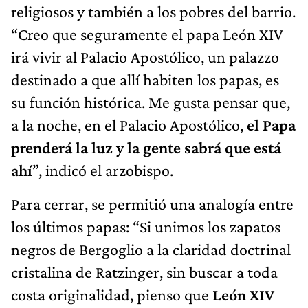
religiosos y también a los pobres del barrio.
“Creo que seguramente el papa León XIV
irá vivir al Palacio Apostólico, un palazzo
destinado a que allí habiten los papas, es
su función histórica. Me gusta pensar que,
a la noche, en el Palacio Apostólico,
el Papa
prenderá la luz y la gente sabrá que está
ahí
”, indicó el arzobispo.
Para cerrar, se permitió una analogía entre
los últimos papas: “Si unimos los zapatos
negros de Bergoglio a la claridad doctrinal
cristalina de Ratzinger, sin buscar a toda
costa originalidad, pienso que
León XIV