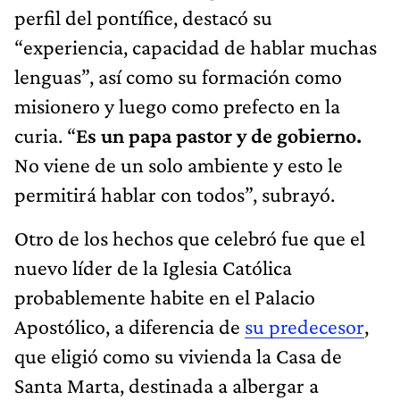
perfil del pontífice, destacó su
“experiencia, capacidad de hablar muchas
lenguas”, así como su formación como
misionero y luego como prefecto en la
curia. “
Es un papa pastor y de gobierno.
No viene de un solo ambiente y esto le
permitirá hablar con todos”, subrayó.
Otro de los hechos que celebró fue que el
nuevo líder de la Iglesia Católica
probablemente habite en el Palacio
Apostólico, a diferencia de
su predecesor
,
que eligió como su vivienda la Casa de
Santa Marta, destinada a albergar a