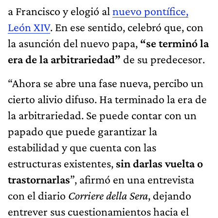
a Francisco y elogió al
nuevo pontífice,
León XIV
. En ese sentido, celebró que, con
la asunción del nuevo papa,
“se terminó la
era de la arbitrariedad”
de su predecesor.
“Ahora se abre una fase nueva, percibo un
cierto alivio difuso. Ha terminado la era de
la arbitrariedad. Se puede contar con un
papado que puede garantizar la
estabilidad y que cuenta con las
estructuras existentes,
sin darlas vuelta o
trastornarlas
”, afirmó en una entrevista
con el diario
Corriere della Sera
, dejando
entrever sus cuestionamientos hacia el