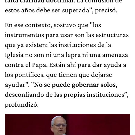
estos años debe ser superada", precisó.
En ese contexto, sostuvo que "los
instrumentos para usar son las estructuras
que ya existen: las instituciones de la
Iglesia no son ni una lepra ni una amenaza
contra el Papa. Están ahí para dar ayuda a
los pontífices, que tienen que dejarse
ayudar". "
No se puede gobernar solos
,
desconfiando de las propias instituciones”,
profundizó.