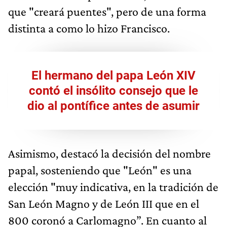
que "creará puentes", pero de una forma
distinta a como lo hizo Francisco.
El hermano del papa León XIV
contó el insólito consejo que le
dio al pontífice antes de asumir
Asimismo, destacó la decisión del nombre
papal, sosteniendo que "León" es una
elección "muy indicativa, en la tradición de
San León Magno y de León III que en el
800 coronó a Carlomagno”. En cuanto al