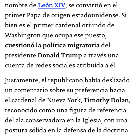
nombre de
León XIV
, se convirtió en el
primer Papa de origen estadounidense. Si
bien es el primer cardenal oriundo de
Washington que ocupa ese puesto,
cuestionó la política migratoria
del
presidente
Donald Trump
a través una
cuenta de redes sociales atribuida a él.
Justamente, el republicano había deslizado
un comentario sobre su preferencia hacia
el cardenal de Nueva York,
Timothy Dolan
,
reconocido como una figura de referencia
del ala conservadora en la Iglesia, con una
postura sólida en la defensa de la doctrina