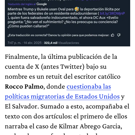
Finalmente, la última publicación de la
cuenta de X (antes Twitter) bajo su
nombre es un retuit del escritor católico
Rocco Palmo
, donde
cuestionaba las
políticas migratorias de Estados Unidos
y
El Salvador. Sumado a esto, acompañaba el
texto con dos artículos: el primero de ellos
narraba el caso de Kilmar Abrego Garcia,