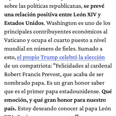
sobre las políticas republicanas,
se prevé
una relación positiva entre León XIV y
Estados Unidos
. Washington es uno de los
principales contribuyentes económicos al
Vaticano y ocupa el cuarto puesto a nivel
mundial en número de fieles. Sumado a
esto,
el propio Trump celebró la elección
de un compatriota: "Felicidades al cardenal
Robert Francis Prevost, que acaba de ser
nombrado papa. Es un gran honor saber
que es el primer papa estadounidense.
Qué
emoción, y qué gran honor para nuestro
país.
Estoy deseando conocer al papa León