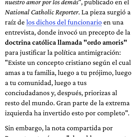
nuestro amor por los demás
", publicado en el
National Catholic Reporter
. La pieza surgió a
raíz de
los dichos del funcionario
en una
entrevista, donde invocó un precepto de la
doctrina católica llamada "ordo amoris"
para justificar la política antimigración:
"Existe un concepto cristiano según el cual
amas a tu familia, luego a tu prójimo, luego
a tu comunidad, luego a tus
conciudadanos y, después, priorizas al
resto del mundo. Gran parte de la extrema
izquierda ha invertido esto por completo".
Sin embargo, la nota compartida por