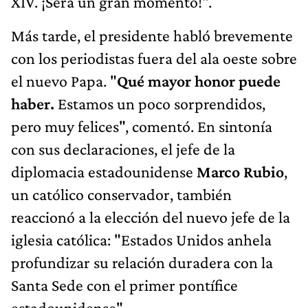
XIV. ¡Será un gran momento!".
Más tarde, el presidente habló brevemente
con los periodistas fuera del ala oeste sobre
el nuevo Papa. "
Qué mayor honor puede
haber.
Estamos un poco sorprendidos,
pero muy felices", comentó. En sintonía
con sus declaraciones, el jefe de la
diplomacia estadounidense
Marco Rubio
,
un católico conservador, también
reaccionó a la elección del nuevo jefe de la
iglesia católica: "Estados Unidos anhela
profundizar su relación duradera con la
Santa Sede con el primer pontífice
estadounidense".