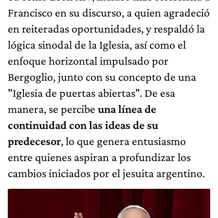
Francisco en su discurso, a quien agradeció
en reiteradas oportunidades, y respaldó la
lógica sinodal de la Iglesia, así como el
enfoque horizontal impulsado por
Bergoglio, junto con su concepto de una
"Iglesia de puertas abiertas". De esa
manera, se percibe
una línea de
continuidad con las ideas de su
predecesor
, lo que genera entusiasmo
entre quienes aspiran a profundizar los
cambios iniciados por el jesuita argentino.