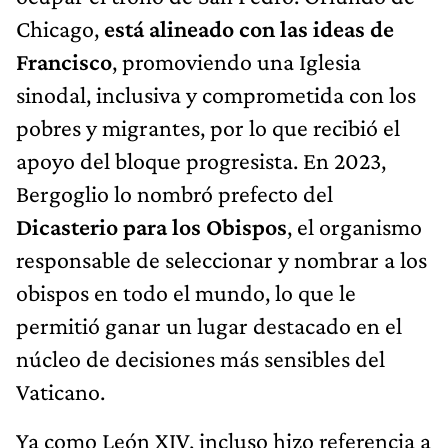
Chicago,
está alineado con las ideas de
Francisco
, promoviendo una Iglesia
sinodal, inclusiva y comprometida con los
pobres y migrantes, por lo que recibió el
apoyo del bloque progresista. En 2023,
Bergoglio lo nombró prefecto del
Dicasterio para los Obispos
, el organismo
responsable de seleccionar y nombrar a los
obispos en todo el mundo, lo que le
permitió ganar un lugar destacado en el
núcleo de decisiones más sensibles del
Vaticano.
Ya como León XIV, incluso hizo referencia a