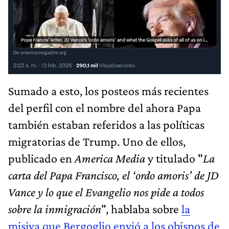
Sumado a esto, los posteos más recientes
del perfil con el nombre del ahora Papa
también estaban referidos a las políticas
migratorias de Trump. Uno de ellos,
publicado en
America Media
y titulado "
La
carta del Papa Francisco, el ‘ordo amoris’ de JD
Vance y lo que el Evangelio nos pide a todos
sobre la inmigración
", hablaba sobre
la
misiva que Bergoglio envió a los obispos de