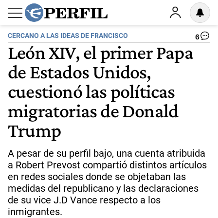
CERCANO A LAS IDEAS DE FRANCISCO
6
León XIV, el primer Papa
de Estados Unidos,
cuestionó las políticas
migratorias de Donald
Trump
A pesar de su perfil bajo, una cuenta atribuida
a Robert Prevost compartió distintos artículos
en redes sociales donde se objetaban las
medidas del republicano y las declaraciones
de su vice J.D Vance respecto a los
inmigrantes.