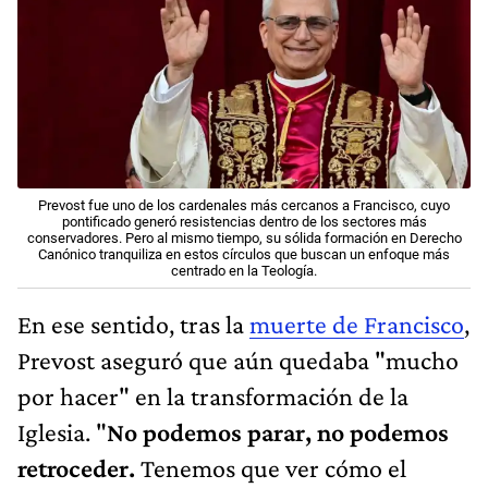
Prevost fue uno de los cardenales más cercanos a Francisco, cuyo
pontificado generó resistencias dentro de los sectores más
conservadores. Pero al mismo tiempo, su sólida formación en Derecho
Canónico tranquiliza en estos círculos que buscan un enfoque más
centrado en la Teología.
En ese sentido, tras la
muerte de Francisco
,
Prevost aseguró que aún quedaba "mucho
por hacer" en la transformación de la
Iglesia. "
No podemos parar, no podemos
retroceder.
Tenemos que ver cómo el