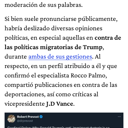
moderación de sus palabras.
Si bien suele pronunciarse públicamente,
habría deslizado diversas opiniones
políticas, en especial aquellas en
contra de
las políticas migratorias de Trump
,
durante
ambas de sus gestiones
. Al
respecto, en un perfil atribuido a él y que
confirmó el especialista Rocco Palmo,
compartió publicaciones en contra de las
deportaciones, así como críticas al
vicepresidente
J.D Vance
.