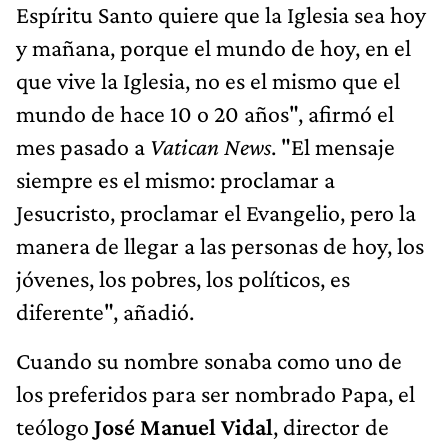
Espíritu Santo quiere que la Iglesia sea hoy
y mañana, porque el mundo de hoy, en el
que vive la Iglesia, no es el mismo que el
mundo de hace 10 o 20 años", afirmó el
mes pasado a
Vatican News
. "El mensaje
siempre es el mismo: proclamar a
Jesucristo, proclamar el Evangelio, pero la
manera de llegar a las personas de hoy, los
jóvenes, los pobres, los políticos, es
diferente", añadió.
Cuando su nombre sonaba como uno de
los preferidos para ser nombrado Papa, el
teólogo
José Manuel Vidal
, director de