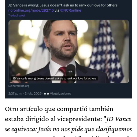
Otro artículo que compartió también
estaba dirigido al vicepresidente: "
JD Vance
se equivoca: Jesús no nos pide que clasifiquemos