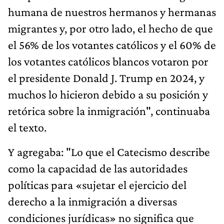
humana de nuestros hermanos y hermanas
migrantes y, por otro lado, el hecho de que
el 56% de los votantes católicos y el 60% de
los votantes católicos blancos votaron por
el presidente Donald J. Trump en 2024, y
muchos lo hicieron debido a su posición y
retórica sobre la inmigración", continuaba
el texto.
Y agregaba: "Lo que el Catecismo describe
como la capacidad de las autoridades
políticas para «sujetar el ejercicio del
derecho a la inmigración a diversas
condiciones jurídicas» no significa que