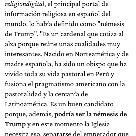
religiondigital
, el principal portal de
información religiosa en español del
mundo, lo había definido como "némesis
de Trump". "Es un cardenal que cotiza al
alza porque reúne unas cualidades muy
interesantes. Nacido en Norteamérica y de
madre española, ha sido un obispo que ha
vivido toda su vida pastoral en Perú y
fusiona el pragmatismo americano con la
pastoralidad y la cercanía de
Latinoamérica. Es un buen candidato
porque, además,
podría ser la némesis de
Trump
y en este momento la Iglesia
necesita eso, separarse del emperador que