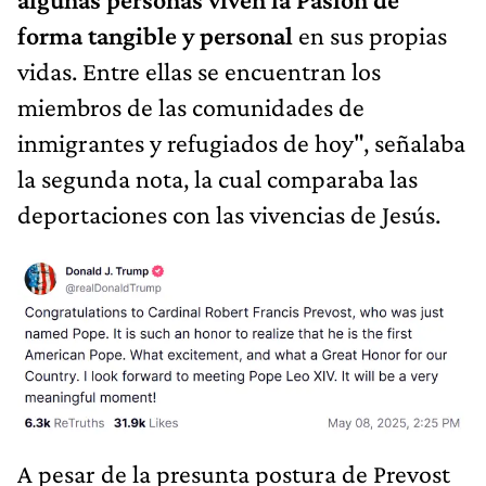
forma tangible y personal
en sus propias
vidas. Entre ellas se encuentran los
miembros de las comunidades de
inmigrantes y refugiados de hoy", señalaba
la segunda nota, la cual comparaba las
deportaciones con las vivencias de Jesús.
A pesar de la presunta postura de Prevost