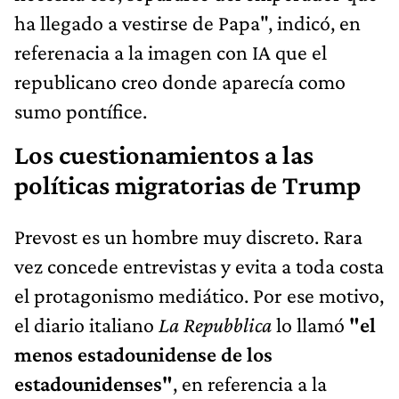
ha llegado a vestirse de Papa", indicó, en
referenacia a la imagen con IA que el
republicano creo donde aparecía como
sumo pontífice.
Los cuestionamientos a las
políticas migratorias de Trump
Prevost es un hombre muy discreto. Rara
vez concede entrevistas y evita a toda costa
el protagonismo mediático. Por ese motivo,
el diario italiano
La Repubblica
lo llamó
"el
menos estadounidense de los
estadounidenses"
, en referencia a la