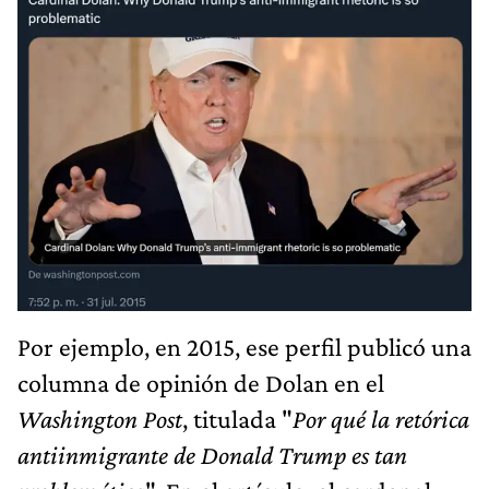
Por ejemplo, en 2015, ese perfil publicó una
columna de opinión de Dolan en el
Washington Post
, titulada "
Por qué la retórica
antiinmigrante de Donald Trump es tan