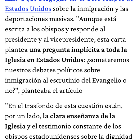
Estados Unidos
sobre la inmigración y las
deportaciones masivas. "Aunque está
escrita a los obispos y responde al
presidente y al vicepresidente, esta carta
plantea
una pregunta implícita a toda la
Iglesia en Estados Unidos
: ¿someteremos
nuestros debates políticos sobre
inmigración al escrutinio del Evangelio o
no?", planteaba el artículo
"En el trasfondo de esta cuestión están,
por un lado,
la clara enseñanza de la
Iglesia
y el testimonio constante de los
obispos estadounidenses sobre la dignidad