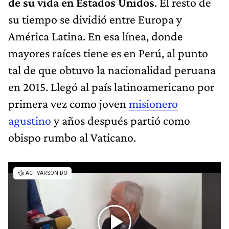
de su vida en Estados Unidos
. El resto de
su tiempo se dividió entre Europa y
América Latina. En esa línea, donde
mayores raíces tiene es en Perú, al punto
tal de que obtuvo la nacionalidad peruana
en 2015. Llegó al país latinoamericano por
primera vez como joven
misionero
agustino
y años después partió como
obispo rumbo al Vaticano.