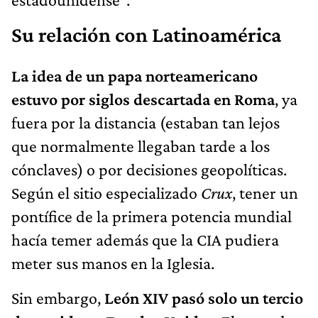
Su relación con Latinoamérica
La idea de un papa norteamericano
estuvo por siglos descartada en Roma
, ya
fuera por la distancia (estaban tan lejos
que normalmente llegaban tarde a los
cónclaves) o por decisiones geopolíticas.
Según el sitio especializado
Crux
, tener un
pontífice de la primera potencia mundial
hacía temer además que la CIA pudiera
meter sus manos en la Iglesia.
Sin embargo,
León XIV pasó solo un tercio