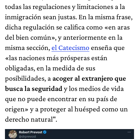
todas las regulaciones y limitaciones a la
inmigración sean justas. En la misma frase,
dicha regulación se califica como «en aras
del bien común», y anteriormente en la
misma sección,
el Catecismo
enseña que
«las naciones más prósperas están
obligadas, en la medida de sus
posibilidades, a
acoger al extranjero que
busca la seguridad
y los medios de vida
que no puede encontrar en su país de
origen» y a proteger al huésped como un
derecho natural".