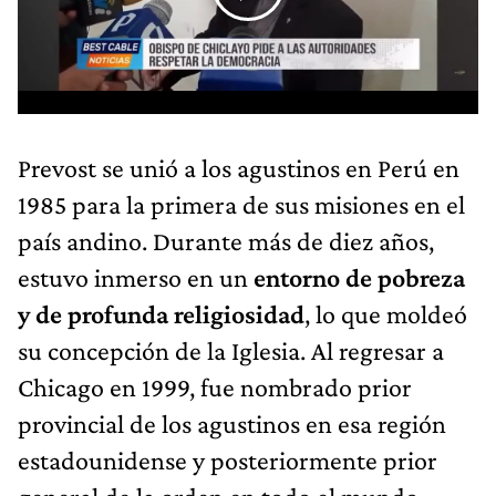
Prevost se unió a los agustinos en Perú en
1985 para la primera de sus misiones en el
país andino. Durante más de diez años,
estuvo inmerso en un
entorno de pobreza
y de profunda religiosidad
, lo que moldeó
su concepción de la Iglesia. Al regresar a
Chicago en 1999, fue nombrado prior
provincial de los agustinos en esa región
estadounidense y posteriormente prior