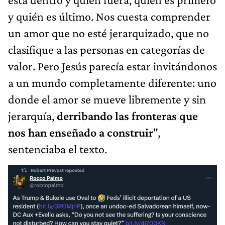
y quién es último. Nos cuesta comprender
un amor que no esté jerarquizado, que no
clasifique a las personas en categorías de
valor. Pero Jesús parecía estar invitándonos
a un mundo completamente diferente: uno
donde el amor se mueve libremente y sin
jerarquía,
derribando las fronteras que
nos han enseñado a construir
",
sentenciaba el texto.