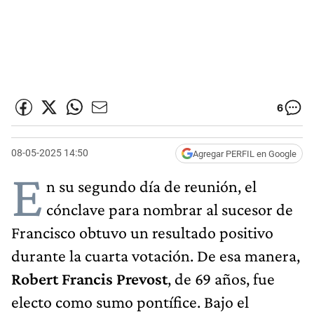
6
08-05-2025 14:50
Agregar PERFIL en Google
E
n su segundo día de reunión, el
cónclave para nombrar al sucesor de
Francisco obtuvo un resultado positivo
durante la cuarta votación. De esa manera,
Robert Francis Prevost
, de 69 años, fue
electo como sumo pontífice. Bajo el