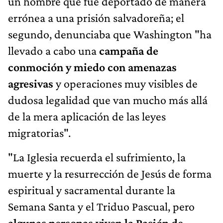
un hombre que fue deportado de manera
errónea a una prisión salvadoreña; el
segundo, denunciaba que Washington "ha
llevado a cabo una
campaña de
conmoción y miedo con amenazas
agresivas
y operaciones muy visibles de
dudosa legalidad que van mucho más allá
de la mera aplicación de las leyes
migratorias".
"La Iglesia recuerda el sufrimiento, la
muerte y la resurrección de Jesús de forma
espiritual y sacramental durante la
Semana Santa y el Triduo Pascual, pero
algunas personas viven la Pasión de