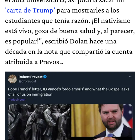
'carta de Trump'
para mostrarles a los
estudiantes que tenía razón. ¡El nativismo
está vivo, goza de buena salud y, al parecer,
es popular!", escribió Dolan hace una
década en la nota que compartió la cuenta
atribuida a Prevost.