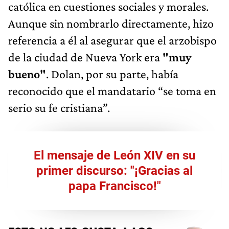
católica en cuestiones sociales y morales.
Aunque sin nombrarlo directamente, hizo
referencia a él al asegurar que el arzobispo
de la ciudad de Nueva York era
"muy
bueno"
. Dolan, por su parte, había
reconocido que el mandatario “se toma en
serio su fe cristiana”.
El mensaje de León XIV en su
primer discurso: "¡Gracias al
papa Francisco!"