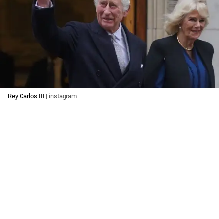
Rey Carlos III
| instagram