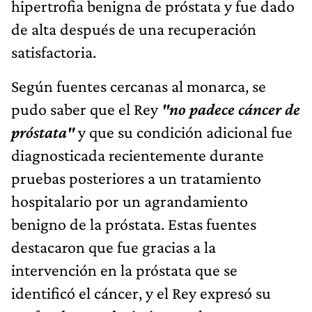
hipertrofia benigna de próstata y fue dado
de alta después de una recuperación
satisfactoria.
Según fuentes cercanas al monarca, se
pudo saber que el Rey
"no padece cáncer de
próstata"
y que su condición adicional fue
diagnosticada recientemente durante
pruebas posteriores a un tratamiento
hospitalario por un agrandamiento
benigno de la próstata. Estas fuentes
destacaron que fue gracias a la
intervención en la próstata que se
identificó el cáncer, y el Rey expresó su