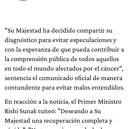
"Su Majestad ha decidido compartir su
diagnóstico para evitar especulaciones y
con la esperanza de que pueda contribuir a
la comprensión pública de todos aquellos
en todo el mundo afectados por el cáncer",
sentencia el comunicado oficial de manera
contundente para evitar malos entendidos.
En reacción a la noticia, el Primer Ministro
Rishi Sunak tuiteó: "Deseando a Su
Majestad una recuperación completa y