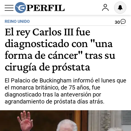
REINO UNIDO
30
El rey Carlos III fue
diagnosticado con "una
forma de cáncer" tras su
cirugía de próstata
El Palacio de Buckingham informó el lunes que
el monarca británico, de 75 años, fue
diagnosticado tras la anteversión por
agrandamiento de próstata días atrás.