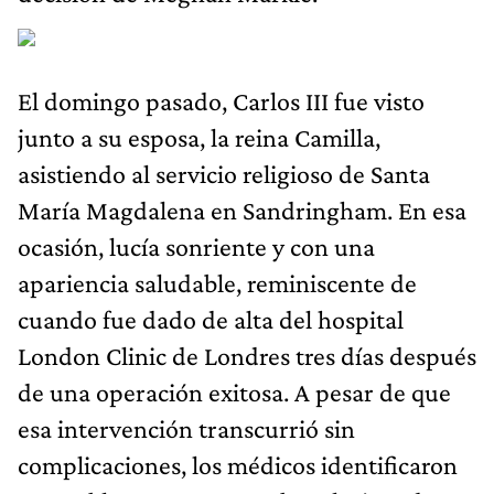
El domingo pasado, Carlos III fue visto
junto a su esposa, la reina Camilla,
asistiendo al servicio religioso de Santa
María Magdalena en Sandringham. En esa
ocasión, lucía sonriente y con una
apariencia saludable, reminiscente de
cuando fue dado de alta del hospital
London Clinic de Londres tres días después
de una operación exitosa. A pesar de que
esa intervención transcurrió sin
complicaciones, los médicos identificaron