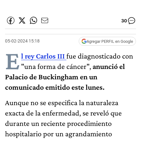
30
05-02-2024 15:18
Agregar PERFIL en Google
E
l rey Carlos III
fue diagnosticado con
"una forma de cáncer",
anunció el
Palacio de Buckingham en un
comunicado emitido este lunes.
Aunque no se especifica la naturaleza
exacta de la enfermedad, se reveló que
durante un reciente procedimiento
hospitalario por un agrandamiento