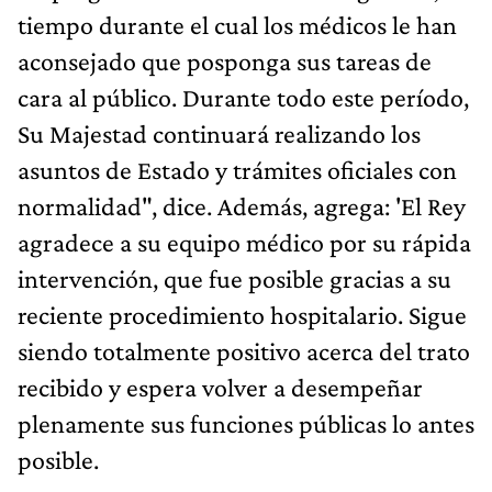
tiempo durante el cual los médicos le han
aconsejado que posponga sus tareas de
cara al público. Durante todo este período,
Su Majestad continuará realizando los
asuntos de Estado y trámites oficiales con
normalidad", dice. Además, agrega: 'El Rey
agradece a su equipo médico por su rápida
intervención, que fue posible gracias a su
reciente procedimiento hospitalario. Sigue
siendo totalmente positivo acerca del trato
recibido y espera volver a desempeñar
plenamente sus funciones públicas lo antes
posible.