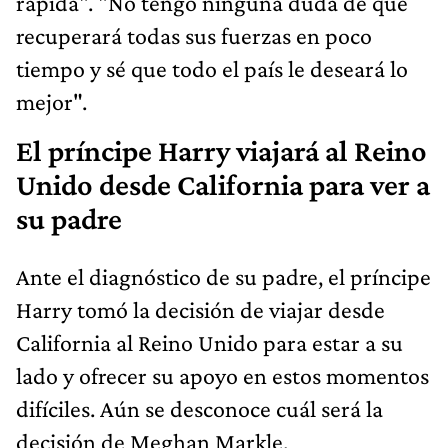
rápida". "No tengo ninguna duda de que
recuperará todas sus fuerzas en poco
tiempo y sé que todo el país le deseará lo
mejor".
El príncipe Harry viajará al Reino
Unido desde California para ver a
su padre
Ante el diagnóstico de su padre, el príncipe
Harry tomó la decisión de viajar desde
California al Reino Unido para estar a su
lado y ofrecer su apoyo en estos momentos
difíciles. Aún se desconoce cuál será la
decisión de Meghan Markle.