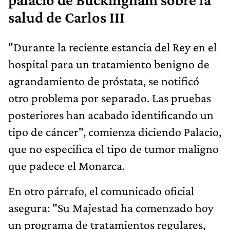
salud de Carlos III
"Durante la reciente estancia del Rey en el
hospital para un tratamiento benigno de
agrandamiento de próstata, se notificó
otro problema por separado. Las pruebas
posteriores han acabado identificando un
tipo de cáncer", comienza diciendo Palacio,
que no especifica el tipo de tumor maligno
que padece el Monarca.
En otro párrafo, el comunicado oficial
asegura: "Su Majestad ha comenzado hoy
un programa de tratamientos regulares,