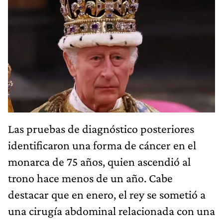
Las pruebas de diagnóstico posteriores
identificaron una forma de cáncer en el
monarca de 75 años, quien ascendió al
trono hace menos de un año. Cabe
destacar que en enero, el rey se sometió a
una cirugía abdominal relacionada con una