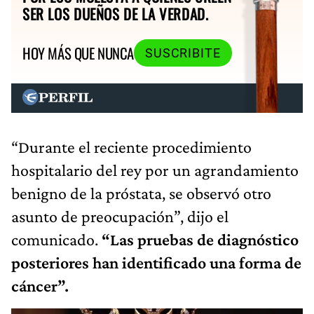
SER LOS DUEÑOS DE LA VERDAD.
HOY MÁS QUE NUNCA
SUSCRIBITE
“Durante el reciente procedimiento
hospitalario del rey por un agrandamiento
benigno de la próstata, se observó otro
asunto de preocupación”, dijo el
comunicado.
“Las pruebas de diagnóstico
posteriores han identificado una forma de
cáncer”.