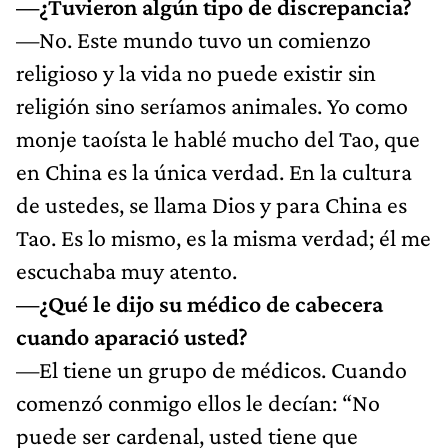
—¿Tuvieron algún tipo de discrepancia?
—No. Este mundo tuvo un comienzo
religioso y la vida no puede existir sin
religión sino seríamos animales. Yo como
monje taoísta le hablé mucho del Tao, que
en China es la única verdad. En la cultura
de ustedes, se llama Dios y para China es
Tao. Es lo mismo, es la misma verdad; él me
escuchaba muy atento.
—¿Qué le dijo su médico de cabecera
cuando aparació usted?
—El tiene un grupo de médicos. Cuando
comenzó conmigo ellos le decían: “No
puede ser cardenal, usted tiene que