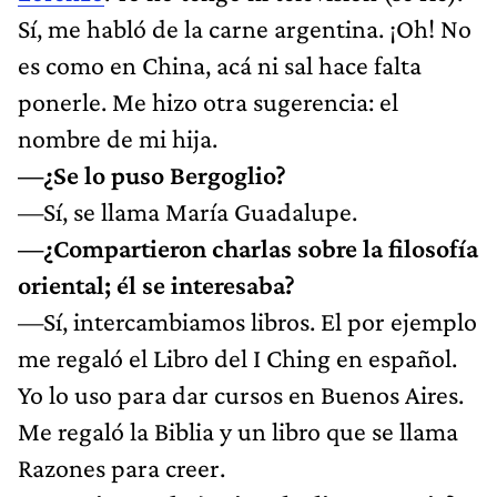
Sí, me habló de la carne argentina. ¡Oh! No
es como en China, acá ni sal hace falta
ponerle. Me hizo otra sugerencia: el
nombre de mi hija.
—¿Se lo puso Bergoglio?
—Sí, se llama María Guadalupe.
—¿Compartieron charlas sobre la filosofía
oriental; él se interesaba?
—Sí, intercambiamos libros. El por ejemplo
me regaló el Libro del I Ching en español.
Yo lo uso para dar cursos en Buenos Aires.
Me regaló la Biblia y un libro que se llama
Razones para creer.