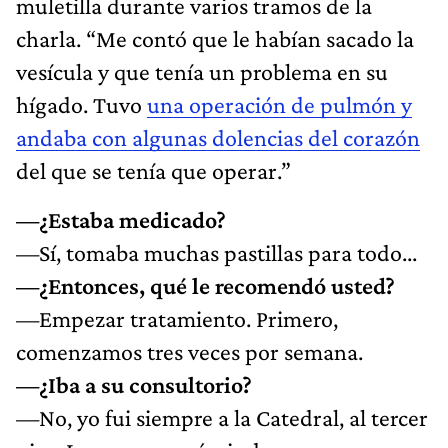
muletilla durante varios tramos de la
charla. “Me contó que le habían sacado la
vesícula y que tenía un problema en su
hígado. Tuvo
una operación de pulmón y
andaba con algunas dolencias del corazón
del que se tenía que operar.”
—¿Estaba medicado?
—Sí, tomaba muchas pastillas para todo...
—¿Entonces, qué le recomendó usted?
—Empezar tratamiento. Primero,
comenzamos tres veces por semana.
—¿Iba a su consultorio?
—No, yo fui siempre a la Catedral, al tercer