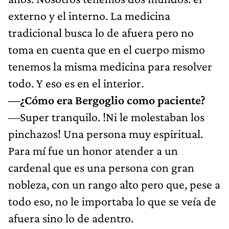
externo y el interno. La medicina
tradicional busca lo de afuera pero no
toma en cuenta que en el cuerpo mismo
tenemos la misma medicina para resolver
todo. Y eso es en el interior.
—¿Cómo era Bergoglio como paciente?
—Super tranquilo. !Ni le molestaban los
pinchazos! Una persona muy espiritual.
Para mí fue un honor atender a un
cardenal que es una persona con gran
nobleza, con un rango alto pero que, pese a
todo eso, no le importaba lo que se veía de
afuera sino lo de adentro.