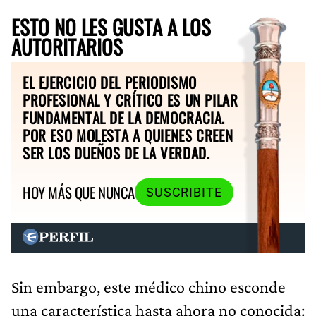
ESTO NO LES GUSTA A LOS
AUTORITARIOS
EL EJERCICIO DEL PERIODISMO
PROFESIONAL Y CRÍTICO ES UN PILAR
FUNDAMENTAL DE LA DEMOCRACIA.
POR ESO MOLESTA A QUIENES CREEN
SER LOS DUEÑOS DE LA VERDAD.
HOY MÁS QUE NUNCA
SUSCRIBITE
Sin embargo, este médico chino esconde
una característica hasta ahora no conocida: