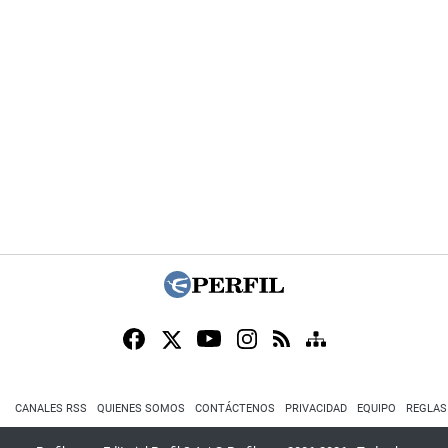
CANALES RSS
QUIENES SOMOS
CONTÁCTENOS
PRIVACIDAD
EQUIPO
REGLAS