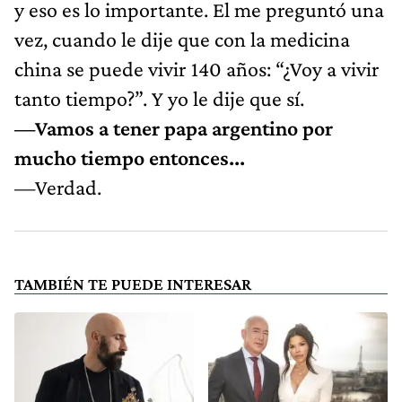
y eso es lo importante. El me preguntó una
vez, cuando le dije que con la medicina
china se puede vivir 140 años: “¿Voy a vivir
tanto tiempo?”. Y yo le dije que sí.
—Vamos a tener papa argentino por
mucho tiempo entonces...
—Verdad.
TAMBIÉN TE PUEDE INTERESAR