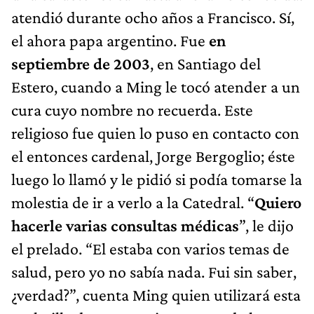
atendió durante ocho años a Francisco. Sí,
el ahora papa argentino. Fue
en
septiembre de 2003
, en Santiago del
Estero, cuando a Ming le tocó atender a un
cura cuyo nombre no recuerda. Este
religioso fue quien lo puso en contacto con
el entonces cardenal, Jorge Bergoglio; éste
luego lo llamó y le pidió si podía tomarse la
molestia de ir a verlo a la Catedral. “
Quiero
hacerle varias consultas médicas
”, le dijo
el prelado. “El estaba con varios temas de
salud, pero yo no sabía nada. Fui sin saber,
¿verdad?”, cuenta Ming quien utilizará esta