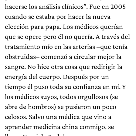
hacerse los análisis clínicos”. Fue en 2005
cuando se estaba por hacer la nueva
elección para papa. Los médicos querían
que se opere pero él no quería. A través del
tratamiento mío en las arterias –que tenía
obstruidas– comenzó a circular mejor la
sangre. No hice otra cosa que redirigir la
energía del cuerpo. Después por un
tiempo él puso toda su confianza en mí. Y
los médicos suyos, todos orgullosos (se
abre de hombros) se pusieron un poco
celosos. Salvo una médica que vino a
aprender medicina china conmigo, se