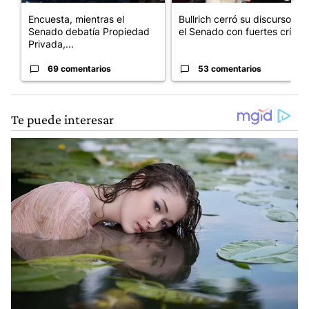
Encuesta, mientras el
Bullrich cerró su discurso en
Senado debatía Propiedad
el Senado con fuertes crí...
Privada,...
69 comentarios
53 comentarios