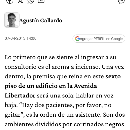
Agustín Gallardo
07-04-2013 14:00
Agregar PERFIL en Google
Lo primero que se siente al ingresar a su
consultorio es el aroma a incienso. Una vez
dentro, la premisa que reina en este
sexto
piso de un edificio en la Avenida
Libertador
será una sola: hablar en voz
baja. “Hay dos pacientes, por favor, no
gritar”, es la orden de un asistente. Son dos
ambientes divididos por cortinados negros