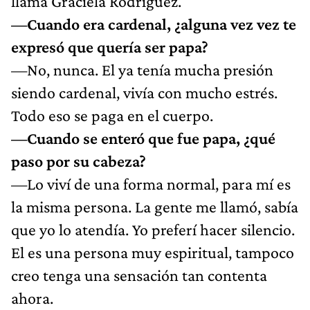
llama Graciela Rodríguez.
—Cuando era cardenal, ¿alguna vez vez te
expresó que quería ser papa?
—No, nunca. El ya tenía mucha presión
siendo cardenal, vivía con mucho estrés.
Todo eso se paga en el cuerpo.
—Cuando se enteró que fue papa, ¿qué
paso por su cabeza?
—Lo viví de una forma normal, para mí es
la misma persona. La gente me llamó, sabía
que yo lo atendía. Yo preferí hacer silencio.
El es una persona muy espiritual, tampoco
creo tenga una sensación tan contenta
ahora.