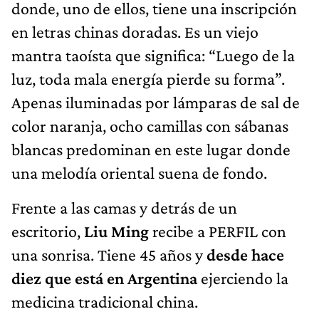
donde, uno de ellos, tiene una inscripción
en letras chinas doradas. Es un viejo
mantra taoísta que significa: “Luego de la
luz, toda mala energía pierde su forma”.
Apenas iluminadas por lámparas de sal de
color naranja, ocho camillas con sábanas
blancas predominan en este lugar donde
una melodía oriental suena de fondo.
Frente a las camas y detrás de un
escritorio,
Liu Ming
recibe a PERFIL con
una sonrisa. Tiene 45 años y
desde hace
diez que está en Argentina
ejerciendo la
medicina tradicional china.