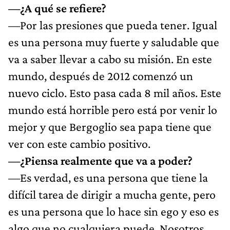
—¿A qué se refiere?
—Por las presiones que pueda tener. Igual
es una persona muy fuerte y saludable que
va a saber llevar a cabo su misión. En este
mundo, después de 2012 comenzó un
nuevo ciclo. Esto pasa cada 8 mil años. Este
mundo está horrible pero está por venir lo
mejor y que Bergoglio sea papa tiene que
ver con este cambio positivo.
—¿Piensa realmente que va a poder?
—Es verdad, es una persona que tiene la
difícil tarea de dirigir a mucha gente, pero
es una persona que lo hace sin ego y eso es
algo que no cualquiera puede. Nosotros