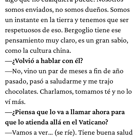
somos enviados, no somos dueños. Somos
un instante en la tierra y tenemos que ser
respetuosos de eso. Bergoglio tiene ese
pensamiento muy claro, es un gran sabio,
como la cultura china.
—¿Volvió a hablar con él?
—No, vino un par de meses a fin de año
pasado, pasó a saludarme y me trajo
chocolates. Charlamos, tomamos té y no lo
ví más.
—¿Piensa que lo va a llamar ahora para
que lo atienda allá en el Vaticano?
—Vamos a ver... (se ríe). Tiene buena salud