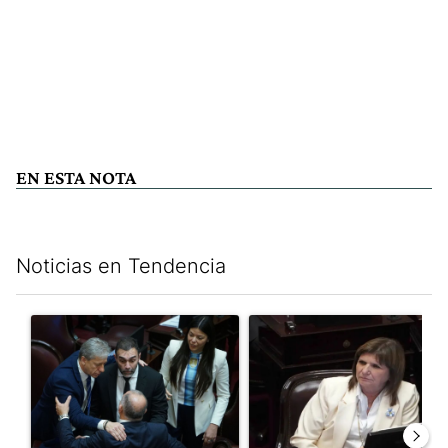
EN ESTA NOTA
Noticias en Tendencia
Este listado muestra los artículos con más comentarios en los últim
Un artículo de tendencia con el título "Encuesta, mientras el
Un artículo de tendencia con el