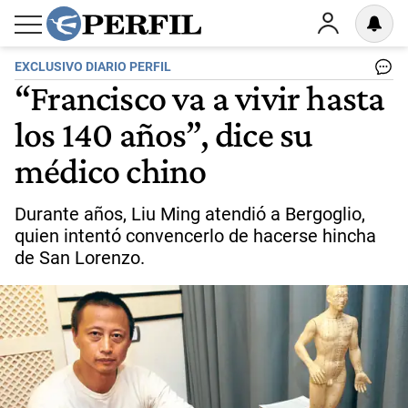
EXCLUSIVO DIARIO PERFIL
“Francisco va a vivir hasta
los 140 años”, dice su
médico chino
Durante años, Liu Ming atendió a Bergoglio,
quien intentó convencerlo de hacerse hincha
de San Lorenzo.