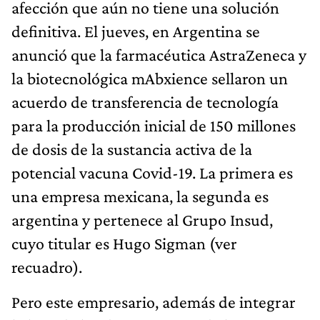
afección que aún no tiene una solución
definitiva. El jueves, en Argentina se
anunció que la farmacéutica AstraZeneca y
la biotecnológica mAbxience sellaron un
acuerdo de transferencia de tecnología
para la producción inicial de 150 millones
de dosis de la sustancia activa de la
potencial vacuna Covid-19. La primera es
una empresa mexicana, la segunda es
argentina y pertenece al Grupo Insud,
cuyo titular es Hugo Sigman (ver
recuadro).
Pero este empresario, además de integrar