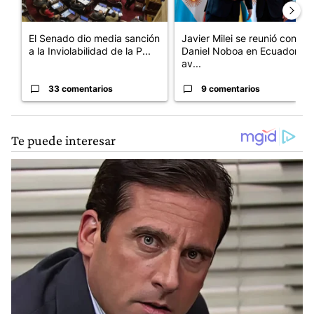
El Senado dio media sanción
Javier Milei se reunió con
a la Inviolabilidad de la P...
Daniel Noboa en Ecuador y
av...
33 comentarios
9 comentarios