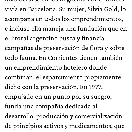
vivía en Barcelona. Su mujer, Silvia Gold, lo
acompaña en todos los emprendimientos,
e incluso ella maneja una fundación que en
el litoral argentino busca y financia
campañas de preservación de flora y sobre
todo fauna. En Corrientes tienen también
un emprendimiento hotelero donde
combinan, el esparcimiento propiamente
dicho con la preservación. En 1977,
empujado en un punto por su suegro,
funda una compañía dedicada al
desarrollo, producción y comercialización
de principios activos y medicamentos, que