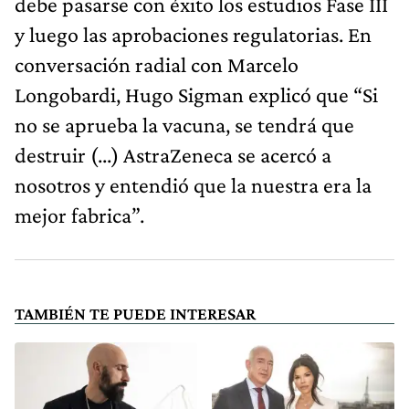
debe pasarse con éxito los estudios Fase III
y luego las aprobaciones regulatorias. En
conversación radial con Marcelo
Longobardi, Hugo Sigman explicó que “Si
no se aprueba la vacuna, se tendrá que
destruir (...) AstraZeneca se acercó a
nosotros y entendió que la nuestra era la
mejor fabrica”.
TAMBIÉN TE PUEDE INTERESAR