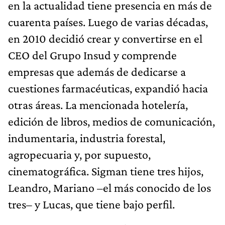
en la actualidad tiene presencia en más de
cuarenta países. Luego de varias décadas,
en 2010 decidió crear y convertirse en el
CEO del Grupo Insud y comprende
empresas que además de dedicarse a
cuestiones farmacéuticas, expandió hacia
otras áreas. La mencionada hotelería,
edición de libros, medios de comunicación,
indumentaria, industria forestal,
agropecuaria y, por supuesto,
cinematográfica. Sigman tiene tres hijos,
Leandro, Mariano –el más conocido de los
tres– y Lucas, que tiene bajo perfil.