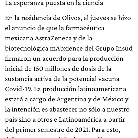
La esperanza puesta en la ciencia
En la residencia de Olivos, el jueves se hizo
el anuncio de que la farmacéutica
mexicana AstraZeneca y de la
biotecnológica mAbxience del Grupo Insud
firmaron un acuerdo para la producción
inicial de 150 millones de dosis de la
sustancia activa de la potencial vacuna
Covid-19. La producción latinoamericana
estará a cargo de Argentina y de México y
la intención es abastecer no sólo a nuestro
país sino a otros e Latinoamérica a partir
del primer semestre de 2021. Para esto,