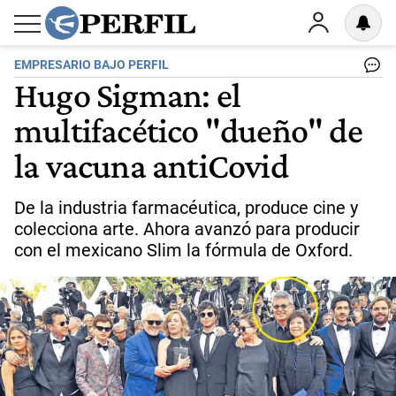
EMPRESARIO BAJO PERFIL
Hugo Sigman: el
multifacético "dueño" de
la vacuna antiCovid
De la industria farmacéutica, produce cine y
colecciona arte. Ahora avanzó para producir
con el mexicano Slim la fórmula de Oxford.