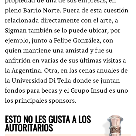
pleno Barrio Norte. Fuera de esta cuestión
relacionada directamente con el arte, a
Sigman también se lo puede ubicar, por
ejemplo, junto a Felipe González, con
quien mantiene una amistad y fue su
anfitrión en varias de sus últimas visitas a
la Argentina. Otra, en las cenas anuales de
la Universidad Di Tella donde se juntan
fondos para becas y el Grupo Insud es uno
los principales sponsors.
ESTO NO LES GUSTA A LOS
AUTORITARIOS