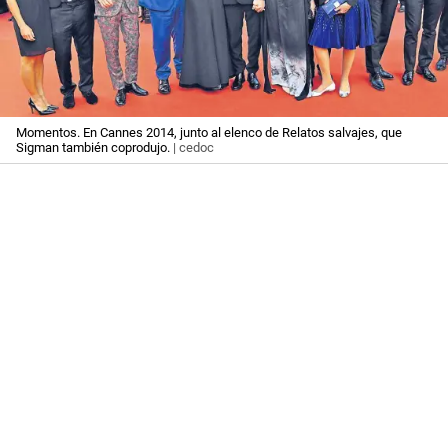
Momentos. En Cannes 2014, junto al elenco de Relatos salvajes, que
Sigman también coprodujo.
| cedoc