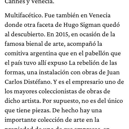
Cannes y Venecia.
Multifacético. Fue también en Venecia
donde otra faceta de Hugo Sigman quedó
al descubierto. En 2015, en ocasión de la
famosa bienal de arte, acompañó la
comitiva argentina que en el pabellón que
el país tuvo allí expuso La rebelión de las
formas, una instalación con obras de Juan
Carlos Distéfano. Y es el empresario uno de
los mayores coleccionistas de obras de
dicho artista. Por supuesto, no es del único
que tiene piezas. De hecho hay una
importante colección de arte en la
propiedad de una de sus empresas, en