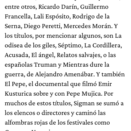
entre otros, Ricardo Darín, Guillermo
Francella, Lali Espósito, Rodrigo de la
Serna, Diego Peretti, Mercedes Morán. Y
los títulos, por mencionar algunos, son La
odisea de los giles, Séptimo, La Cordillera,
Acusada, El ángel, Relatos salvajes, o las
españolas Truman y Mientras dure la
guerra, de Alejandro Amenábar. Y también
El Pepe, el documental que filmó Emir
Kusturica sobre y con Pepe Mujica. Por
muchos de estos títulos, Sigman se sumó a
los elencos o directores y caminó las
alfombras rojas de los festivales como