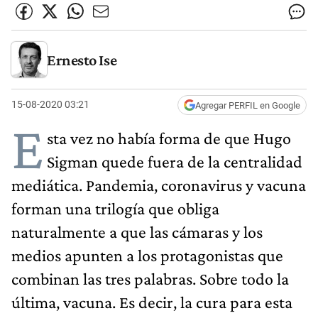
Ernesto Ise
15-08-2020 03:21
Agregar PERFIL en Google
E
sta vez no había forma de que Hugo
Sigman quede fuera de la centralidad
mediática. Pandemia, coronavirus y vacuna
forman una trilogía que obliga
naturalmente a que las cámaras y los
medios apunten a los protagonistas que
combinan las tres palabras. Sobre todo la
última, vacuna. Es decir, la cura para esta