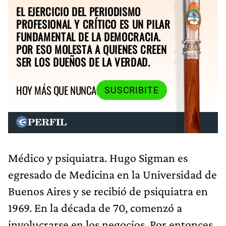
EL EJERCICIO DEL PERIODISMO
PROFESIONAL Y CRÍTICO ES UN PILAR
FUNDAMENTAL DE LA DEMOCRACIA.
POR ESO MOLESTA A QUIENES CREEN
SER LOS DUEÑOS DE LA VERDAD.
HOY MÁS QUE NUNCA
SUSCRIBITE
Médico y psiquiatra. Hugo Sigman es
egresado de Medicina en la Universidad de
Buenos Aires y se recibió de psiquiatra en
1969. En la década de 70, comenzó a
involucrarse en los negocios. Por entonces