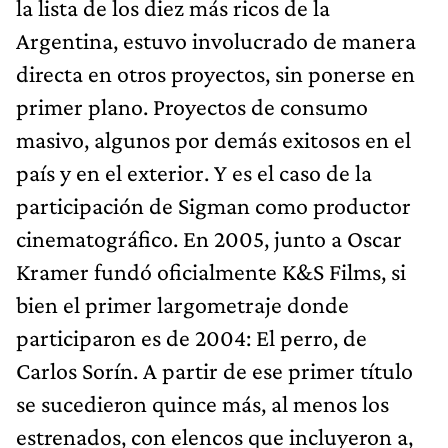
la lista de los diez más ricos de la
Argentina, estuvo involucrado de manera
directa en otros proyectos, sin ponerse en
primer plano. Proyectos de consumo
masivo, algunos por demás exitosos en el
país y en el exterior. Y es el caso de la
participación de Sigman como productor
cinematográfico. En 2005, junto a Oscar
Kramer fundó oficialmente K&S Films, si
bien el primer largometraje donde
participaron es de 2004: El perro, de
Carlos Sorín. A partir de ese primer título
se sucedieron quince más, al menos los
estrenados, con elencos que incluyeron a,