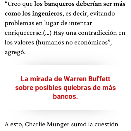
“Creo que
los banqueros deberían ser más
como los ingenieros
, es decir, evitando
problemas en lugar de intentar
enriquecerse.(…) Hay una contradicción en
los valores (humanos no económicos”,
agregó.
La mirada de Warren Buffett
sobre posibles quiebras de más
bancos.
A esto, Charlie Munger sumó la cuestión