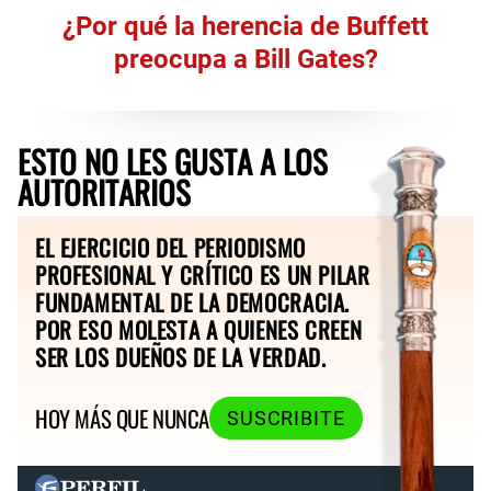
¿Por qué la herencia de Buffett
preocupa a Bill Gates?
ESTO NO LES GUSTA A LOS
AUTORITARIOS
EL EJERCICIO DEL PERIODISMO
PROFESIONAL Y CRÍTICO ES UN PILAR
FUNDAMENTAL DE LA DEMOCRACIA.
POR ESO MOLESTA A QUIENES CREEN
SER LOS DUEÑOS DE LA VERDAD.
HOY MÁS QUE NUNCA
SUSCRIBITE