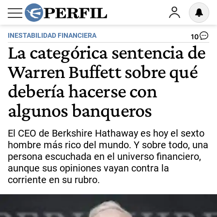
INESTABILIDAD FINANCIERA
10
La categórica sentencia de
Warren Buffett sobre qué
debería hacerse con
algunos banqueros
El CEO de Berkshire Hathaway es hoy el sexto
hombre más rico del mundo. Y sobre todo, una
persona escuchada en el universo financiero,
aunque sus opiniones vayan contra la
corriente en su rubro.