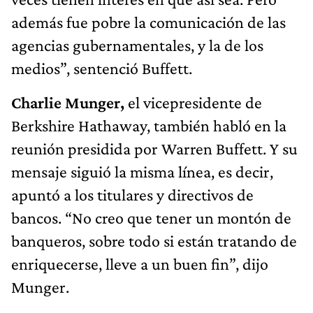
además fue pobre la comunicación de las
agencias gubernamentales, y la de los
medios”, sentenció Buffett.
Charlie Munger,
el vicepresidente de
Berkshire Hathaway, también habló en la
reunión presidida por Warren Buffett. Y su
mensaje siguió la misma línea, es decir,
apuntó a los titulares y directivos de
bancos. “No creo que tener un montón de
banqueros, sobre todo si están tratando de
enriquecerse, lleve a un buen fin”, dijo
Munger.