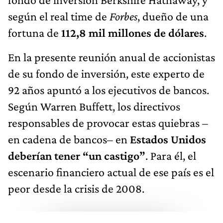
según el real time de
Forbes
, dueño de una
fortuna de
112,8 mil millones de dólares
.
En la presente reunión anual de accionistas
de su fondo de inversión, este experto de
92 años apuntó a los ejecutivos de bancos.
Según Warren Buffett, los directivos
responsables de provocar estas quiebras –
en cadena de bancos– en
Estados Unidos
deberían tener “un castigo”
. Para él, el
escenario financiero actual de ese país es el
peor desde la crisis de 2008.