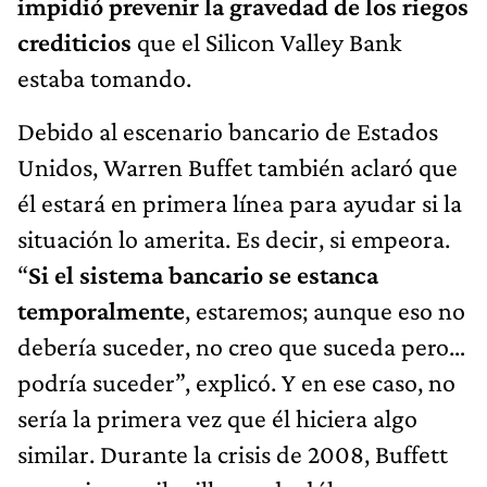
impidió prevenir la gravedad de los riegos
crediticios
que el Silicon Valley Bank
estaba tomando.
Debido al escenario bancario de Estados
Unidos, Warren Buffet también aclaró que
él estará en primera línea para ayudar si la
situación lo amerita. Es decir, si empeora.
“
Si el sistema bancario se estanca
temporalmente
, estaremos; aunque eso no
debería suceder, no creo que suceda pero…
podría suceder”, explicó. Y en ese caso, no
sería la primera vez que él hiciera algo
similar. Durante la crisis de 2008, Buffett