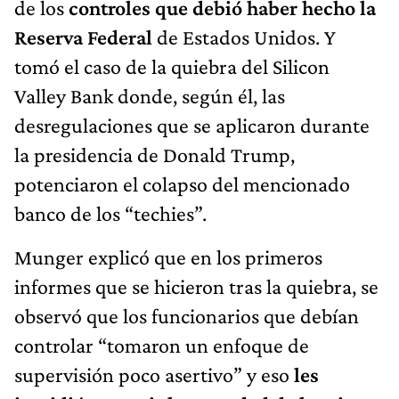
de los
controles que debió haber hecho la
Reserva Federal
de Estados Unidos. Y
tomó el caso de la quiebra del Silicon
Valley Bank donde, según él, las
desregulaciones que se aplicaron durante
la presidencia de Donald Trump,
potenciaron el colapso del mencionado
banco de los “techies”.
Munger explicó que en los primeros
informes que se hicieron tras la quiebra, se
observó que los funcionarios que debían
controlar “tomaron un enfoque de
supervisión poco asertivo” y eso
les