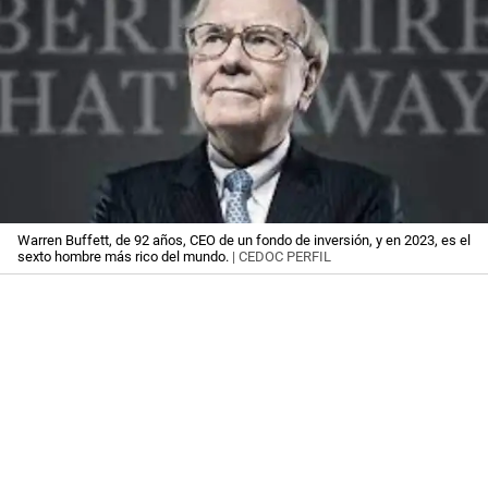
Warren Buffett, de 92 años, CEO de un fondo de inversión, y en 2023, es el
sexto hombre más rico del mundo.
| CEDOC PERFIL