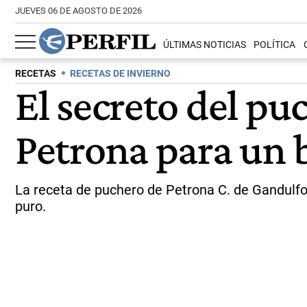
JUEVES 06 DE AGOSTO DE 2026
ÚLTIMAS NOTICIAS
POLÍTICA
RECETAS
RECETAS DE INVIERNO
El secreto del pu
Petrona para un 
La receta de puchero de Petrona C. de Gandulfo 
puro.