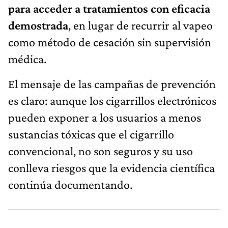
para acceder a tratamientos con eficacia
demostrada
, en lugar de recurrir al vapeo
como método de cesación sin supervisión
médica.
El mensaje de las campañas de prevención
es claro: aunque los cigarrillos electrónicos
pueden exponer a los usuarios a menos
sustancias tóxicas que el cigarrillo
convencional, no son seguros y su uso
conlleva riesgos que la evidencia científica
continúa documentando.