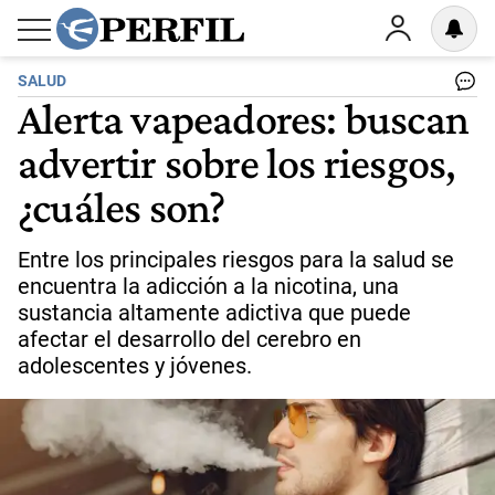
SALUD
Alerta vapeadores: buscan
advertir sobre los riesgos,
¿cuáles son?
Entre los principales riesgos para la salud se
encuentra la adicción a la nicotina, una
sustancia altamente adictiva que puede
afectar el desarrollo del cerebro en
adolescentes y jóvenes.