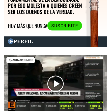
POR ESO MOLESTA A QUIENES CREEN
SER LOS DUEÑOS DE LA VERDAD.
HOY MÁS QUE NUNCA
SUSCRIBITE