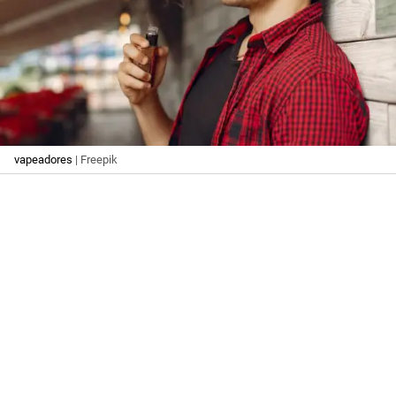
vapeadores
| Freepik