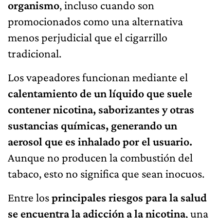
organismo
, incluso cuando son
promocionados como una alternativa
menos perjudicial que el cigarrillo
tradicional.
Los vapeadores funcionan mediante el
calentamiento de un líquido que suele
contener nicotina, saborizantes y otras
sustancias químicas, generando un
aerosol que es inhalado por el usuario.
Aunque no producen la combustión del
tabaco, esto no significa que sean inocuos.
Entre los
principales riesgos para la salud
se encuentra la adicción a la nicotina
, una