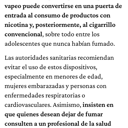
vapeo puede convertirse en una puerta de
entrada al consumo de productos con
nicotina y, posteriormente, al cigarrillo
convencional
, sobre todo entre los
adolescentes que nunca habían fumado.
Las autoridades sanitarias recomiendan
evitar el uso de estos dispositivos,
especialmente en menores de edad,
mujeres embarazadas y personas con
enfermedades respiratorias o
cardiovasculares. Asimismo,
insisten en
que quienes desean dejar de fumar
consulten a un profesional de la salud