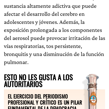
sustancia altamente adictiva que puede
afectar el desarrollo del cerebro en
adolescentes y jóvenes. Además, la
exposición prolongada a los componentes
del aerosol puede provocar irritación de las
vías respiratorias, tos persistente,
bronquitis y una disminución de la función
pulmonar.
ESTO NO LES GUSTA A LOS
AUTORITARIOS
EL EJERCICIO DEL PERIODISMO
PROFESIONAL Y CRÍTICO ES UN PILAR
FUNDAMENTAL DE LA DEMOCRACIA.