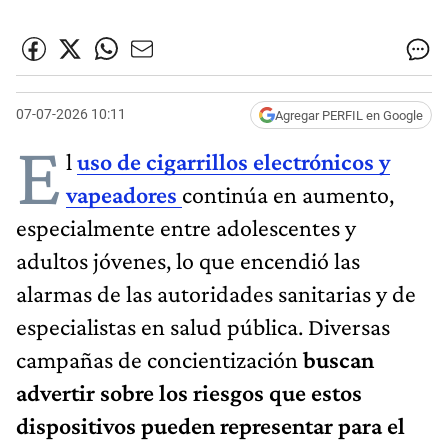
07-07-2026 10:11
Agregar PERFIL en Google
E
l
uso de cigarrillos electrónicos y
vapeadores
continúa en aumento,
especialmente entre adolescentes y
adultos jóvenes, lo que encendió las
alarmas de las autoridades sanitarias y de
especialistas en salud pública. Diversas
campañas de concientización
buscan
advertir sobre los riesgos que estos
dispositivos pueden representar para el