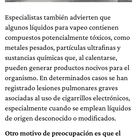
Especialistas también advierten que
algunos líquidos para vapeo contienen
compuestos potencialmente tóxicos, como
metales pesados, partículas ultrafinas y
sustancias químicas que, al calentarse,
pueden generar productos nocivos para el
organismo. En determinados casos se han
registrado lesiones pulmonares graves
asociadas al uso de cigarrillos electrónicos,
especialmente cuando se emplean líquidos
de origen desconocido o modificados.
Otro motivo de preocupación es que el