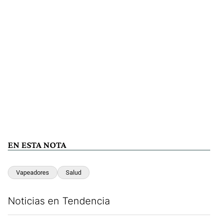
EN ESTA NOTA
Vapeadores
Salud
Noticias en Tendencia