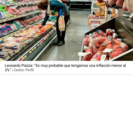
Leonardo Piazza: “Es muy probable que tengamos una inflación menor al
2%"
| Cedoc Perfil