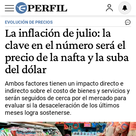
EVOLUCIÓN DE PRECIOS
La inflación de julio: la
clave en el número será el
precio de la nafta y la suba
del dólar
Ambos factores tienen un impacto directo e
indirecto sobre el costo de bienes y servicios y
serán seguidos de cerca por el mercado para
evaluar si la desaceleración de los últimos
meses logra sostenerse.