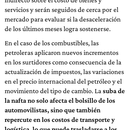
servicios y serán seguidos de cerca por el
mercado para evaluar si la desaceleración
de los últimos meses logra sostenerse.
En el caso de los combustibles, las
petroleras aplicaron nuevos incrementos
en los surtidores como consecuencia de la
actualización de impuestos, las variaciones
en el precio internacional del petróleo y el
movimiento del tipo de cambio. La
suba de
la nafta no solo afecta el bolsillo de los
automovilistas, sino que también
repercute en los costos de transporte y
logística, lo que puede trasladarse a los