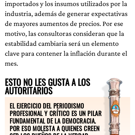
importados y los insumos utilizados por la
industria, además de generar expectativas
de mayores aumentos de precios. Por ese
motivo, las consultoras consideran que la
estabilidad cambiaria será un elemento
clave para contener la inflación durante el
mes.
ESTO NO LES GUSTA A LOS
AUTORITARIOS
EL EJERCICIO DEL PERIODISMO
PROFESIONAL Y CRÍTICO ES UN PILAR
FUNDAMENTAL DE LA DEMOCRACIA.
POR ESO MOLESTA A QUIENES CREEN