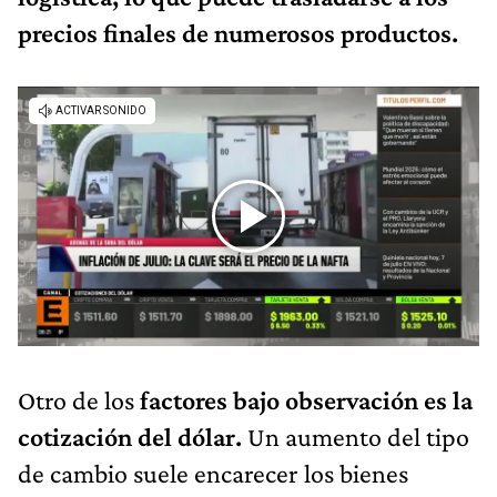
precios finales de numerosos productos.
Otro de los
factores bajo observación es la
cotización del dólar.
Un aumento del tipo
de cambio suele encarecer los bienes