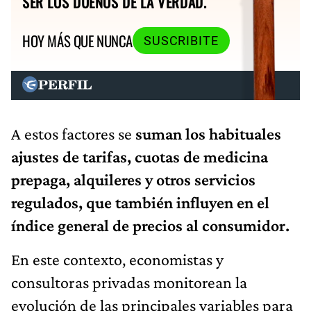
SER LOS DUEÑOS DE LA VERDAD.
HOY MÁS QUE NUNCA
SUSCRIBITE
A estos factores se
suman los habituales
ajustes de tarifas, cuotas de medicina
prepaga, alquileres y otros servicios
regulados, que también influyen en el
índice general de precios al consumidor.
En este contexto, economistas y
consultoras privadas monitorean la
evolución de las principales variables para