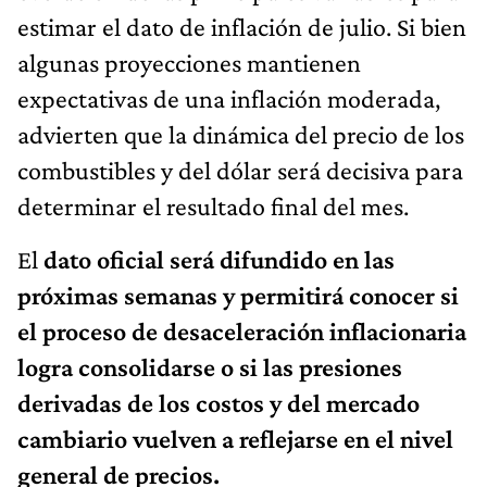
estimar el dato de inflación de julio. Si bien
algunas proyecciones mantienen
expectativas de una inflación moderada,
advierten que la dinámica del precio de los
combustibles y del dólar será decisiva para
determinar el resultado final del mes.
El
dato oficial será difundido en las
próximas semanas y permitirá conocer si
el proceso de desaceleración inflacionaria
logra consolidarse o si las presiones
derivadas de los costos y del mercado
cambiario vuelven a reflejarse en el nivel
general de precios.