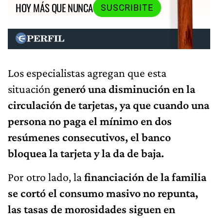
HOY MÁS QUE NUNCA
SUSCRIBITE
Los especialistas agregan que esta
situación
generó una disminución en la
circulación de tarjetas, ya que cuando una
persona no paga el mínimo en dos
resúmenes consecutivos, el banco
bloquea la tarjeta y la da de baja.
Por otro lado, la
financiación de la familia
se cortó el consumo masivo no repunta,
las tasas de morosidades siguen en