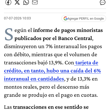
07-07-2026 10:03
Agregar PERFIL en Google
S
egún el
informe de pagos minoristas
publicados por el Banco Central
,
disminuyeron un 7% interanual los pagos
con débito, mientras que el volumen de
transacciones bajó 13,9%. Con
tarjeta de
crédito, en tanto, hubo una caída del 6%
interanual en cantidades
, y de 13,3% en
montos reales, pero el descenso más
grande se produjo en el pago en cuotas.
Las
transacciones en ese sentido se