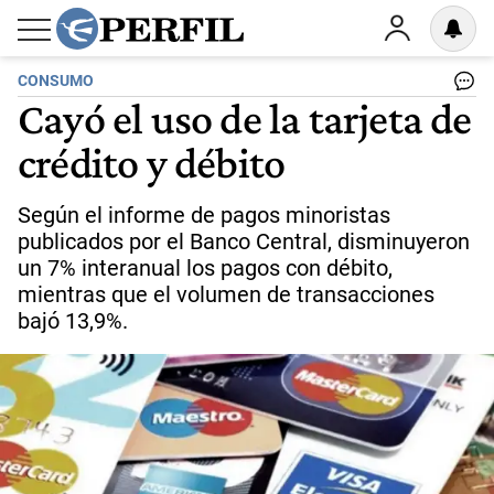
CONSUMO
Cayó el uso de la tarjeta de
crédito y débito
Según el informe de pagos minoristas
publicados por el Banco Central, disminuyeron
un 7% interanual los pagos con débito,
mientras que el volumen de transacciones
bajó 13,9%.