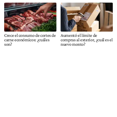
Crece el consumo de cortes de
Aumentó el límite de
carne económicos: ¿cuáles
compras al exterior, ¿cuál es el
son?
nuevo monto?