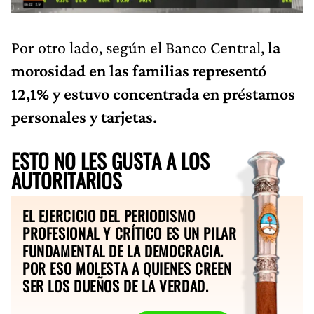
Por otro lado, según el Banco Central,
la
morosidad en las familias representó
12,1% y estuvo concentrada en préstamos
personales y tarjetas.
ESTO NO LES GUSTA A LOS
AUTORITARIOS
EL EJERCICIO DEL PERIODISMO
PROFESIONAL Y CRÍTICO ES UN PILAR
FUNDAMENTAL DE LA DEMOCRACIA.
POR ESO MOLESTA A QUIENES CREEN
SER LOS DUEÑOS DE LA VERDAD.