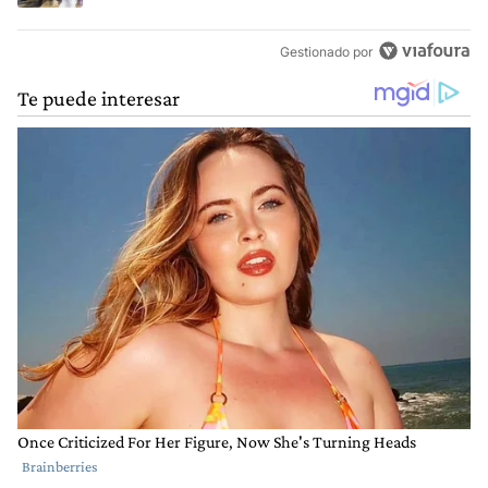
Gestionado por