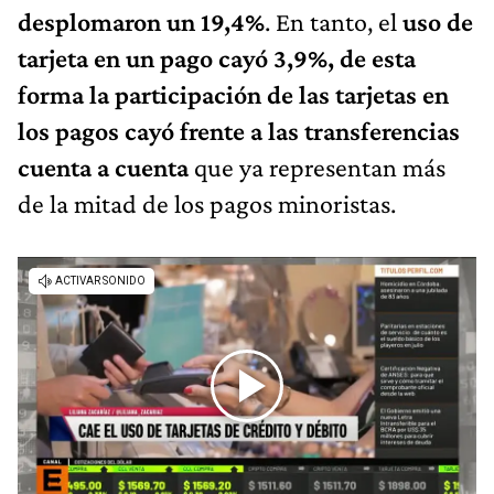
desplomaron un 19,4%
. En tanto, el
uso de
tarjeta en un pago cayó 3,9%, de esta
forma la participación de las tarjetas en
los pagos cayó frente a las transferencias
cuenta a cuenta
que ya representan más
de la mitad de los pagos minoristas.