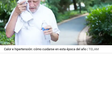
Calor e hipertensión: cómo cuidarse en esta época del año
| TELAM