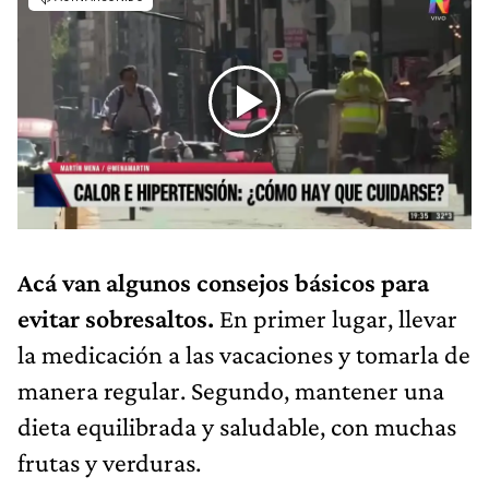
Acá van algunos consejos básicos para
evitar sobresaltos.
En primer lugar, llevar
la medicación a las vacaciones y tomarla de
manera regular. Segundo, mantener una
dieta equilibrada y saludable, con muchas
frutas y verduras.