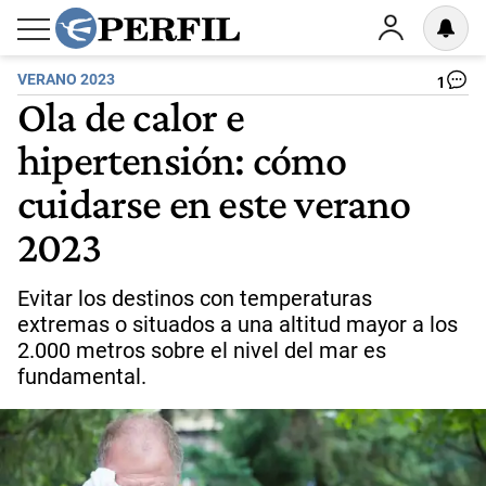
VERANO 2023
1
Ola de calor e
hipertensión: cómo
cuidarse en este verano
2023
Evitar los destinos con temperaturas
extremas o situados a una altitud mayor a los
2.000 metros sobre el nivel del mar es
fundamental.