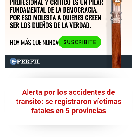
PROFESIONAL Y CRÍTICO ES UN PILAR
FUNDAMENTAL DE LA DEMOCRACIA.
POR ESO MOLESTA A QUIENES CREEN
SER LOS DUEÑOS DE LA VERDAD.
HOY MÁS QUE NUNCA
SUSCRIBITE
Alerta por los accidentes de
transito: se registraron víctimas
fatales en 5 provincias