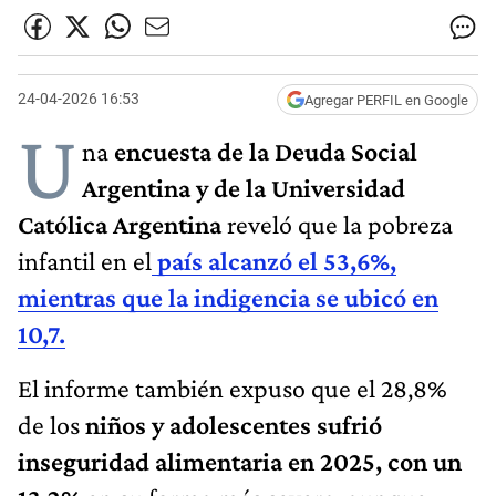
24-04-2026 16:53
Agregar PERFIL en Google
U
na
encuesta de la Deuda Social
Argentina y de la Universidad
Católica Argentina
reveló que la pobreza
infantil en el
país alcanzó el 53,6%,
mientras que la indigencia se ubicó en
10,7.
El informe también expuso que el 28,8%
de los
niños y adolescentes sufrió
inseguridad alimentaria en 2025, con un