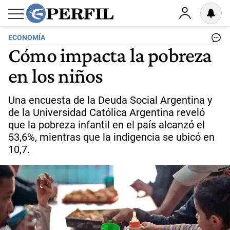
ECONOMÍA
Cómo impacta la pobreza
en los niños
Una encuesta de la Deuda Social Argentina y
de la Universidad Católica Argentina reveló
que la pobreza infantil en el país alcanzó el
53,6%, mientras que la indigencia se ubicó en
10,7.