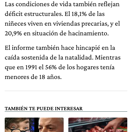
Las condiciones de vida también reflejan
déficit estructurales. El 18,1% de las
niñeces viven en viviendas precarias, y el
20,9% en situación de hacinamiento.
El informe también hace hincapié en la
caída sostenida de la natalidad. Mientras
que en 1991 el 56% de los hogares tenía
menores de 18 años.
TAMBIÉN TE PUEDE INTERESAR