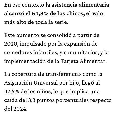
En ese contexto la
asistencia alimentaria
alcanzó el 64,8% de los chicos, el valor
más alto de toda la serie.
Este aumento se consolidó a partir de
2020, impulsado por la expansión de
comedores infantiles, y comunitarios, y la
implementación de la Tarjeta Alimentar.
La cobertura de transferencias como la
Asignación Universal por hijo, llegó al
42,5% de los niños, lo que implica una
caída del 3,3 puntos porcentuales respecto
del 2024.