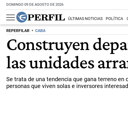
DOMINGO 09 DE AGOSTO DE 2026
ÚLTIMAS NOTICIAS
POLÍTICA
REPERFILAR
CABA
Construyen depa
las unidades arra
Se trata de una tendencia que gana terreno en d
personas que viven solas e inversores interesa