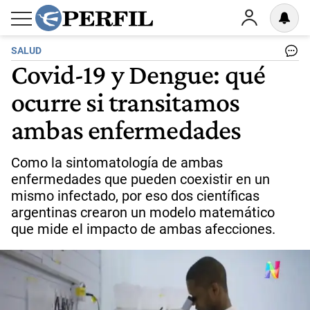
SALUD
Covid-19 y Dengue: qué
ocurre si transitamos
ambas enfermedades
Como la sintomatología de ambas
enfermedades que pueden coexistir en un
mismo infectado, por eso dos científicas
argentinas crearon un modelo matemático
que mide el impacto de ambas afecciones.