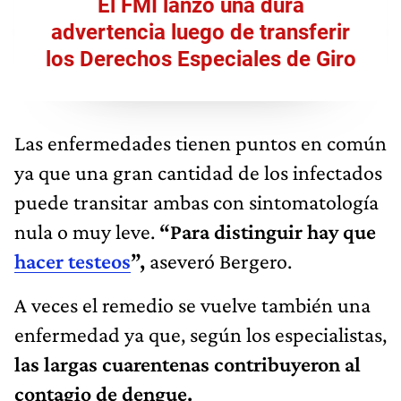
El FMI lanzó una dura
advertencia luego de transferir
los Derechos Especiales de Giro
Las enfermedades tienen puntos en común
ya que una gran cantidad de los infectados
puede transitar ambas con sintomatología
nula o muy leve.
“Para distinguir hay que
hacer testeos
”,
aseveró Bergero.
A veces el remedio se vuelve también una
enfermedad ya que, según los especialistas,
las largas cuarentenas contribuyeron al
contagio de dengue.