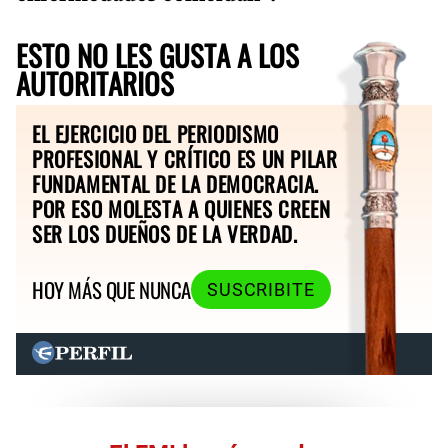
ESTO NO LES GUSTA A LOS
AUTORITARIOS
EL EJERCICIO DEL PERIODISMO
PROFESIONAL Y CRÍTICO ES UN PILAR
FUNDAMENTAL DE LA DEMOCRACIA.
POR ESO MOLESTA A QUIENES CREEN
SER LOS DUEÑOS DE LA VERDAD.
HOY MÁS QUE NUNCA
SUSCRIBITE