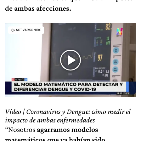
de ambas afecciones.
Vídeo | Coronavirus y Dengue: cómo medir el
impacto de ambas enfermedades
“Nosotros
agarramos modelos
matemáticos que ya habían sido