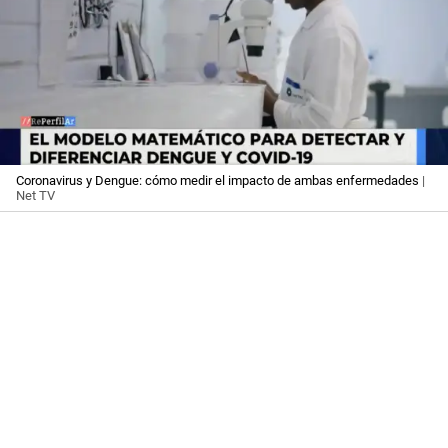
Coronavirus y Dengue: cómo medir el impacto de ambas enfermedades
|
Net TV