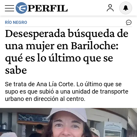
RÍO NEGRO
Desesperada búsqueda de
una mujer en Bariloche:
qué es lo último que se
sabe
Se trata de Ana Lía Corte. Lo último que se
supo es que subió a una unidad de transporte
urbano en dirección al centro.