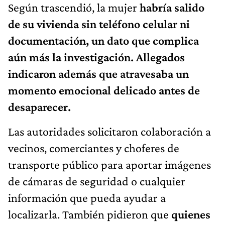
Según trascendió, la mujer
habría salido
de su vivienda sin teléfono celular ni
documentación, un dato que complica
aún más la investigación. Allegados
indicaron además que atravesaba un
momento emocional delicado antes de
desaparecer.
Las autoridades solicitaron colaboración a
vecinos, comerciantes y choferes de
transporte público para aportar imágenes
de cámaras de seguridad o cualquier
información que pueda ayudar a
localizarla. También pidieron que
quienes