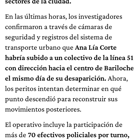
sectores de la ciudad.
En las últimas horas, los investigadores
confirmaron a través de cámaras de
seguridad y registros del sistema de
transporte urbano que
Ana Lía Corte
habría subido a un colectivo de la línea 51
con dirección hacia el centro de Bariloche
el mismo día de su desaparición.
Ahora,
los peritos intentan determinar en qué
punto descendió para reconstruir sus
movimientos posteriores.
El operativo incluye la participación de
más de
70 efectivos policiales por turno,