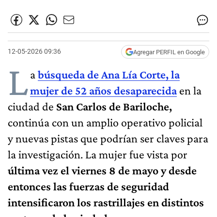
12-05-2026 09:36
Agregar PERFIL en Google
L
a
búsqueda de Ana Lía Corte, la
mujer de 52 años desaparecida
en la
ciudad de
San Carlos de Bariloche,
continúa con un amplio operativo policial
y nuevas pistas que podrían ser claves para
la investigación. La mujer fue vista por
última vez el viernes 8 de mayo y desde
entonces las fuerzas de seguridad
intensificaron los rastrillajes en distintos