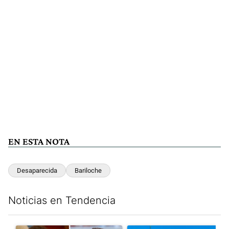
EN ESTA NOTA
Desaparecida
Bariloche
Noticias en Tendencia
Este listado muestra los artículos con más comentarios en los últim