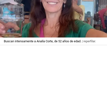
Buscan intensamente a Analía Corte, de 52 años de edad.
| reperfilar.