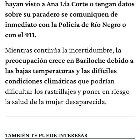
hayan visto a Ana Lía Corte o tengan datos
sobre su paradero se comuniquen de
inmediato con la Policía de Río Negro o
con el 911.
Mientras continúa la incertidumbre,
la
preocupación crece en Bariloche debido a
las bajas temperaturas y las difíciles
condiciones climáticas
que podrían
dificultar los rastrillajes y poner en riesgo
la salud de la mujer desaparecida.
TAMBIÉN TE PUEDE INTERESAR