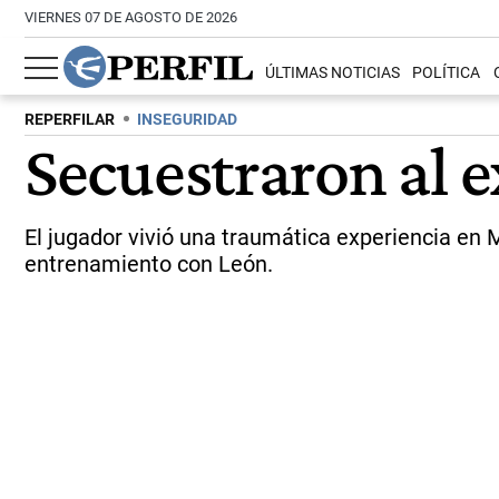
VIERNES 07 DE AGOSTO DE 2026
ÚLTIMAS NOTICIAS
POLÍTICA
REPERFILAR
INSEGURIDAD
Secuestraron al 
El jugador vivió una traumática experiencia en M
entrenamiento con León.