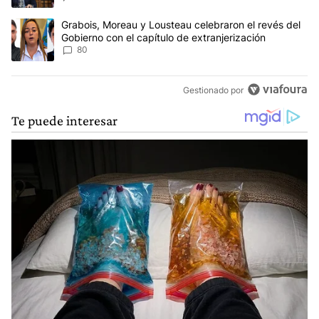
Un artículo de tendencia con el título "Grabois, Moreau y Lousteau
Grabois, Moreau y Lousteau celebraron el revés del
Gobierno con el capítulo de extranjerización
80
Gestionado por