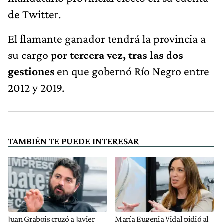
de Twitter.
El flamante ganador tendrá la provincia a
su cargo
por tercera vez, tras las dos
gestiones
en que gobernó Río Negro entre
2012 y 2019.
TAMBIÉN TE PUEDE INTERESAR
Juan Grabois cruzó a Javier
María Eugenia Vidal pidió al