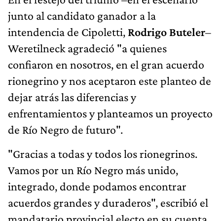
junto al candidato ganador a la
intendencia de Cipoletti,
Rodrigo Buteler
–
Weretilneck agradeció "a quienes
confiaron en nosotros, en el gran acuerdo
rionegrino y nos aceptaron este planteo de
dejar atrás las diferencias y
enfrentamientos y planteamos un proyecto
de Río Negro de futuro".
"Gracias a todas y todos los rionegrinos.
Vamos por un Río Negro más unido,
integrado, donde podamos encontrar
acuerdos grandes y duraderos", escribió el
mandatario provincial electo en su cuenta