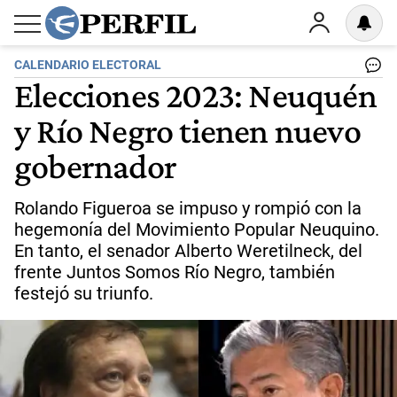
CALENDARIO ELECTORAL
Elecciones 2023: Neuquén
y Río Negro tienen nuevo
gobernador
Rolando Figueroa se impuso y rompió con la
hegemonía del Movimiento Popular Neuquino.
En tanto, el senador Alberto Weretilneck, del
frente Juntos Somos Río Negro, también
festejó su triunfo.