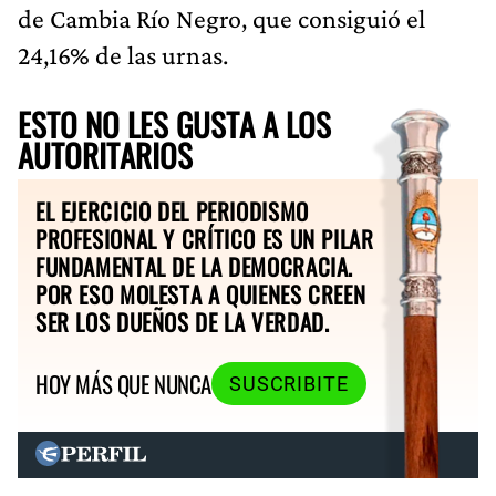
de Cambia Río Negro, que consiguió el
24,16% de las urnas.
ESTO NO LES GUSTA A LOS
AUTORITARIOS
EL EJERCICIO DEL PERIODISMO
PROFESIONAL Y CRÍTICO ES UN PILAR
FUNDAMENTAL DE LA DEMOCRACIA.
POR ESO MOLESTA A QUIENES CREEN
SER LOS DUEÑOS DE LA VERDAD.
HOY MÁS QUE NUNCA
SUSCRIBITE