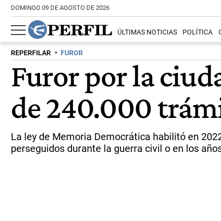
DOMINGO 09 DE AGOSTO DE 2026
ÚLTIMAS NOTICIAS
POLÍTICA
REPERFILAR
FUROR
Furor por la ciu
de 240.000 trámi
La ley de Memoria Democrática habilitó en 2022 
perseguidos durante la guerra civil o en los año