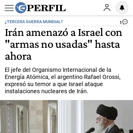
¿TERCERA GUERRA MUNDIAL?
1
Irán amenazó a Israel con
"armas no usadas" hasta
ahora
El jefe del Organismo Internacional de la
Energía Atómica, el argentino Rafael Grossi,
expresó su temor a que Israel ataque
instalaciones nucleares de Irán.