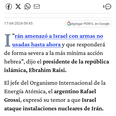
1
17-04-2024 09:45
Agregar PERFIL en Google
I
"
rán amenazó a Israel con armas no
usadas hasta ahora
y que responderá
de forma severa a la más mínima acción
hebrea", dijo el
presidente de la república
islámica, Ebrahim Raisi.
El jefe del Organismo Internacional de la
Energía Atómica, el
argentino Rafael
Grossi
, expresó su temor a que
Israel
ataque instalaciones nucleares de Irán.