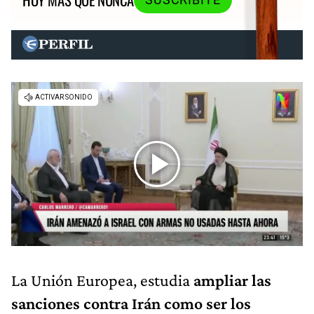
La Unión Europea, estudia
ampliar las
sanciones contra Irán como ser los