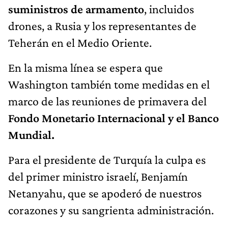
suministros de armamento
, incluidos
drones, a Rusia y los representantes de
Teherán en el Medio Oriente.
En la misma línea se espera que
Washington también tome medidas en el
marco de las reuniones de primavera del
Fondo Monetario Internacional y el Banco
Mundial.
Para el presidente de Turquía la culpa es
del primer ministro israelí, Benjamín
Netanyahu, que se apoderó de nuestros
corazones y su sangrienta administración.