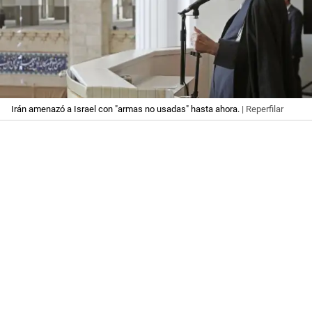
Irán amenazó a Israel con "armas no usadas" hasta ahora.
| Reperfilar