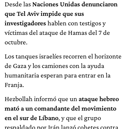
Desde las
Naciones Unidas denunciaron
que Tel Aviv impide que sus
investigadores
hablen con testigos y
víctimas del ataque de Hamas del 7 de
octubre.
Los tanques israelíes recorren el horizonte
de Gaza y los camiones con la ayuda
humanitaria esperan para entrar en la
Franja.
Hezbollah informó que un
ataque hebreo
mató a un comandante del movimiento
en el sur de Líbano
, y que el grupo
respaldado por Irán lanzó cohetes contra