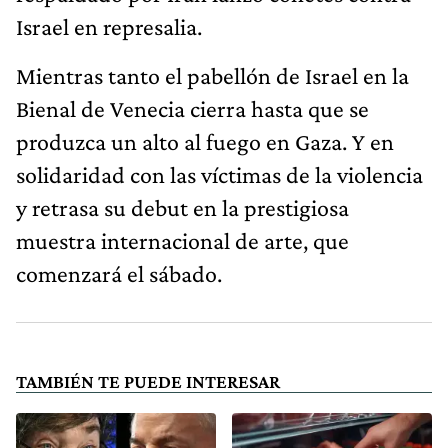
Israel en represalia.
Mientras tanto el pabellón de Israel en la
Bienal de Venecia cierra hasta que se
produzca un alto al fuego en Gaza. Y en
solidaridad con las víctimas de la violencia
y retrasa su debut en la prestigiosa
muestra internacional de arte, que
comenzará el sábado.
TAMBIÉN TE PUEDE INTERESAR