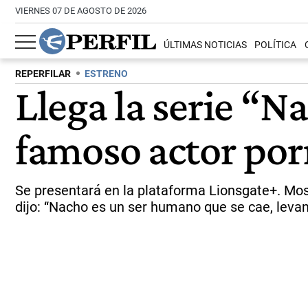
VIERNES 07 DE AGOSTO DE 2026
ÚLTIMAS NOTICIAS
POLÍTICA
REPERFILAR
ESTRENO
Llega la serie “Na
famoso actor por
Se presentará en la plataforma Lionsgate+. Mos
dijo: “Nacho es un ser humano que se cae, levan