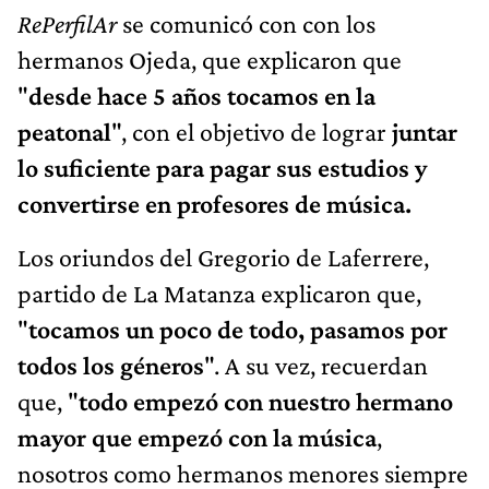
RePerfilAr
se comunicó con con los
hermanos Ojeda, que explicaron que
"
desde hace 5 años tocamos en la
peatonal
", con el objetivo de lograr
juntar
lo suficiente para pagar sus estudios y
convertirse en profesores de música.
Los oriundos del Gregorio de Laferrere,
partido de La Matanza explicaron que,
"
tocamos un poco de todo, pasamos por
todos los géneros
". A su vez, recuerdan
que, "
todo empezó con nuestro hermano
mayor que empezó con la música
,
nosotros como hermanos menores siempre