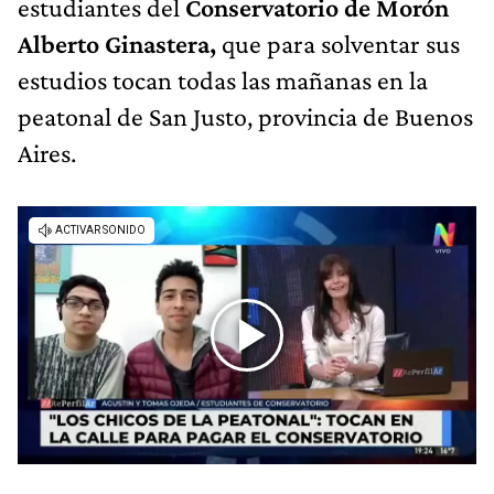
estudiantes del
Conservatorio de Morón
Alberto Ginastera,
que para solventar sus
estudios tocan todas las mañanas en la
peatonal de San Justo, provincia de Buenos
Aires.