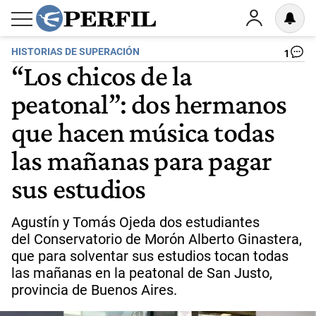
HISTORIAS DE SUPERACIÓN
1
“Los chicos de la
peatonal”: dos hermanos
que hacen música todas
las mañanas para pagar
sus estudios
Agustín y Tomás Ojeda dos estudiantes
del Conservatorio de Morón Alberto Ginastera,
que para solventar sus estudios tocan todas
las mañanas en la peatonal de San Justo,
provincia de Buenos Aires.