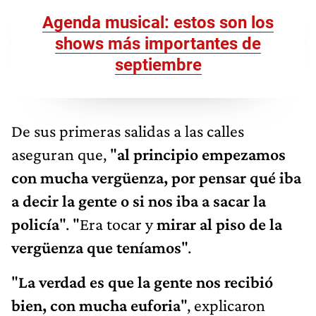
Agenda musical: estos son los
shows más importantes de
septiembre
De sus primeras salidas a las calles
aseguran que, "
al principio empezamos
con mucha vergüenza, por pensar qué iba
a decir la gente o si nos iba a sacar la
policía
". "Era tocar y
mirar al piso de la
vergüenza que teníamos
".
"
La verdad es que la gente nos recibió
bien, con mucha euforia
", explicaron