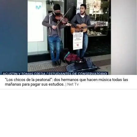
“Los chicos de la peatonal”: dos hermanos que hacen música todas las
mañanas para pagar sus estudios.
| Net Tv