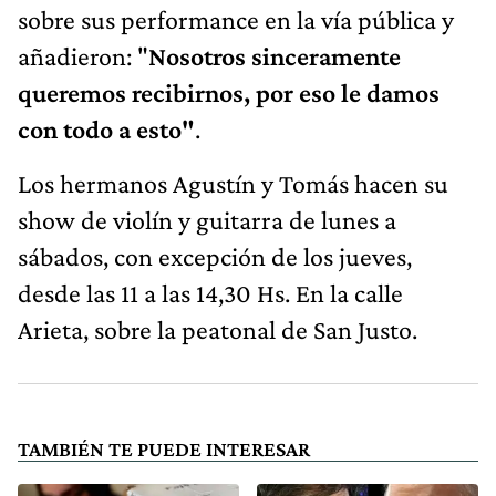
sobre sus performance en la vía pública y
añadieron: "
Nosotros sinceramente
queremos recibirnos, por eso le damos
con todo a esto"
.
Los hermanos Agustín y Tomás hacen su
show de violín y guitarra de lunes a
sábados, con excepción de los jueves,
desde las 11 a las 14,30 Hs. En la calle
Arieta, sobre la peatonal de San Justo.
TAMBIÉN TE PUEDE INTERESAR