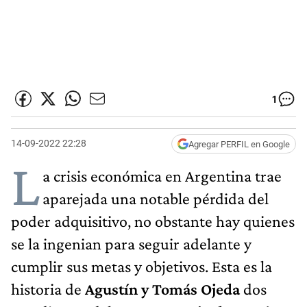
1
14-09-2022 22:28
Agregar PERFIL en Google
L
a crisis económica en Argentina trae
aparejada una notable pérdida del
poder adquisitivo, no obstante hay quienes
se la ingenian para seguir adelante y
cumplir sus metas y objetivos. Esta es la
historia de
Agustín y Tomás Ojeda
dos