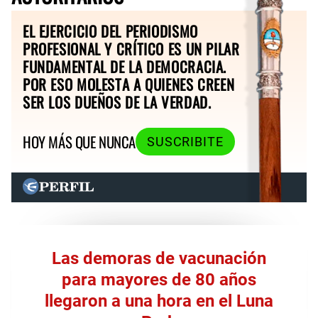
EL EJERCICIO DEL PERIODISMO
PROFESIONAL Y CRÍTICO ES UN PILAR
FUNDAMENTAL DE LA DEMOCRACIA.
POR ESO MOLESTA A QUIENES CREEN
SER LOS DUEÑOS DE LA VERDAD.
HOY MÁS QUE NUNCA
SUSCRIBITE
Las demoras de vacunación
para mayores de 80 años
llegaron a una hora en el Luna