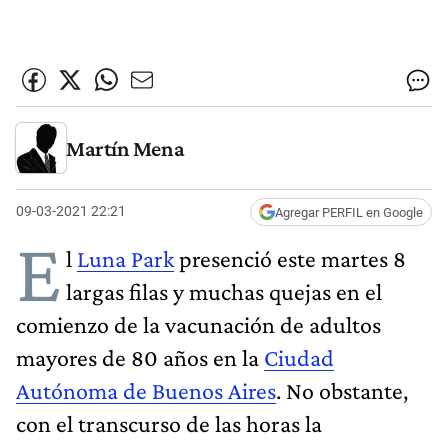
Martín Mena
09-03-2021 22:21
Agregar PERFIL en Google
E
l
Luna Park
presenció este martes 8
largas filas y muchas quejas en el
comienzo de la vacunación de adultos
mayores de 80 años en la
Ciudad
Autónoma de Buenos Aires
. No obstante,
con el transcurso de las horas la