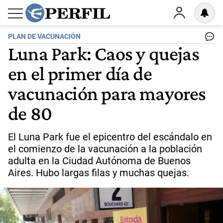
PLAN DE VACUNACIÓN
Luna Park: Caos y quejas
en el primer día de
vacunación para mayores
de 80
El Luna Park fue el epicentro del escándalo en
el comienzo de la vacunación a la población
adulta en la Ciudad Autónoma de Buenos
Aires. Hubo largas filas y muchas quejas.