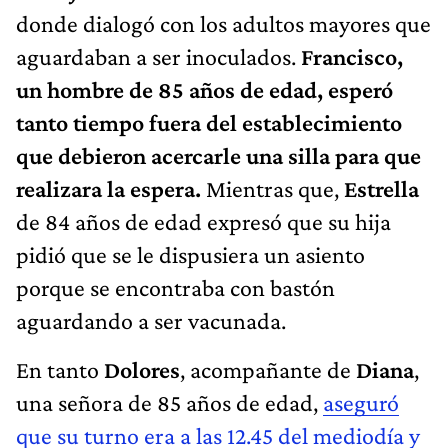
donde dialogó con los adultos mayores que
aguardaban a ser inoculados.
Francisco,
un hombre de 85 años de edad, esperó
tanto tiempo fuera del establecimiento
que debieron acercarle una silla para que
realizara la espera.
Mientras que,
Estrella
de 84 años de edad expresó que su hija
pidió que se le dispusiera un asiento
porque se encontraba con bastón
aguardando a ser vacunada.
En tanto
Dolores
, acompañante de
Diana
,
una señora de 85 años de edad,
aseguró
que su turno era a las 12.45 del mediodía y