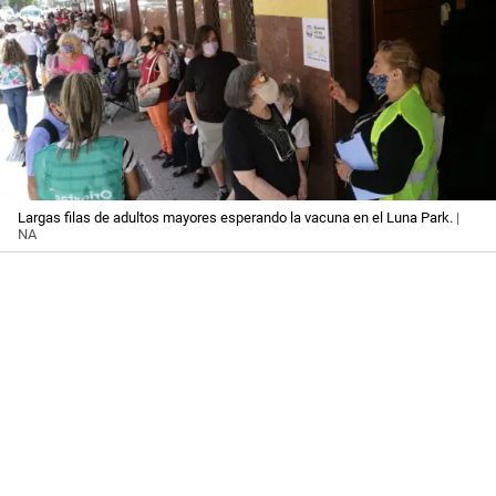
Largas filas de adultos mayores esperando la vacuna en el Luna Park.
|
NA