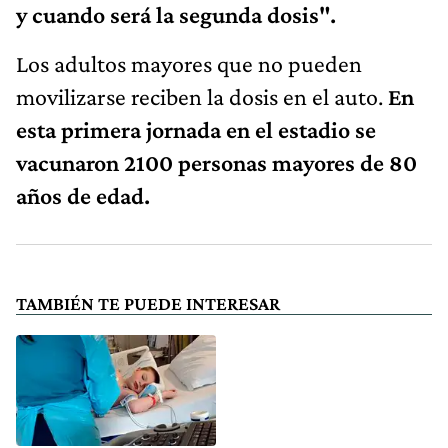
y cuando será la segunda dosis".
Los adultos mayores que no pueden
movilizarse reciben la dosis en el auto.
En
esta primera jornada en el estadio se
vacunaron 2100 personas mayores de 80
años de edad.
TAMBIÉN TE PUEDE INTERESAR