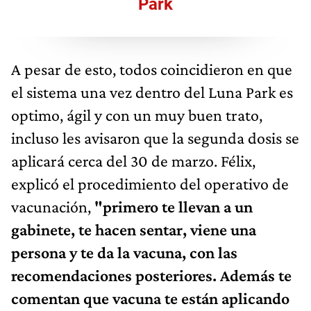
Park
A pesar de esto, todos coincidieron en que
el sistema una vez dentro del Luna Park es
optimo, ágil y con un muy buen trato,
incluso les avisaron que la segunda dosis se
aplicará cerca del 30 de marzo. Félix,
explicó el procedimiento del operativo de
vacunación,
"primero te llevan a un
gabinete, te hacen sentar, viene una
persona y te da la vacuna, con las
recomendaciones posteriores. Además te
comentan que vacuna te están aplicando