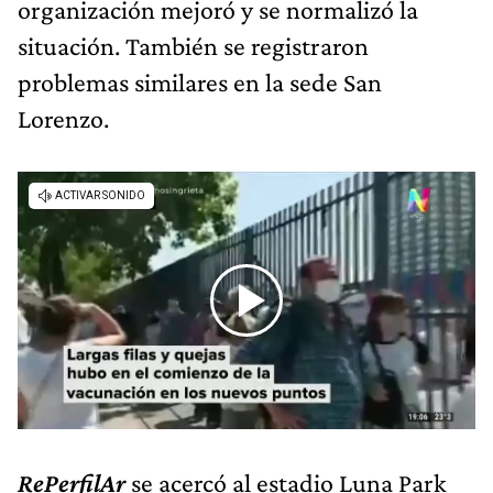
organización mejoró y se normalizó la
situación. También se registraron
problemas similares en la sede San
Lorenzo.
RePerfilAr
se acercó al estadio Luna Park