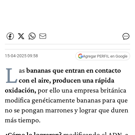
15-04-2025 09:58
Agregar PERFIL en Google
L
as
bananas que entran en contacto
con el aire, producen una rápida
oxidación,
por ello una empresa británica
modifica genéticamente bananas para que
no se pongan marrones y lograr que duren
más tiempo.
¿Cómo lo lograron?
modificando el ADN, a