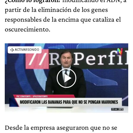
partir de la eliminación de los genes
responsables de la encima que cataliza el
oscurecimiento.
Desde la empresa aseguraron que no se