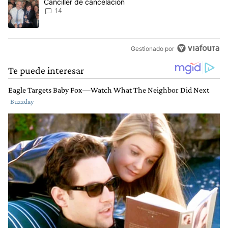
Un artículo de tendencia con el título "Canciller de cancelación" 
Canciller de cancelación
14
Gestionado por