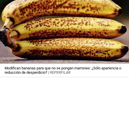
Modifican bananas para que no se pongan marrones: ¿Sólo apariencia o
reducción de desperdicio?
| REPERFILAR