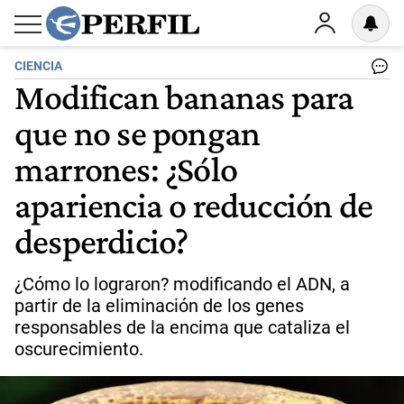
CIENCIA
Modifican bananas para
que no se pongan
marrones: ¿Sólo
apariencia o reducción de
desperdicio?
¿Cómo lo lograron? modificando el ADN, a
partir de la eliminación de los genes
responsables de la encima que cataliza el
oscurecimiento.