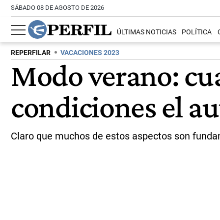
SÁBADO 08 DE AGOSTO DE 2026
ÚLTIMAS NOTICIAS
POLÍTICA
REPERFILAR
VACACIONES 2023
Modo verano: cuá
condiciones el au
Claro que muchos de estos aspectos son fundament