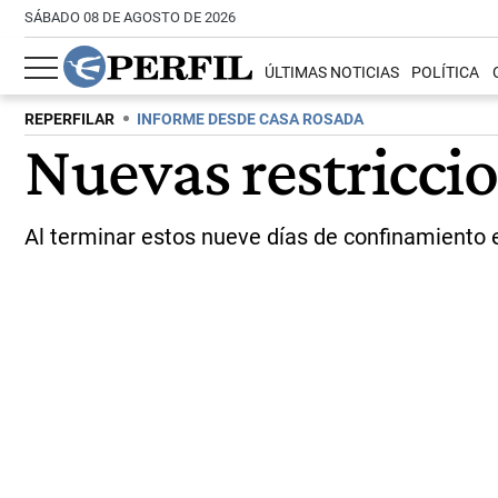
SÁBADO 08 DE AGOSTO DE 2026
ÚLTIMAS NOTICIAS
POLÍTICA
REPERFILAR
INFORME DESDE CASA ROSADA
Nuevas restriccio
Al terminar estos nueve días de confinamiento es