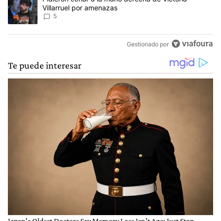
Villarruel por amenazas
5
Gestionado por