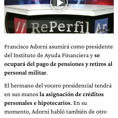
Francisco Adorni asumirá como presidente
del Instituto de Ayuda Financiera y
se
ocupará del pago de pensiones y retiros al
personal militar
.
El hermano del vocero presidencial tendrá
en sus manos
la asignación de créditos
personales e hipotecarios
. En su
momento, Adorni habló también de otro