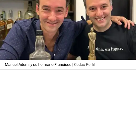
Manuel Adorni y su hermano Francisco
| Cedoc Perfil