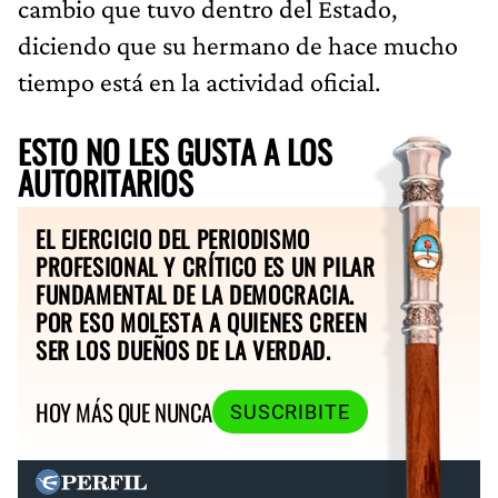
cambio que tuvo dentro del Estado,
diciendo que su hermano de hace mucho
tiempo está en la actividad oficial.
ESTO NO LES GUSTA A LOS
AUTORITARIOS
EL EJERCICIO DEL PERIODISMO
PROFESIONAL Y CRÍTICO ES UN PILAR
FUNDAMENTAL DE LA DEMOCRACIA.
POR ESO MOLESTA A QUIENES CREEN
SER LOS DUEÑOS DE LA VERDAD.
HOY MÁS QUE NUNCA
SUSCRIBITE