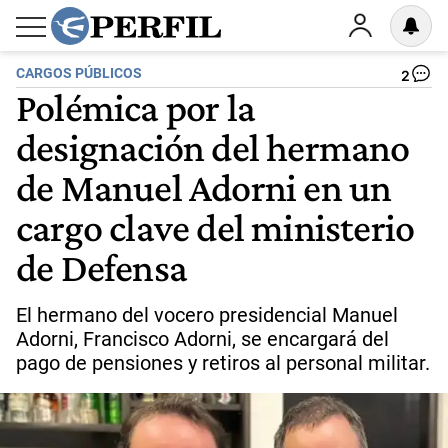
CARGOS PÚBLICOS
2
Polémica por la
designación del hermano
de Manuel Adorni en un
cargo clave del ministerio
de Defensa
El hermano del vocero presidencial Manuel
Adorni, Francisco Adorni, se encargará del
pago de pensiones y retiros al personal militar.