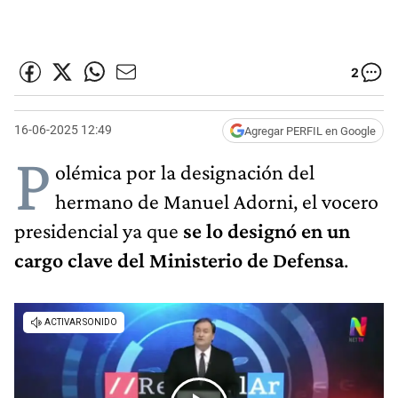
2
16-06-2025 12:49
Agregar PERFIL en Google
P
olémica por la designación del
hermano de Manuel Adorni, el vocero
presidencial ya que
se lo designó en un
cargo clave del Ministerio de Defensa
.