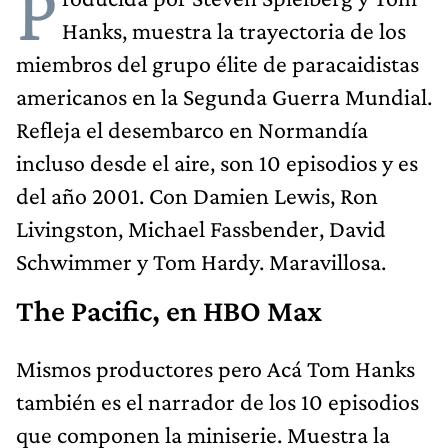
P
Hanks, muestra la trayectoria de los
miembros del grupo élite de paracaidistas
americanos en la Segunda Guerra Mundial.
Refleja el desembarco en Normandía
incluso desde el aire, son 10 episodios y es
del año 2001. Con Damien Lewis, Ron
Livingston, Michael Fassbender, David
Schwimmer y Tom Hardy. Maravillosa.
The Pacific, en HBO Max
Mismos productores pero Acá Tom Hanks
también es el narrador de los 10 episodios
que componen la miniserie. Muestra la