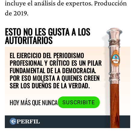
incluye el análisis de expertos. Producción
de 2019.
ESTO NO LES GUSTA A LOS
AUTORITARIOS
EL EJERCICIO DEL PERIODISMO
PROFESIONAL Y CRÍTICO ES UN PILAR
FUNDAMENTAL DE LA DEMOCRACIA.
POR ESO MOLESTA A QUIENES CREEN
SER LOS DUEÑOS DE LA VERDAD.
HOY MÁS QUE NUNCA
SUSCRIBITE