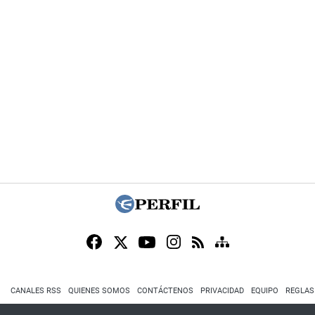
CANALES RSS
QUIENES SOMOS
CONTÁCTENOS
PRIVACIDAD
EQUIPO
REGLAS