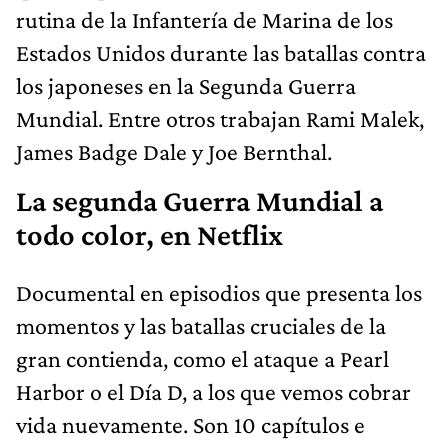
rutina de la Infantería de Marina de los
Estados Unidos durante las batallas contra
los japoneses en la Segunda Guerra
Mundial. Entre otros trabajan Rami Malek,
James Badge Dale y Joe Bernthal.
La segunda Guerra Mundial a
todo color, en Netflix
Documental en episodios que presenta los
momentos y las batallas cruciales de la
gran contienda, como el ataque a Pearl
Harbor o el Día D, a los que vemos cobrar
vida nuevamente. Son 10 capítulos e