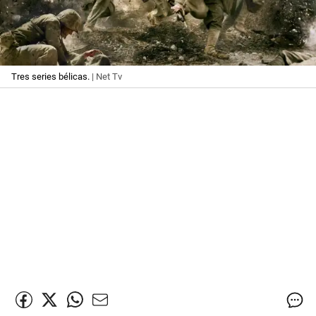
Tres series bélicas.
| Net Tv