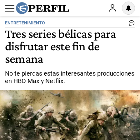
ENTRETENIMIENTO
Tres series bélicas para
disfrutar este fin de
semana
No te pierdas estas interesantes producciones
en HBO Max y Netflix.