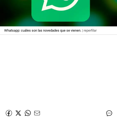
Whatsapp: cuáles son las novedades que se vienen.
| reperfilar