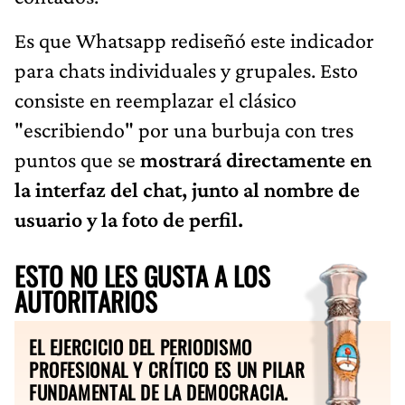
Es que Whatsapp rediseñó este indicador
para chats individuales y grupales. Esto
consiste en reemplazar el clásico
"escribiendo" por una burbuja con tres
puntos que se
mostrará directamente en
la interfaz del chat, junto al nombre de
usuario y la foto de perfil.
ESTO NO LES GUSTA A LOS
AUTORITARIOS
EL EJERCICIO DEL PERIODISMO
PROFESIONAL Y CRÍTICO ES UN PILAR
FUNDAMENTAL DE LA DEMOCRACIA.