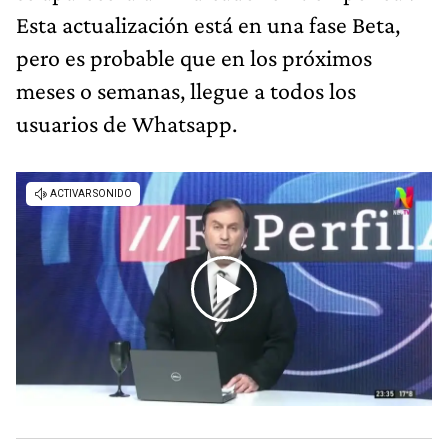
Esta actualización está en una fase Beta,
pero es probable que en los próximos
meses o semanas, llegue a todos los
usuarios de Whatsapp.