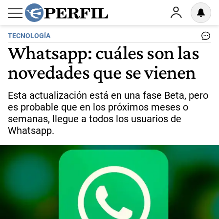
TECNOLOGÍA
Whatsapp: cuáles son las
novedades que se vienen
Esta actualización está en una fase Beta, pero
es probable que en los próximos meses o
semanas, llegue a todos los usuarios de
Whatsapp.