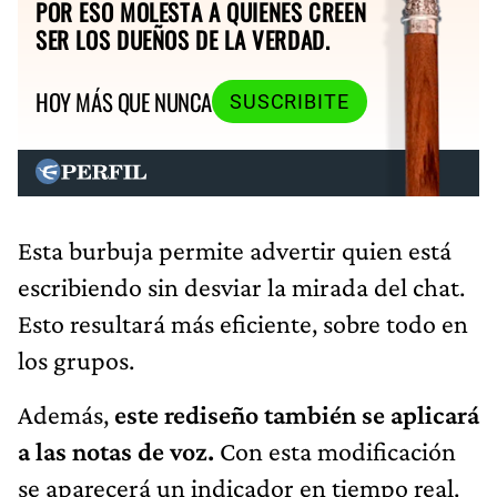
POR ESO MOLESTA A QUIENES CREEN
SER LOS DUEÑOS DE LA VERDAD.
HOY MÁS QUE NUNCA
SUSCRIBITE
Esta burbuja permite advertir quien está
escribiendo sin desviar la mirada del chat.
Esto resultará más eficiente, sobre todo en
los grupos.
Además,
este rediseño también se aplicará
a las notas de voz.
Con esta modificación
se aparecerá un indicador en tiempo real.