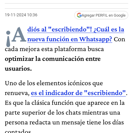
19-11-2024 10:36
Agregar PERFIL en Google
¡A
diós al "escribiendo"! ¿Cuál es la
nueva función en Whatsapp?
Con
cada mejora esta plataforma busca
optimizar la comunicación entre
usuarios.
Uno de los elementos icónicos que
renueva,
es el indicador de "escribiendo"
.
Es que la clásica función que aparece en la
parte superior de los chats mientras una
persona redacta un mensaje tiene los días
contados.