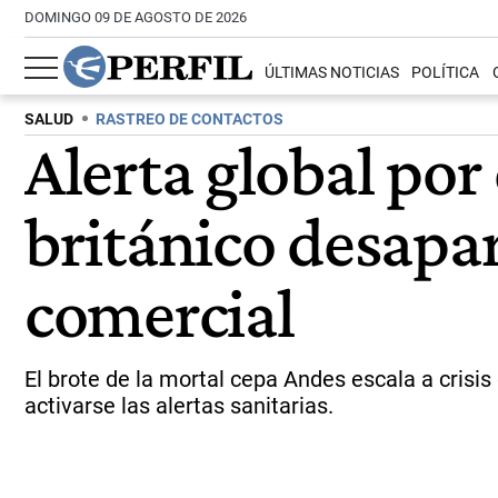
DOMINGO 09 DE AGOSTO DE 2026
ÚLTIMAS NOTICIAS
POLÍTICA
SALUD
RASTREO DE CONTACTOS
Alerta global po
británico desapa
comercial
El brote de la mortal cepa Andes escala a crisi
activarse las alertas sanitarias.