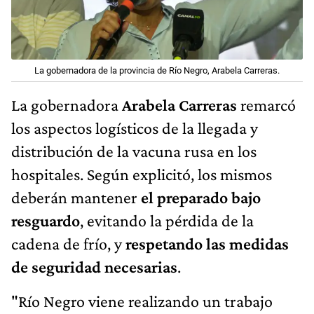
La gobernadora de la provincia de Río Negro, Arabela Carreras.
La gobernadora
Arabela Carreras
remarcó
los aspectos logísticos de la llegada y
distribución de la vacuna rusa en los
hospitales. Según explicitó, los mismos
deberán mantener
el preparado bajo
resguardo
, evitando la pérdida de la
cadena de frío, y
respetando las medidas
de seguridad necesarias
.
"Río Negro viene realizando un trabajo