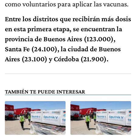
como voluntarios para aplicar las vacunas.
Entre los distritos que recibirán más dosis
en esta primera etapa, se encuentran la
provincia de Buenos Aires (123.000),
Santa Fe (24.100), la ciudad de Buenos
Aires (23.100) y Córdoba (21.900).
TAMBIÉN TE PUEDE INTERESAR