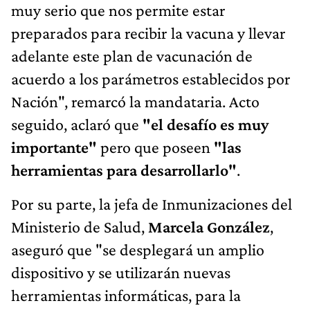
muy serio que nos permite estar
preparados para recibir la vacuna y llevar
adelante este plan de vacunación de
acuerdo a los parámetros establecidos por
Nación", remarcó la mandataria. Acto
seguido, aclaró que
"el desafío es muy
importante"
pero que poseen
"las
herramientas para desarrollarlo"
.
Por su parte, la jefa de Inmunizaciones del
Ministerio de Salud,
Marcela González
,
aseguró que "se desplegará un amplio
dispositivo y se utilizarán nuevas
herramientas informáticas, para la