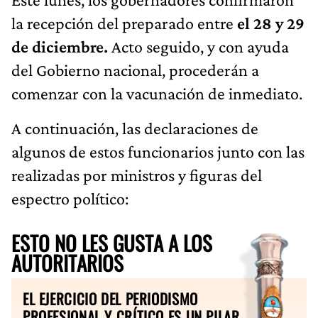
la recepción del preparado entre
el 28 y 29
de diciembre.
Acto seguido, y con ayuda
del Gobierno nacional, procederán a
comenzar con la vacunación de inmediato.
A continuación, las declaraciones de
algunos de estos funcionarios junto con las
realizadas por ministros y figuras del
espectro político:
ESTO NO LES GUSTA A LOS
AUTORITARIOS
EL EJERCICIO DEL PERIODISMO
PROFESIONAL Y CRÍTICO ES UN PILAR