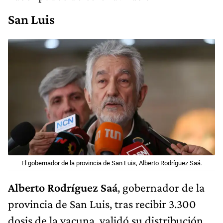
San Luis
El gobernador de la provincia de San Luis, Alberto Rodríguez Saá.
Alberto Rodríguez Saá
, gobernador de la
provincia de San Luis, tras recibir 3.300
dosis de la vacuna, validó su distribución