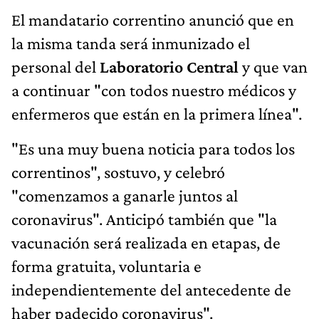
El mandatario correntino anunció que en
la misma tanda será inmunizado el
personal del
Laboratorio Central
y que van
a continuar "con todos nuestro médicos y
enfermeros que están en la primera línea".
"Es una muy buena noticia para todos los
correntinos", sostuvo, y celebró
"comenzamos a ganarle juntos al
coronavirus". Anticipó también que "la
vacunación será realizada en etapas, de
forma gratuita, voluntaria e
independientemente del antecedente de
haber padecido coronavirus".