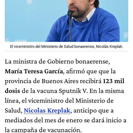
El viceministro del Ministerio de Salud bonaerense, Nicolás Kreplak.
La ministra de Gobierno bonaerense,
María Teresa García
, afirmó que que la
provincia de Buenos Aires recibirá
123 mil
dosis
de la vacuna Sputnik V. En la misma
línea, el viceministro del Ministerio de
Salud,
Nicolas Kreplak
, anticipo que a
mediados del mes de enero se dará inicio a
la campaña de vacunación.