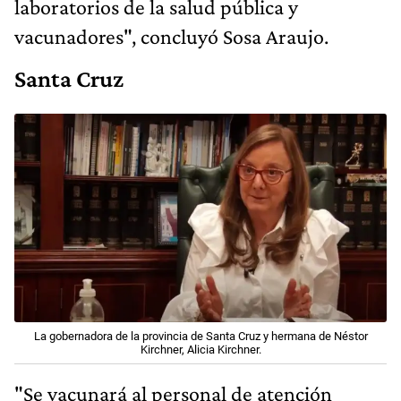
laboratorios de la salud pública y
vacunadores", concluyó Sosa Araujo.
Santa Cruz
La gobernadora de la provincia de Santa Cruz y hermana de Néstor
Kirchner, Alicia Kirchner.
"Se vacunará al personal de atención