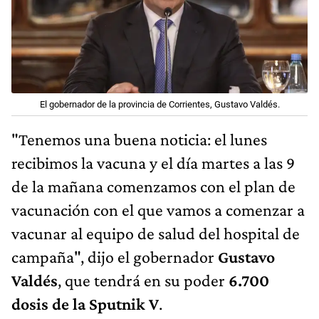
El gobernador de la provincia de Corrientes, Gustavo Valdés.
"Tenemos una buena noticia: el lunes
recibimos la vacuna y el día martes a las 9
de la mañana comenzamos con el plan de
vacunación con el que vamos a comenzar a
vacunar al equipo de salud del hospital de
campaña", dijo el gobernador
Gustavo
Valdés
, que tendrá en su poder
6.700
dosis de la Sputnik V
.