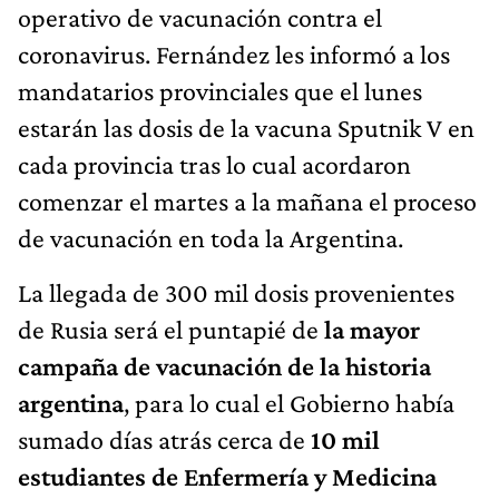
operativo de vacunación contra el
coronavirus. Fernández les informó a los
mandatarios provinciales que el lunes
estarán las dosis de la vacuna Sputnik V en
cada provincia tras lo cual acordaron
comenzar el martes a la mañana el proceso
de vacunación en toda la Argentina.
La llegada de 300 mil dosis provenientes
de Rusia será el puntapié de
la mayor
campaña de vacunación de la historia
argentina
, para lo cual el Gobierno había
sumado días atrás cerca de
10 mil
estudiantes de Enfermería y Medicina