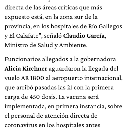
directa de las áreas críticas que más
expuesto está, en la zona sur de la
provincia, en los hospitales de Río Gallegos
y El Calafate", señaló
Claudio García
,
Ministro de Salud y Ambiente.
Funcionarios allegados a la gobernadora
Alicia Kirchner
aguardaron la llegada del
vuelo AR 1800 al aeropuerto internacional,
que arribó pasadas las 21 con la primera
carga de 450 dosis. La vacuna será
implementada, en primera instancia, sobre
el personal de atención directa de
coronavirus en los hospitales antes