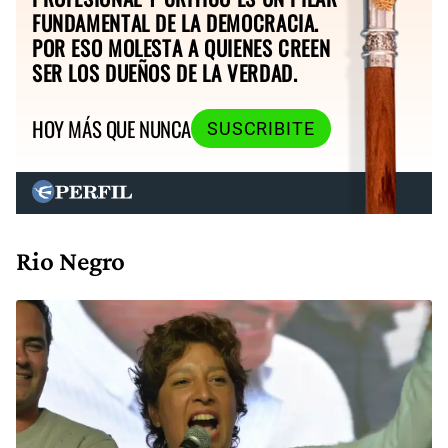
FUNDAMENTAL DE LA DEMOCRACIA.
POR ESO MOLESTA A QUIENES CREEN
SER LOS DUEÑOS DE LA VERDAD.
HOY MÁS QUE NUNCA
SUSCRIBITE
Rio Negro