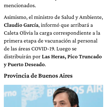
mencionados.
Asimismo, el ministro de Salud y Ambiente,
Claudio García
, informó que arribará a
Caleta Olivia la carga correspondiente a la
primera etapa de vacunación al personal
de las áreas COVID-19. Luego se
distribuirán por
Las Heras, Pico Truncado
y Puerto Deseado
.
Provincia de Buenos Aires