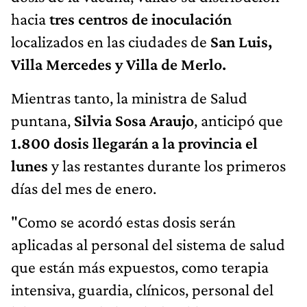
hacia
tres centros de inoculación
localizados en las ciudades de
San Luis,
Villa Mercedes y Villa de Merlo.
Mientras tanto, la ministra de Salud
puntana,
Silvia Sosa Araujo
, anticipó que
1.800 dosis llegarán a la provincia el
lunes
y las restantes durante los primeros
días del mes de enero.
"Como se acordó estas dosis serán
aplicadas al personal del sistema de salud
que están más expuestos, como terapia
intensiva, guardia, clínicos, personal del