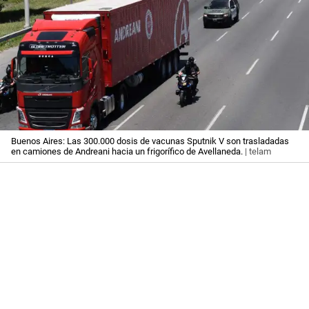
Buenos Aires: Las 300.000 dosis de vacunas Sputnik V son trasladadas
en camiones de Andreani hacia un frigorífico de Avellaneda.
| telam