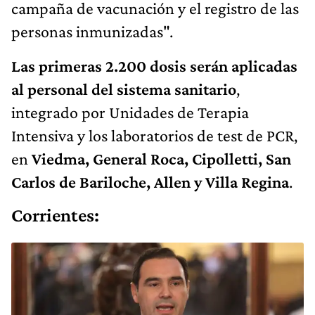
campaña de vacunación y el registro de las
personas inmunizadas".
Las primeras 2.200 dosis serán aplicadas
al personal del sistema sanitario
,
integrado por Unidades de Terapia
Intensiva y los laboratorios de test de PCR,
en
Viedma, General Roca, Cipolletti, San
Carlos de Bariloche, Allen y Villa Regina
.
Corrientes: