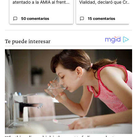
atentado a la AMIA al frent...
Vialidad, declaró que Cr...
50 comentarios
15 comentarios