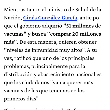
Mientras tanto, el ministro de Salud de la
Nación,
Ginés González García
, anticipo
que el gobierno adquirió
"51 millones de
vacunas" y busca "comprar 20 millones
más".
De esta manera, quieren obtener
"
niveles de inmunidad muy altos". A su
vez, ratificó que uno de los principales
problemas, principalmente para la
distribución y abastecimiento nacional es
que los ciudadanos "van a querer más
vacunas de las que tenemos en los
primeros días"