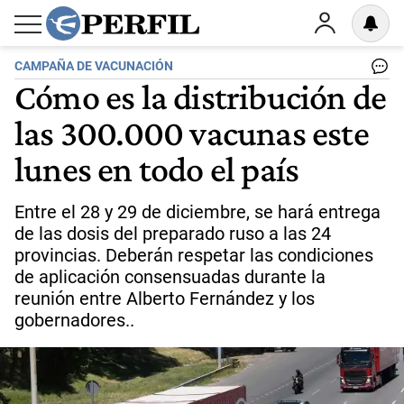
CAMPAÑA DE VACUNACIÓN
Cómo es la distribución de
las 300.000 vacunas este
lunes en todo el país
Entre el 28 y 29 de diciembre, se hará entrega
de las dosis del preparado ruso a las 24
provincias. Deberán respetar las condiciones
de aplicación consensuadas durante la
reunión entre Alberto Fernández y los
gobernadores..