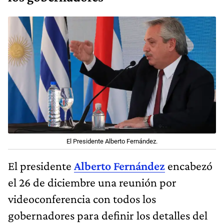
El Presidente Alberto Fernández.
El presidente
Alberto Fernández
encabezó
el 26 de diciembre una reunión por
videoconferencia con todos los
gobernadores para definir los detalles del