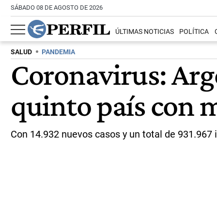
SÁBADO 08 DE AGOSTO DE 2026
ÚLTIMAS NOTICIAS
POLÍTICA
SALUD
PANDEMIA
Coronavirus: Arg
quinto país con 
Con 14.932 nuevos casos y un total de 931.967 