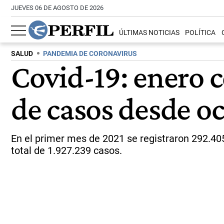
JUEVES 06 DE AGOSTO DE 2026
ÚLTIMAS NOTICIAS
POLÍTICA
SALUD
PANDEMIA DE CORONAVIRUS
Covid-19: enero c
de casos desde o
En el primer mes de 2021 se registraron 292.405
total de 1.927.239 casos.