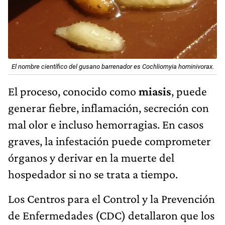
El nombre científico del gusano barrenador es Cochliomyia hominivorax.
El proceso, conocido como
miasis
, puede
generar fiebre, inflamación, secreción con
mal olor e incluso hemorragias. En casos
graves, la infestación puede comprometer
órganos y derivar en la muerte del
hospedador si no se trata a tiempo.
Los Centros para el Control y la Prevención
de Enfermedades (CDC) detallaron que los