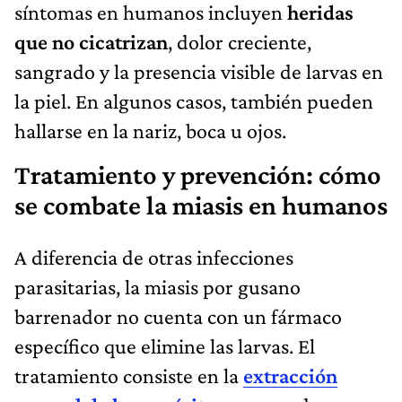
síntomas en humanos incluyen
heridas
que no cicatrizan
, dolor creciente,
sangrado y la presencia visible de larvas en
la piel. En algunos casos, también pueden
hallarse en la nariz, boca u ojos.
Tratamiento y prevención: cómo
se combate la miasis en humanos
A diferencia de otras infecciones
parasitarias, la miasis por gusano
barrenador no cuenta con un fármaco
específico que elimine las larvas. El
tratamiento consiste en la
extracción