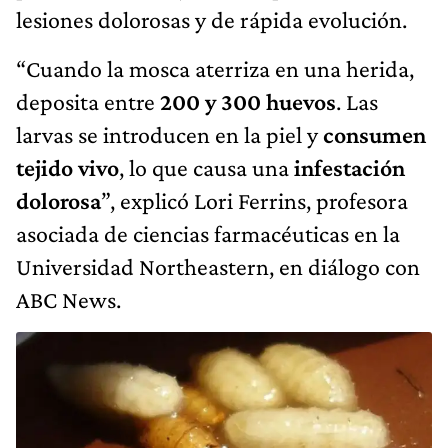
lesiones dolorosas y de rápida evolución.
“Cuando la mosca aterriza en una herida,
deposita entre
200 y 300 huevos
. Las
larvas se introducen en la piel y
consumen
tejido vivo
, lo que causa una
infestación
dolorosa
”, explicó Lori Ferrins, profesora
asociada de ciencias farmacéuticas en la
Universidad Northeastern, en diálogo con
ABC News.