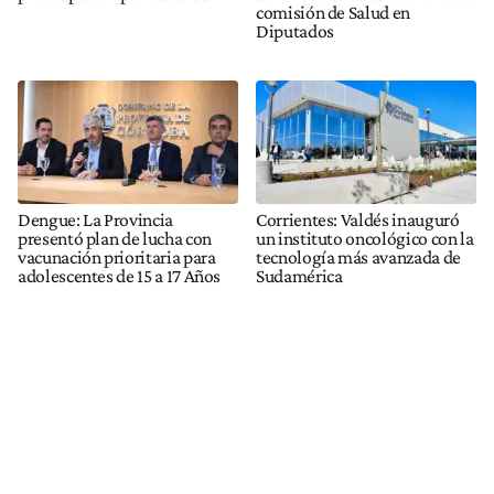
comisión de Salud en
Diputados
Dengue: La Provincia
Corrientes: Valdés inauguró
presentó plan de lucha con
un instituto oncológico con la
vacunación prioritaria para
tecnología más avanzada de
adolescentes de 15 a 17 Años
Sudamérica