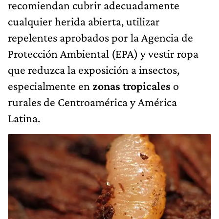
recomiendan cubrir adecuadamente
cualquier herida abierta, utilizar
repelentes aprobados por la Agencia de
Protección Ambiental (EPA) y vestir ropa
que reduzca la exposición a insectos,
especialmente en
zonas tropicales
o
rurales de Centroamérica y América
Latina.