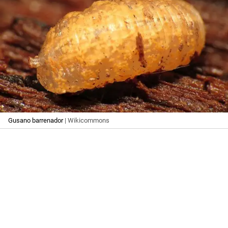
Gusano barrenador
| Wikicommons