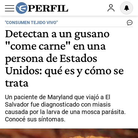
"CONSUMEN TEJIDO VIVO"
Detectan a un gusano
"come carne" en una
persona de Estados
Unidos: qué es y cómo se
trata
Un paciente de Maryland que viajó a El
Salvador fue diagnosticado con miasis
causada por la larva de una mosca parásita.
Conocé sus síntomas.