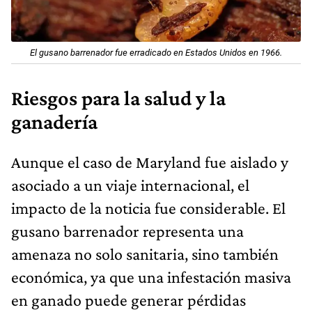
El gusano barrenador fue erradicado en Estados Unidos en 1966.
Riesgos para la salud y la
ganadería
Aunque el caso de Maryland fue aislado y
asociado a un viaje internacional, el
impacto de la noticia fue considerable. El
gusano barrenador representa una
amenaza no solo sanitaria, sino también
económica, ya que una infestación masiva
en ganado puede generar pérdidas