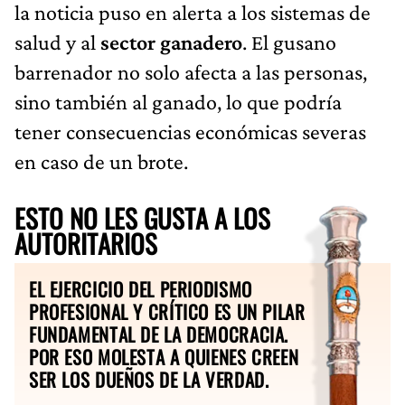
la noticia puso en alerta a los sistemas de
salud y al
sector ganadero
. El gusano
barrenador no solo afecta a las personas,
sino también al ganado, lo que podría
tener consecuencias económicas severas
en caso de un brote.
ESTO NO LES GUSTA A LOS
AUTORITARIOS
EL EJERCICIO DEL PERIODISMO
PROFESIONAL Y CRÍTICO ES UN PILAR
FUNDAMENTAL DE LA DEMOCRACIA.
POR ESO MOLESTA A QUIENES CREEN
SER LOS DUEÑOS DE LA VERDAD.