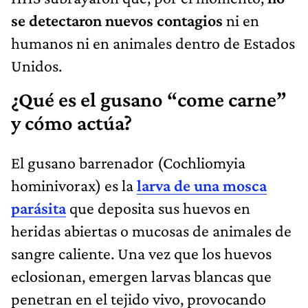
se detectaron nuevos contagios
ni en
humanos ni en animales dentro de Estados
Unidos.
¿Qué es el gusano “come carne”
y cómo actúa?
El gusano barrenador (Cochliomyia
hominivorax) es la
larva de una mosca
parásita
que deposita sus huevos en
heridas abiertas o mucosas de animales de
sangre caliente. Una vez que los huevos
eclosionan, emergen larvas blancas que
penetran en el tejido vivo, provocando