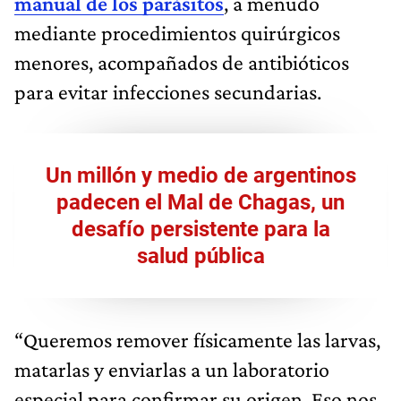
manual de los parásitos
, a menudo
mediante procedimientos quirúrgicos
menores, acompañados de antibióticos
para evitar infecciones secundarias.
Un millón y medio de argentinos
padecen el Mal de Chagas, un
desafío persistente para la
salud pública
“Queremos remover físicamente las larvas,
matarlas y enviarlas a un laboratorio
especial para confirmar su origen. Eso nos