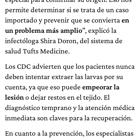
permite determinar si se trata de un caso
importado y prevenir que se convierta
en
un problema más amplio
”, explicó la
infectóloga Shira Doron, del sistema de
salud Tufts Medicine.
Los CDC advierten que los pacientes nunca
deben intentar extraer las larvas por su
cuenta, ya que eso puede
empeorar la
lesión
o dejar restos en el tejido. El
diagnóstico temprano y la atención médica
inmediata son claves para la recuperación.
En cuanto a la prevención, los especialistas