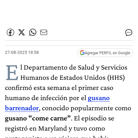
27-08-2025 18:58
Agregar PERFIL en Google
E
l Departamento de Salud y Servicios
Humanos de Estados Unidos (HHS)
confirmó esta semana el primer caso
humano de infección por el
gusano
barrenador
, conocido popularmente como
gusano "come carne”
. El episodio se
registró en Maryland y tuvo como