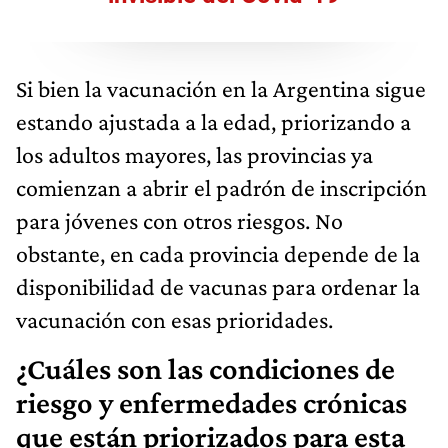
Si bien la vacunación en la Argentina sigue
estando ajustada a la edad, priorizando a
los adultos mayores, las provincias ya
comienzan a abrir el padrón de inscripción
para jóvenes con otros riesgos. No
obstante, en cada provincia depende de la
disponibilidad de vacunas para ordenar la
vacunación con esas prioridades.
¿Cuáles son las condiciones de
riesgo y enfermedades crónicas
que están priorizados para esta