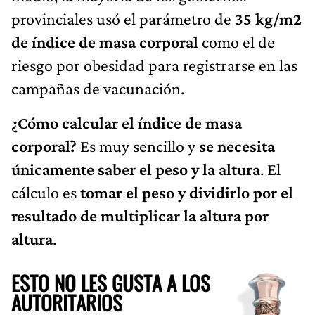
provinciales usó el parámetro de
35 kg/m2
de índice de masa corporal
como el de
riesgo por obesidad para registrarse en las
campañas de vacunación.
¿Cómo calcular el índice de masa
corporal?
Es muy sencillo y
se necesita
únicamente saber el peso y la altura
. El
cálculo es
tomar el peso y dividirlo por el
resultado de multiplicar la altura por
altura
.
ESTO NO LES GUSTA A LOS
AUTORITARIOS