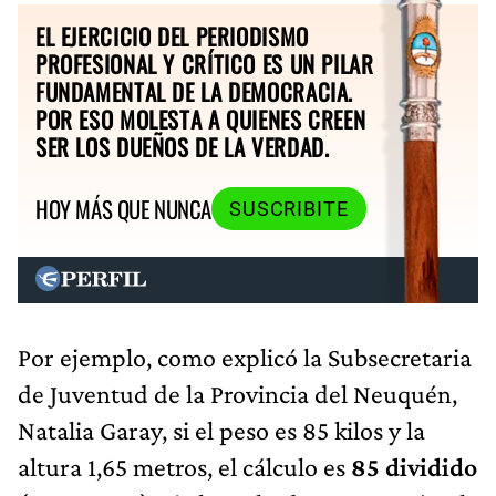
EL EJERCICIO DEL PERIODISMO
PROFESIONAL Y CRÍTICO ES UN PILAR
FUNDAMENTAL DE LA DEMOCRACIA.
POR ESO MOLESTA A QUIENES CREEN
SER LOS DUEÑOS DE LA VERDAD.
HOY MÁS QUE NUNCA
SUSCRIBITE
Por ejemplo, como explicó la Subsecretaria
de Juventud de la Provincia del Neuquén,
Natalia Garay, si el peso es 85 kilos y la
altura 1,65 metros, el cálculo es
85 dividido