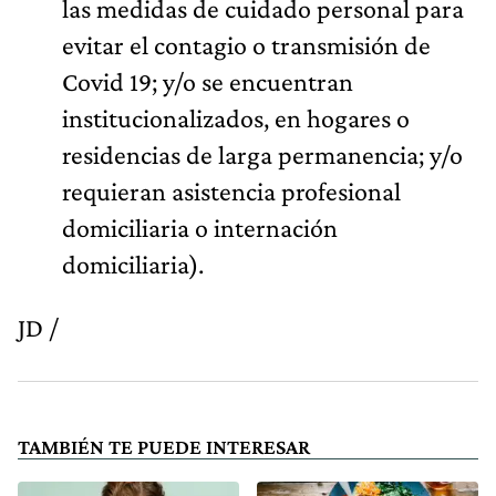
las medidas de cuidado personal para
evitar el contagio o transmisión de
Covid 19; y/o se encuentran
institucionalizados, en hogares o
residencias de larga permanencia; y/o
requieran asistencia profesional
domiciliaria o internación
domiciliaria).
JD /
TAMBIÉN TE PUEDE INTERESAR