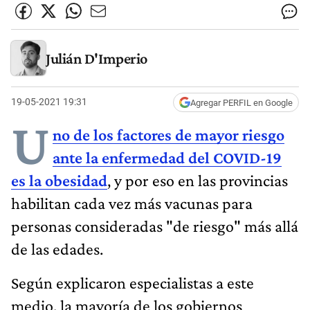
Julián D'Imperio
19-05-2021 19:31
Agregar PERFIL en Google
U
no de los factores de mayor riesgo
ante la enfermedad del
COVID-19
es la obesidad
, y por eso en las provincias
habilitan cada vez más vacunas para
personas consideradas "de riesgo" más allá
de las edades.
Según explicaron especialistas a este
medio, la mayoría de los gobiernos