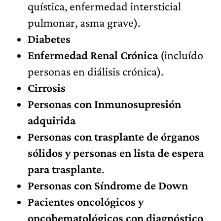
quística, enfermedad intersticial
pulmonar, asma grave).
Diabetes
Enfermedad Renal Crónica
(incluído
personas en diálisis crónica).
Cirrosis
Personas con Inmunosupresión
adquirida
Personas con trasplante de órganos
sólidos y personas en lista de espera
para trasplante
.
Personas con Síndrome de Down
Pacientes oncológicos y
oncohematológicos con diagnóstico