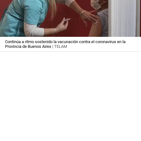
Continúa a ritmo sostenido la vacunación contra el coronavirus en la
Provincia de Buenos Aires
| TELAM