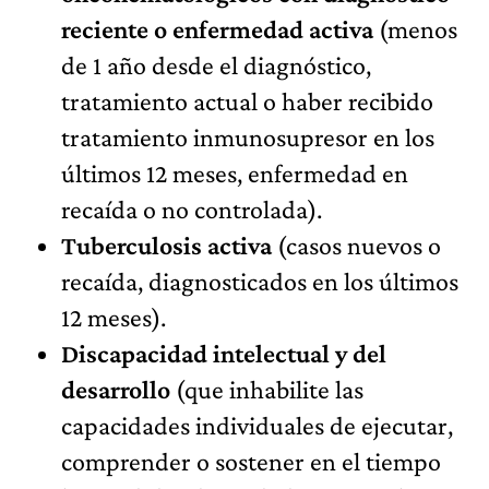
reciente o enfermedad activa
(menos
de 1 año desde el diagnóstico,
tratamiento actual o haber recibido
tratamiento inmunosupresor en los
últimos 12 meses, enfermedad en
recaída o no controlada).
Tuberculosis activa
(casos nuevos o
recaída, diagnosticados en los últimos
12 meses).
Discapacidad intelectual y del
desarrollo
(que inhabilite las
capacidades individuales de ejecutar,
comprender o sostener en el tiempo