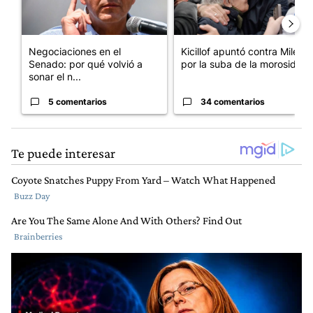
Negociaciones en el
Kicillof apuntó contra Milei
Senado: por qué volvió a
por la suba de la morosida...
sonar el n...
5 comentarios
34 comentarios