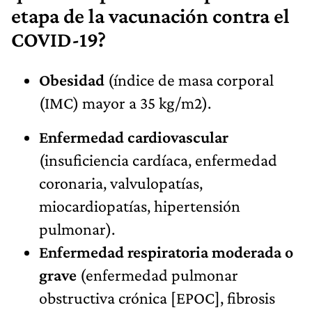
etapa de la vacunación contra el
COVID-19?
Obesidad
(índice de masa corporal
(IMC) mayor a 35 kg/m2).
Enfermedad cardiovascular
(insuficiencia cardíaca, enfermedad
coronaria, valvulopatías,
miocardiopatías, hipertensión
pulmonar).
Enfermedad respiratoria moderada o
grave
(enfermedad pulmonar
obstructiva crónica [EPOC], fibrosis