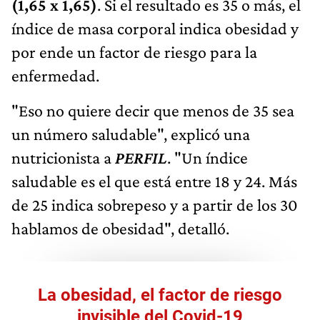
(1,65 x 1,65)
. Si el resultado es 35 o más, el
índice de masa corporal indica obesidad y
por ende un factor de riesgo para la
enfermedad.
"Eso no quiere decir que menos de 35 sea
un número saludable", explicó una
nutricionista a
PERFIL
. "Un índice
saludable es el que está entre 18 y 24. Más
de 25 indica sobrepeso y a partir de los 30
hablamos de obesidad", detalló.
La obesidad, el factor de riesgo
invisible del Covid-19