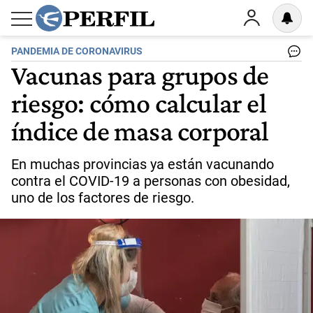
PANDEMIA DE CORONAVIRUS
Vacunas para grupos de
riesgo: cómo calcular el
índice de masa corporal
En muchas provincias ya están vacunando
contra el COVID-19 a personas con obesidad,
uno de los factores de riesgo.