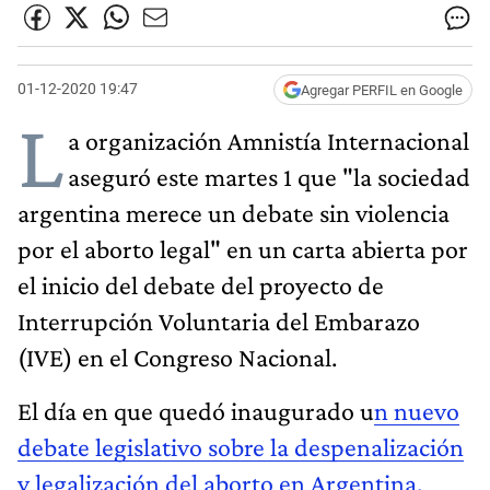
01-12-2020 19:47
Agregar PERFIL en Google
L
a organización Amnistía Internacional
aseguró este martes 1 que "la sociedad
argentina merece un debate sin violencia
por el aborto legal" en un carta abierta por
el inicio del debate del proyecto de
Interrupción Voluntaria del Embarazo
(IVE) en el Congreso Nacional.
El día en que quedó inaugurado u
n nuevo
debate legislativo sobre la despenalización
y legalización del aborto en Argentina.