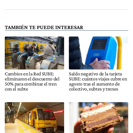
TAMBIÉN TE PUEDE INTERESAR
Cambios en la Red SUBE:
Saldo negativo de la tarjeta
eliminaron el descuento del
SUBE: cuántos viajes cubre en
50% para combinar el tren
agosto tras el aumento de
con el subte
colectivo, subtes y trenes