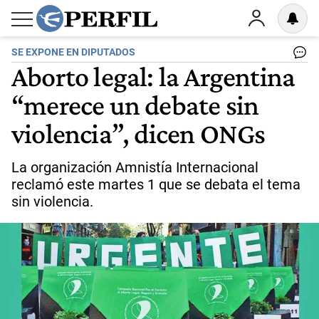
SE EXPONE EN DIPUTADOS
Aborto legal: la Argentina
“merece un debate sin
violencia”, dicen ONGs
La organización Amnistía Internacional
reclamó este martes 1 que se debata el tema
sin violencia.