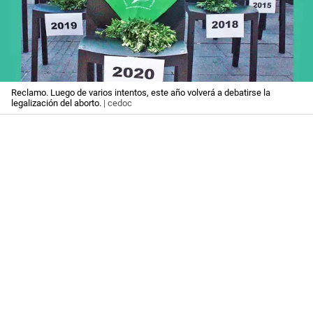
Reclamo. Luego de varios intentos, este año volverá a debatirse la
legalización del aborto.
| cedoc