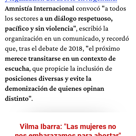
Amnistía Internacional
convocó "a todos
los sectores
a un diálogo respetuoso,
pacífico y sin violencia
", escribió la
organización en un comunicado, y recordó
que, tras el debate de 2018, "el próximo
merece transitarse en un contexto de
escucha
, que propicie la inclusión de
posiciones diversas y evite la
demonización de quienes opinan
distinto
".
Vilma Ibarra: "Las mujeres no
nos embarazamos para abortar"