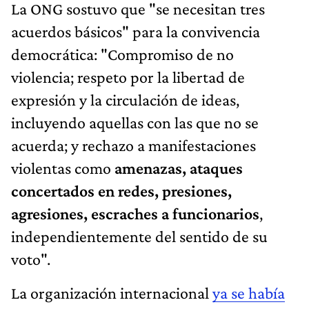
La ONG sostuvo que "se necesitan tres
acuerdos básicos" para la convivencia
democrática: "Compromiso de no
violencia; respeto por la libertad de
expresión y la circulación de ideas,
incluyendo aquellas con las que no se
acuerda; y rechazo a manifestaciones
violentas como
amenazas, ataques
concertados en redes, presiones,
agresiones, escraches a funcionarios
,
independientemente del sentido de su
voto".
La organización internacional
ya se había