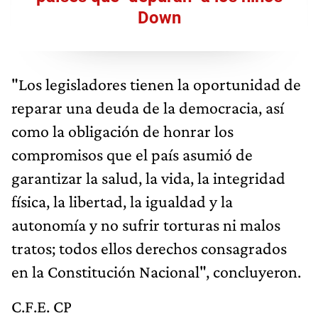
Down
"Los legisladores tienen la oportunidad de
reparar una deuda de la democracia, así
como la obligación de honrar los
compromisos que el país asumió de
garantizar la salud, la vida, la integridad
física, la libertad, la igualdad y la
autonomía y no sufrir torturas ni malos
tratos; todos ellos derechos consagrados
en la Constitución Nacional", concluyeron.
C.F.E. CP