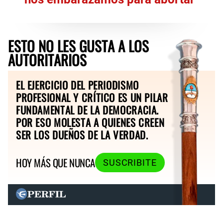
ESTO NO LES GUSTA A LOS
AUTORITARIOS
EL EJERCICIO DEL PERIODISMO
PROFESIONAL Y CRÍTICO ES UN PILAR
FUNDAMENTAL DE LA DEMOCRACIA.
POR ESO MOLESTA A QUIENES CREEN
SER LOS DUEÑOS DE LA VERDAD.
HOY MÁS QUE NUNCA
SUSCRIBITE