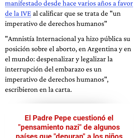
manifestado desde hace varios años a favor
de la IVE
al calificar que se trata de "un
imperativo de derechos humanos"
"Amnistía Internacional ya hizo pública su
posición sobre el aborto, en Argentina y en
el mundo: despenalizar y legalizar la
interrupción del embarazo es un
imperativo de derechos humanos",
escribieron en la carta.
El Padre Pepe cuestionó el
"pensamiento nazi" de algunos
países que "depuran" a los niños