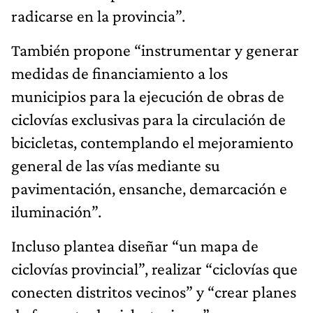
radicarse en la provincia”.
También propone “instrumentar y generar
medidas de financiamiento a los
municipios para la ejecución de obras de
ciclovías exclusivas para la circulación de
bicicletas, contemplando el mejoramiento
general de las vías mediante su
pavimentación, ensanche, demarcación e
iluminación”.
Incluso plantea diseñar “un mapa de
ciclovías provincial”, realizar “ciclovías que
conecten distritos vecinos” y “crear planes