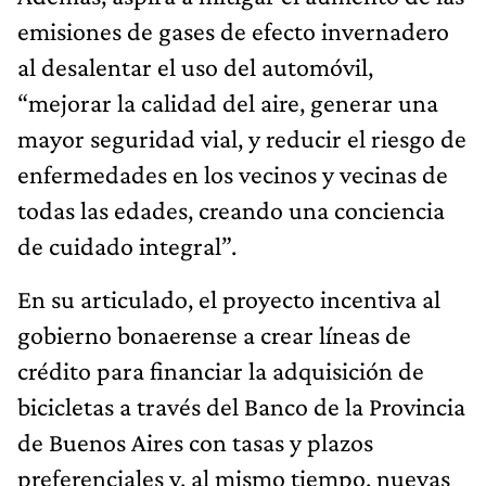
emisiones de gases de efecto invernadero
al desalentar el uso del automóvil,
“mejorar la calidad del aire, generar una
mayor seguridad vial, y reducir el riesgo de
enfermedades en los vecinos y vecinas de
todas las edades, creando una conciencia
de cuidado integral”.
En su articulado, el proyecto incentiva al
gobierno bonaerense a crear líneas de
crédito para financiar la adquisición de
bicicletas a través del Banco de la Provincia
de Buenos Aires con tasas y plazos
preferenciales y, al mismo tiempo, nuevas