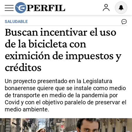
SALUDABLE
Buscan incentivar el uso
de la bicicleta con
eximición de impuestos y
créditos
Un proyecto presentado en la Legislatura
bonaerense quiere que se instale como medio
de transporte en medio de la pandemia por
Covid y con el objetivo paralelo de preservar el
medio ambiente.