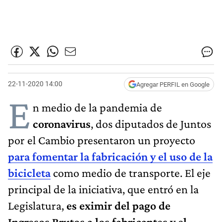
22-11-2020 14:00
Agregar PERFIL en Google
E
n medio de la pandemia de
coronavirus
, dos diputados de Juntos
por el Cambio presentaron un proyecto
para fomentar la fabricación y el uso de la
bicicleta
como medio de transporte. El eje
principal de la iniciativa, que entró en la
Legislatura,
es eximir del pago de
Ingresos Brutos a los fabricantes y el