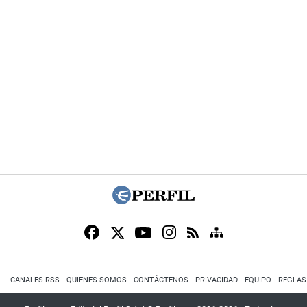
CANALES RSS
QUIENES SOMOS
CONTÁCTENOS
PRIVACIDAD
EQUIPO
REGLAS