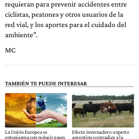
requieran para prevenir accidentes entre
ciclistas, peatones y otros usuarios de la
red vial, y los aportes para el cuidado del
ambiente”.
MC
TAMBIÉN TE PUEDE INTERESAR
La Unión Europea se
Efecto invernadero: experto
entusiasma con reducir gases
argentino contradice a la