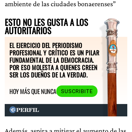
ambiente de las ciudades bonaerenses”
ESTO NO LES GUSTA A LOS
AUTORITARIOS
EL EJERCICIO DEL PERIODISMO
PROFESIONAL Y CRÍTICO ES UN PILAR
FUNDAMENTAL DE LA DEMOCRACIA.
POR ESO MOLESTA A QUIENES CREEN
SER LOS DUEÑOS DE LA VERDAD.
HOY MÁS QUE NUNCA
SUSCRIBITE
Además, aspira a mitigar el aumento de las