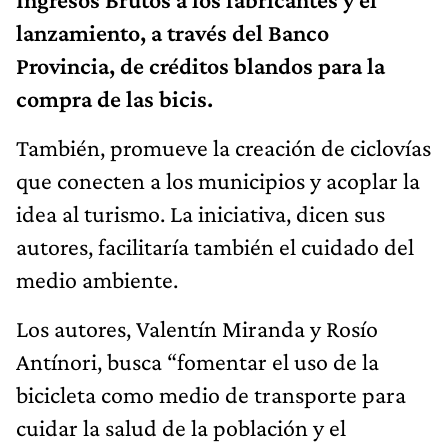
lanzamiento, a través del Banco
Provincia, de créditos blandos para la
compra de las bicis.
También, promueve la creación de ciclovías
que conecten a los municipios y acoplar la
idea al turismo. La iniciativa, dicen sus
autores, facilitaría también el cuidado del
medio ambiente.
Los autores, Valentín Miranda y Rosío
Antínori, busca “fomentar el uso de la
bicicleta como medio de transporte para
cuidar la salud de la población y el