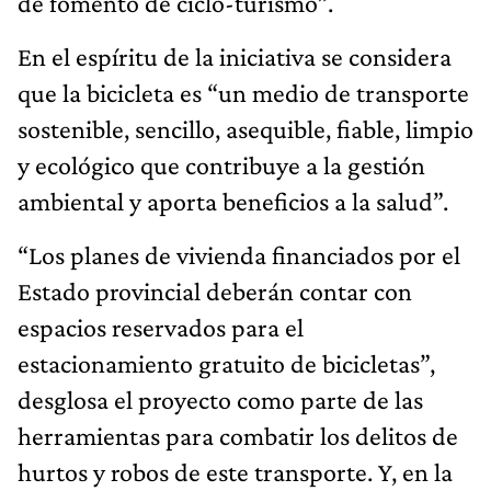
de fomento de ciclo-turismo”.
En el espíritu de la iniciativa se considera
que la bicicleta es “un medio de transporte
sostenible, sencillo, asequible, fiable, limpio
y ecológico que contribuye a la gestión
ambiental y aporta beneficios a la salud”.
“Los planes de vivienda financiados por el
Estado provincial deberán contar con
espacios reservados para el
estacionamiento gratuito de bicicletas”,
desglosa el proyecto como parte de las
herramientas para combatir los delitos de
hurtos y robos de este transporte. Y, en la