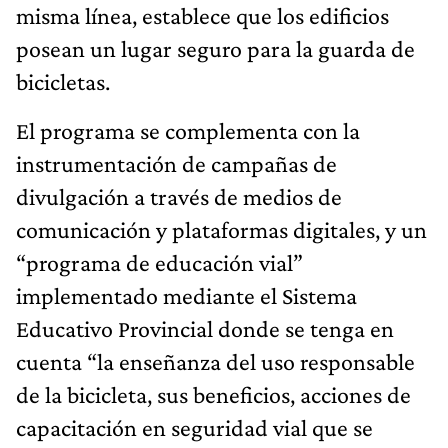
misma línea, establece que los edificios
posean un lugar seguro para la guarda de
bicicletas.
El programa se complementa con la
instrumentación de campañas de
divulgación a través de medios de
comunicación y plataformas digitales, y un
“programa de educación vial”
implementado mediante el Sistema
Educativo Provincial donde se tenga en
cuenta “la enseñanza del uso responsable
de la bicicleta, sus beneficios, acciones de
capacitación en seguridad vial que se