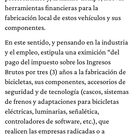
herramientas financieras para la
fabricación local de estos vehículos y sus
componentes.
En este sentido, y pensando en la industria
y el empleo, estipula una eximición “del
pago del impuesto sobre los Ingresos
Brutos por tres (3) años a la fabricación de
bicicletas, sus componentes, accesorios de
seguridad y de tecnología (cascos, sistemas
de frenos y adaptaciones para bicicletas
eléctricas, luminarias, señalética,
controladores de software, etc.), que
realicen las empresas radicadas o a