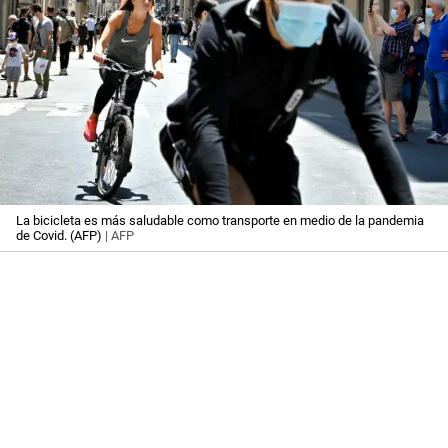
La bicicleta es más saludable como transporte en medio de la pandemia
de Covid. (AFP)
| AFP