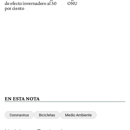
de efecto invernadero al 50
ONU
por ciento
EN ESTA NOTA
Coronavirus
Bicicletas
Medio Ambiente