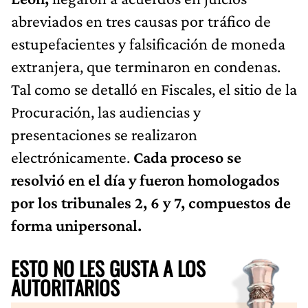
abreviados en tres causas por tráfico de
estupefacientes y falsificación de moneda
extranjera, que terminaron en condenas.
Tal como se detalló en Fiscales, el sitio de la
Procuración, las audiencias y
presentaciones se realizaron
electrónicamente.
Cada proceso se
resolvió en el día y fueron homologados
por los tribunales 2, 6 y 7, compuestos de
forma unipersonal.
ESTO NO LES GUSTA A LOS
AUTORITARIOS