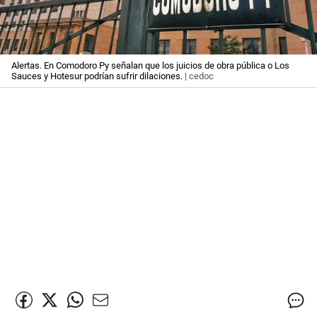
Alertas. En Comodoro Py señalan que los juicios de obra pública o Los
Sauces y Hotesur podrían sufrir dilaciones.
| cedoc