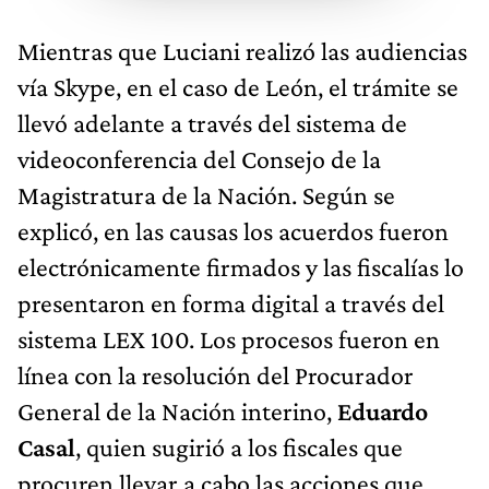
Mientras que Luciani realizó las audiencias
vía Skype, en el caso de León, el trámite se
llevó adelante a través del sistema de
videoconferencia del Consejo de la
Magistratura de la Nación. Según se
explicó, en las causas los acuerdos fueron
electrónicamente firmados y las fiscalías lo
presentaron en forma digital a través del
sistema LEX 100. Los procesos fueron en
línea con la resolución del Procurador
General de la Nación interino,
Eduardo
Casal
, quien sugirió a los fiscales que
procuren llevar a cabo las acciones que