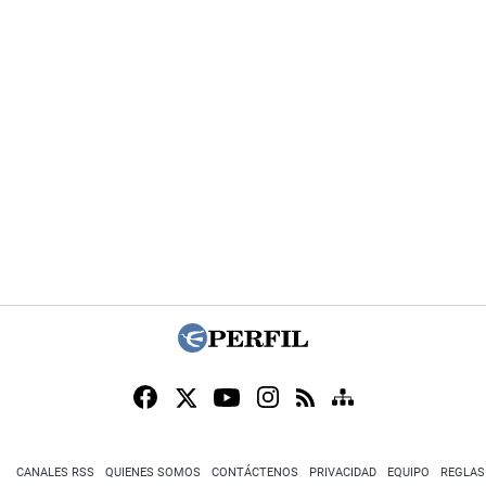
CANALES RSS
QUIENES SOMOS
CONTÁCTENOS
PRIVACIDAD
EQUIPO
REGLAS