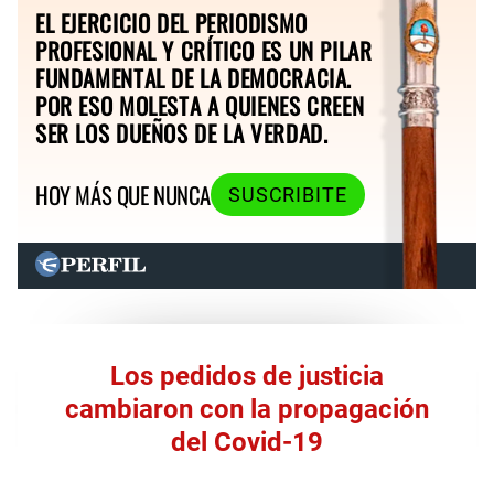
EL EJERCICIO DEL PERIODISMO
PROFESIONAL Y CRÍTICO ES UN PILAR
FUNDAMENTAL DE LA DEMOCRACIA.
POR ESO MOLESTA A QUIENES CREEN
SER LOS DUEÑOS DE LA VERDAD.
HOY MÁS QUE NUNCA
SUSCRIBITE
Los pedidos de justicia
cambiaron con la propagación
del Covid-19