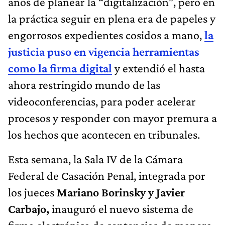
años de planear la “digitalización”, pero en
la práctica seguir en plena era de papeles y
engorrosos expedientes cosidos a mano,
la
justicia puso en vigencia herramientas
como la firma digital
y extendió el hasta
ahora restringido mundo de las
videoconferencias, para poder acelerar
procesos y responder con mayor premura a
los hechos que acontecen en tribunales.
Esta semana, la Sala IV de la Cámara
Federal de Casación Penal, integrada por
los jueces
Mariano Borinsky y Javier
Carbajo,
inauguró el nuevo sistema de