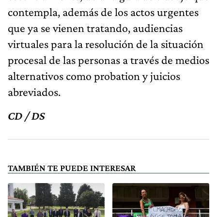
contempla, además de los actos urgentes
que ya se vienen tratando, audiencias
virtuales para la resolución de la situación
procesal de las personas a través de medios
alternativos como probation y juicios
abreviados.
CD / DS
TAMBIÉN TE PUEDE INTERESAR