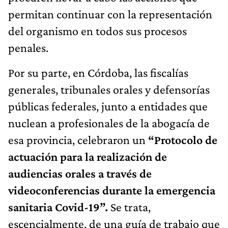
permitan continuar con la representación
del organismo en todos sus procesos
penales.
Por su parte, en Córdoba, las fiscalías
generales, tribunales orales y defensorías
públicas federales, junto a entidades que
nuclean a profesionales de la abogacía de
esa provincia, celebraron un
“Protocolo de
actuación para la realización de
audiencias orales a través de
videoconferencias durante la emergencia
sanitaria Covid-19”.
Se trata,
escencialmente, de una guía de trabajo que