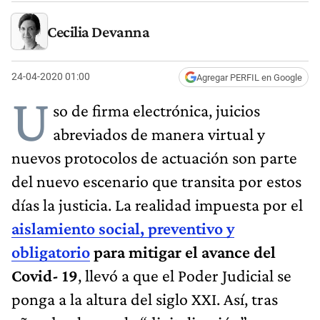
Cecilia Devanna
24-04-2020 01:00
Agregar PERFIL en Google
U
so de firma electrónica, juicios
abreviados de manera virtual y
nuevos protocolos de actuación son parte
del nuevo escenario que transita por estos
días la justicia. La realidad impuesta por el
aislamiento social, preventivo y
obligatorio
para mitigar el avance del
Covid- 19
, llevó a que el Poder Judicial se
ponga a la altura del siglo XXI. Así, tras