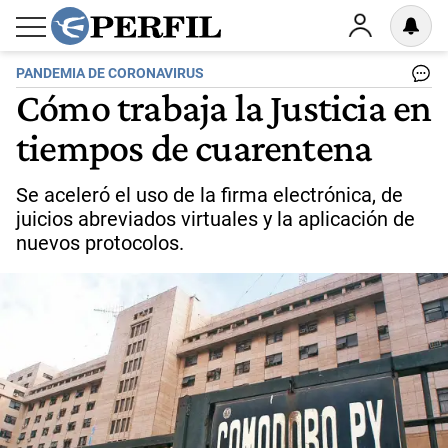
PANDEMIA DE CORONAVIRUS
Cómo trabaja la Justicia en
tiempos de cuarentena
Se aceleró el uso de la firma electrónica, de
juicios abreviados virtuales y la aplicación de
nuevos protocolos.