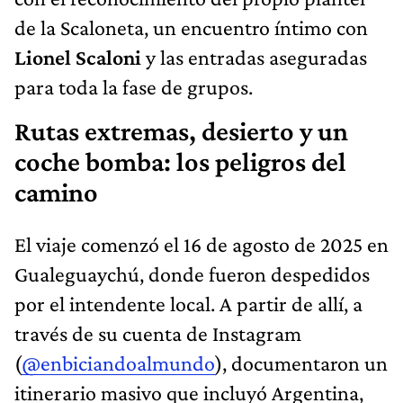
de la Scaloneta, un encuentro íntimo con
Lionel Scaloni
y las entradas aseguradas
para toda la fase de grupos.
Rutas extremas, desierto y un
coche bomba: los peligros del
camino
El viaje comenzó el 16 de agosto de 2025 en
Gualeguaychú, donde fueron despedidos
por el intendente local. A partir de allí, a
través de su cuenta de Instagram
(
@enbiciandoalmundo
), documentaron un
itinerario masivo que incluyó Argentina,