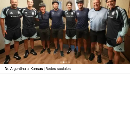
De Argentina a Kansas
| Redes sociales