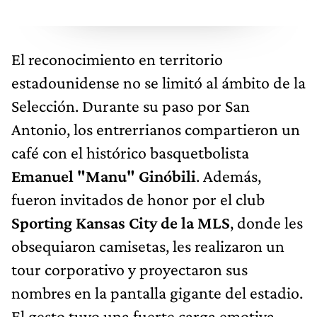
El reconocimiento en territorio
estadounidense no se limitó al ámbito de la
Selección. Durante su paso por San
Antonio, los entrerrianos compartieron un
café con el histórico basquetbolista
Emanuel "Manu" Ginóbili
. Además,
fueron invitados de honor por el club
Sporting Kansas City de la MLS
, donde les
obsequiaron camisetas, les realizaron un
tour corporativo y proyectaron sus
nombres en la pantalla gigante del estadio.
El gesto tuvo una fuerte carga emotiva