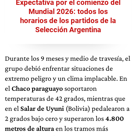
Expectativa por el comienzo del
Mundial 2026: todos los
horarios de los partidos de la
Selección Argentina
Durante los 9 meses y medio de travesía, el
grupo debió enfrentar situaciones de
extremo peligro y un clima implacable. En
el
Chaco paraguayo
soportaron
temperaturas de 42 grados, mientras que
en el
Salar de Uyuni
(Bolivia) pedalearon a
2 grados bajo cero y superaron los
4.800
metros de altura
en los tramos más