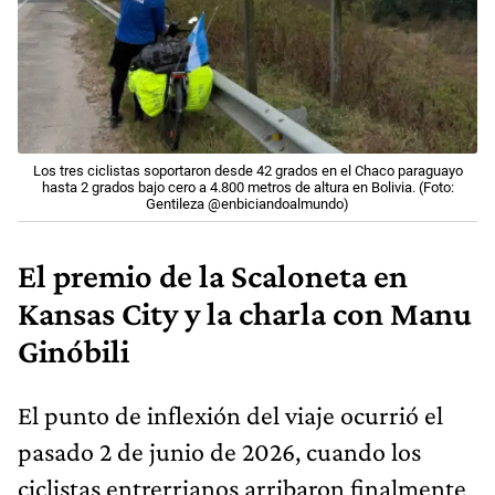
Los tres ciclistas soportaron desde 42 grados en el Chaco paraguayo
hasta 2 grados bajo cero a 4.800 metros de altura en Bolivia. (Foto:
Gentileza @enbiciandoalmundo)
El premio de la Scaloneta en
Kansas City y la charla con Manu
Ginóbili
El punto de inflexión del viaje ocurrió el
pasado 2 de junio de 2026, cuando los
ciclistas entrerrianos arribaron finalmente