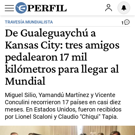
TRAVESÍA MUNDIALISTA
1
De Gualeguaychú a
Kansas City: tres amigos
pedalearon 17 mil
kilómetros para llegar al
Mundial
Miguel Silio, Yamandú Martínez y Vicente
Conculini recorrieron 17 países en casi diez
meses. En Estados Unidos, fueron recibidos
por Lionel Scaloni y Claudio "Chiqui" Tapia.