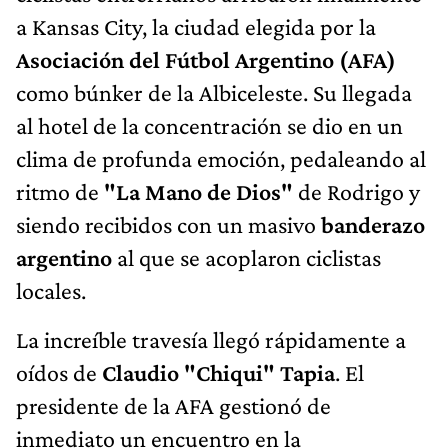
a Kansas City, la ciudad elegida por la
Asociación del Fútbol Argentino (AFA)
como búnker de la Albiceleste. Su llegada
al hotel de la concentración se dio en un
clima de profunda emoción, pedaleando al
ritmo de
"La Mano de Dios"
de Rodrigo y
siendo recibidos con un masivo
banderazo
argentino
al que se acoplaron ciclistas
locales.
La increíble travesía llegó rápidamente a
oídos de
Claudio "Chiqui" Tapia
. El
presidente de la AFA gestionó de
inmediato un encuentro en la