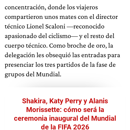
concentración, donde los viajeros
compartieron unos mates con el director
técnico Lionel Scaloni —reconocido
apasionado del ciclismo— y el resto del
cuerpo técnico. Como broche de oro, la
delegación les obsequió las entradas para
presenciar los tres partidos de la fase de
grupos del Mundial.
Shakira, Katy Perry y Alanis
Morissette: cómo será la
ceremonia inaugural del Mundial
de la FIFA 2026