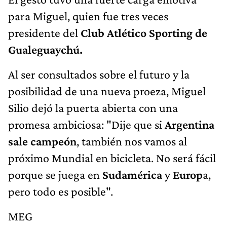
para Miguel, quien fue tres veces
presidente del
Club Atlético Sporting de
Gualeguaychú.
Al ser consultados sobre el futuro y la
posibilidad de una nueva proeza, Miguel
Silio dejó la puerta abierta con una
promesa ambiciosa: "Dije que si
Argentina
sale campeón
, también nos vamos al
próximo Mundial en bicicleta. No será fácil
porque se juega en
Sudamérica
y
Europ
a,
pero todo es posible".
MEG