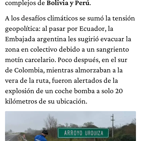
complejos de
Bolivia y Perú
.
A los desafíos climáticos se sumó la tensión
geopolítica: al pasar por Ecuador, la
Embajada argentina les sugirió evacuar la
zona en colectivo debido a un sangriento
motín carcelario. Poco después, en el sur
de Colombia, mientras almorzaban a la
vera de la ruta, fueron alertados de la
explosión de un coche bomba a solo 20
kilómetros de su ubicación.