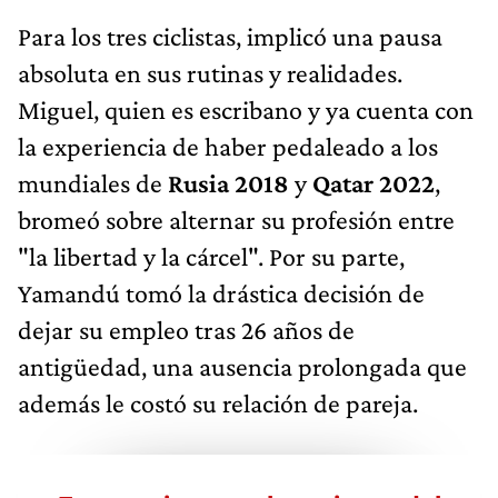
Para los tres ciclistas, implicó una pausa
absoluta en sus rutinas y realidades.
Miguel, quien es escribano y ya cuenta con
la experiencia de haber pedaleado a los
mundiales de
Rusia 2018
y
Qatar 2022
,
bromeó sobre alternar su profesión entre
"la libertad y la cárcel". Por su parte,
Yamandú tomó la drástica decisión de
dejar su empleo tras 26 años de
antigüedad, una ausencia prolongada que
además le costó su relación de pareja.