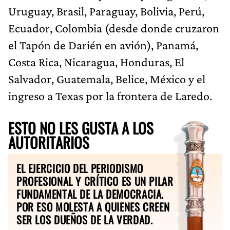
Uruguay, Brasil, Paraguay, Bolivia, Perú,
Ecuador, Colombia (desde donde cruzaron
el Tapón de Darién en avión), Panamá,
Costa Rica, Nicaragua, Honduras, El
Salvador, Guatemala, Belice, México y el
ingreso a Texas por la frontera de Laredo.
ESTO NO LES GUSTA A LOS
AUTORITARIOS
EL EJERCICIO DEL PERIODISMO
PROFESIONAL Y CRÍTICO ES UN PILAR
FUNDAMENTAL DE LA DEMOCRACIA.
POR ESO MOLESTA A QUIENES CREEN
SER LOS DUEÑOS DE LA VERDAD.