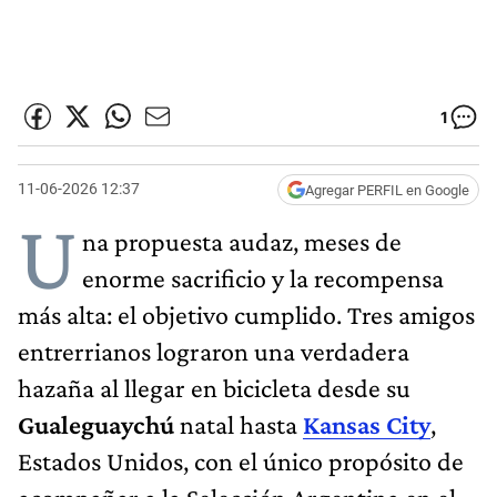
1
11-06-2026 12:37
Agregar PERFIL en Google
U
na propuesta audaz, meses de
enorme sacrificio y la recompensa
más alta: el objetivo cumplido. Tres amigos
entrerrianos lograron una verdadera
hazaña al llegar en bicicleta desde su
Gualeguaychú
natal hasta
Kansas City
,
Estados Unidos, con el único propósito de