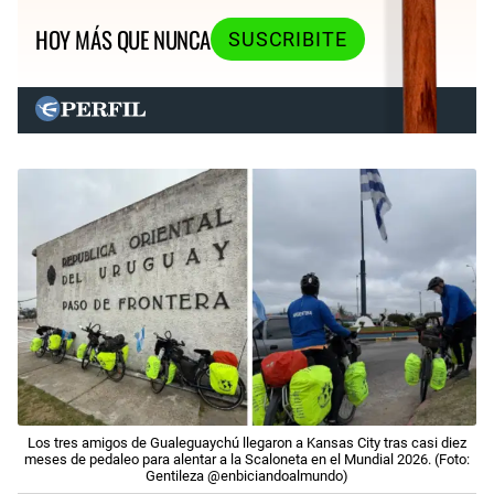
HOY MÁS QUE NUNCA
SUSCRIBITE
Los tres amigos de Gualeguaychú llegaron a Kansas City tras casi diez
meses de pedaleo para alentar a la Scaloneta en el Mundial 2026. (Foto:
Gentileza @enbiciandoalmundo)