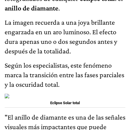
anillo de diamante
.
La imagen recuerda a una joya brillante
engarzada en un aro luminoso. El efecto
dura apenas uno o dos segundos antes y
después de la totalidad.
Según los especialistas, este fenómeno
marca la transición entre las fases parciales
y la oscuridad total.
Eclipse Solar total
"El anillo de diamante es una de las señales
visuales más impactantes que puede