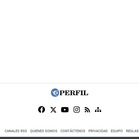
CANALES RSS
QUIENES SOMOS
CONTÁCTENOS
PRIVACIDAD
EQUIPO
REGLAS