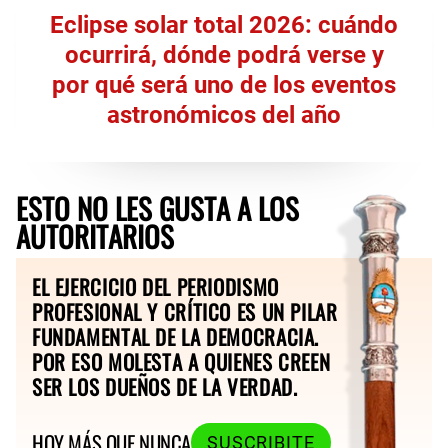
Eclipse solar total 2026: cuándo
ocurrirá, dónde podrá verse y
por qué será uno de los eventos
astronómicos del año
ESTO NO LES GUSTA A LOS
AUTORITARIOS
EL EJERCICIO DEL PERIODISMO
PROFESIONAL Y CRÍTICO ES UN PILAR
FUNDAMENTAL DE LA DEMOCRACIA.
POR ESO MOLESTA A QUIENES CREEN
SER LOS DUEÑOS DE LA VERDAD.
HOY MÁS QUE NUNCA
SUSCRIBITE