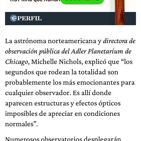
La astrónoma norteamericana y
directora de
observación pública del Adler Planetarium de
Chicago
, Michelle Nichols, explicó que “los
segundos que rodean la totalidad son
probablemente los más emocionantes para
cualquier observador. Es allí donde
aparecen estructuras y efectos ópticos
imposibles de apreciar en condiciones
normales”.
Numerosos observatorios desplegarán