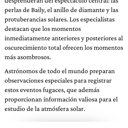
desprenderán del espectáculo central: las
perlas de Baily, el anillo de diamante y las
protuberancias solares. Los especialistas
destacan que los momentos
inmediatamente anteriores y posteriores al
oscurecimiento total ofrecen los momentos
más asombrosos.
Astrónomos de todo el mundo preparan
observaciones especiales para registrar
estos eventos fugaces, que además
proporcionan información valiosa para el
estudio de la atmósfera solar.