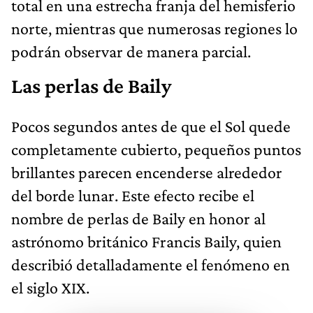
total en una estrecha franja del hemisferio
norte, mientras que numerosas regiones lo
podrán observar de manera parcial.
Las perlas de Baily
Pocos segundos antes de que el Sol quede
completamente cubierto, pequeños puntos
brillantes parecen encenderse alrededor
del borde lunar. Este efecto recibe el
nombre de perlas de Baily en honor al
astrónomo británico Francis Baily, quien
describió detalladamente el fenómeno en
el siglo XIX.