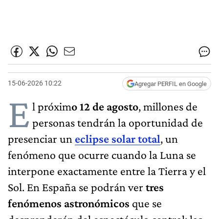
15-06-2026 10:22
Agregar PERFIL en Google
E
l próxim
o 12 de agosto
, millones de
personas tendrán la oportunidad de
presenciar un
eclipse solar total
, un
fenómeno que ocurre cuando la Luna se
interpone exactamente entre la Tierra y el
Sol. En España se podrán ver
tres
fenómenos astronómicos
que se