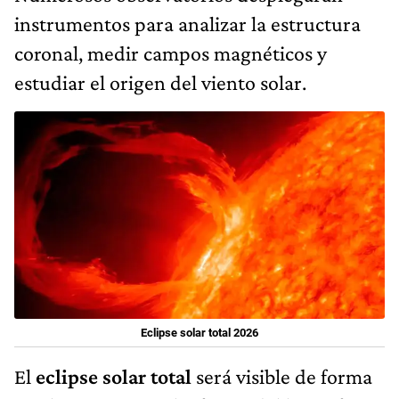
instrumentos para analizar la estructura
coronal, medir campos magnéticos y
estudiar el origen del viento solar.
Eclipse solar total 2026
El
eclipse solar total
será visible de forma