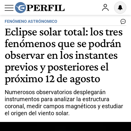
FENÓMENO ASTRÓNOMICO
Eclipse solar total: los tres
fenómenos que se podrán
observar en los instantes
previos y posteriores el
próximo 12 de agosto
Numerosos observatorios desplegarán
instrumentos para analizar la estructura
coronal, medir campos magnéticos y estudiar
el origen del viento solar.