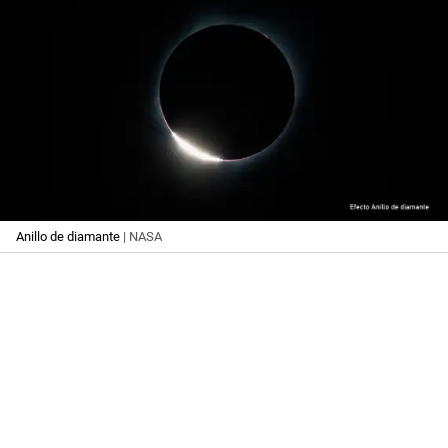
Anillo de diamante
| NASA