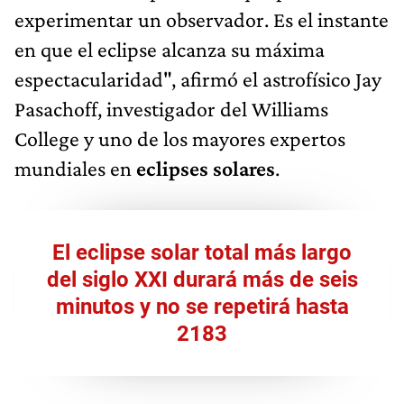
experimentar un observador. Es el instante
en que el eclipse alcanza su máxima
espectacularidad", afirmó el astrofísico Jay
Pasachoff, investigador del Williams
College y uno de los mayores expertos
mundiales en
eclipses solares
.
El eclipse solar total más largo
del siglo XXI durará más de seis
minutos y no se repetirá hasta
2183