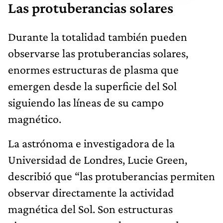
Las protuberancias solares
Durante la totalidad también pueden
observarse las protuberancias solares,
enormes estructuras de plasma que
emergen desde la superficie del Sol
siguiendo las líneas de su campo
magnético.
La astrónoma e investigadora de la
Universidad de Londres, Lucie Green,
describió que “las protuberancias permiten
observar directamente la actividad
magnética del Sol. Son estructuras