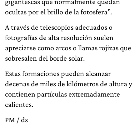
gigantescas que normalmente quedan
ocultas por el brillo de la fotosfera”.
A través de telescopios adecuados o
fotografías de alta resolución suelen
apreciarse como arcos o llamas rojizas que
sobresalen del borde solar.
Estas formaciones pueden alcanzar
decenas de miles de kilómetros de altura y
contienen partículas extremadamente
calientes.
PM / ds