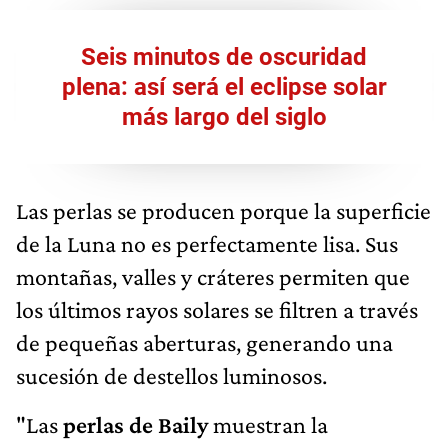
Seis minutos de oscuridad
plena: así será el eclipse solar
más largo del siglo
Las perlas se producen porque la superficie
de la Luna no es perfectamente lisa. Sus
montañas, valles y cráteres permiten que
los últimos rayos solares se filtren a través
de pequeñas aberturas, generando una
sucesión de destellos luminosos.
"Las
perlas de Baily
muestran la