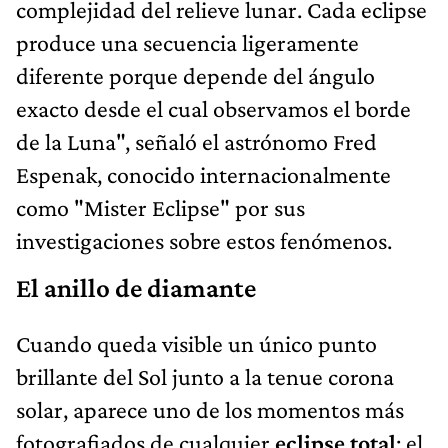
complejidad del relieve lunar. Cada eclipse
produce una secuencia ligeramente
diferente porque depende del ángulo
exacto desde el cual observamos el borde
de la Luna", señaló el astrónomo Fred
Espenak, conocido internacionalmente
como "Mister Eclipse" por sus
investigaciones sobre estos fenómenos.
El anillo de diamante
Cuando queda visible un único punto
brillante del Sol junto a la tenue corona
solar, aparece uno de los momentos más
fotografiados de cualquier
eclipse total
: el