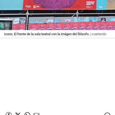
Icono. El frente de la sala teatral con la imágen del filósofo.
| cuarterolo