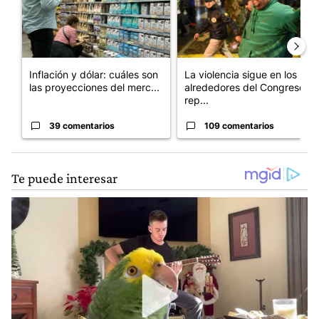
Inflación y dólar: cuáles son
La violencia sigue en los
las proyecciones del merc...
alrededores del Congreso:
rep...
39 comentarios
109 comentarios