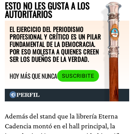
ESTO NO LES GUSTA A LOS
AUTORITARIOS
EL EJERCICIO DEL PERIODISMO
PROFESIONAL Y CRÍTICO ES UN PILAR
FUNDAMENTAL DE LA DEMOCRACIA.
POR ESO MOLESTA A QUIENES CREEN
SER LOS DUEÑOS DE LA VERDAD.
HOY MÁS QUE NUNCA
SUSCRIBITE
Además del stand que la librería Eterna
Cadencia montó en el hall principal, la