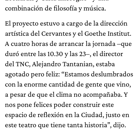
combinación de filosofía y música.
El proyecto estuvo a cargo de la dirección
artística del Cervantes y el Goethe Institut.
A cuatro horas de arrancar la jornada –que
duró entre las 10.30 y las 23–, el director
del TNC, Alejandro Tantanian, estaba
agotado pero feliz: “Estamos deslumbrados
con la enorme cantidad de gente que vino,
a pesar de que el clima no acompañaba. Y
nos pone felices poder construir este
espacio de reflexión en la Ciudad, justo en
este teatro que tiene tanta historia”, dijo.