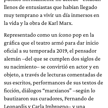
llenos de entusiastas que habían llegado
muy temprano a vivir un día inmersos en
la vida y la obra de Karl Marx.
Representado como un ícono pop en la
gráfica que el teatro armó para dar inicio
oficial a su temporada 2019, el pensador
alemán –del que se cumplen dos siglos de
su nacimiento– se convirtió en actor y en
objeto, a través de lecturas comentadas de
sus escritos, performances de sus textos de
ficción, diálogos “marxianos” –según lo
bautizaron sus curadores, Fernando de
Leonardis y Carla Imbrogno– y una