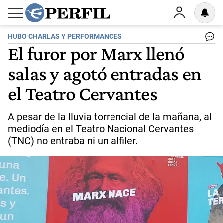
HUBO CHARLAS Y PERFORMANCES
El furor por Marx llenó
salas y agotó entradas en
el Teatro Cervantes
A pesar de la lluvia torrencial de la mañana, al
mediodía en el Teatro Nacional Cervantes
(TNC) no entraba ni un alfiler.