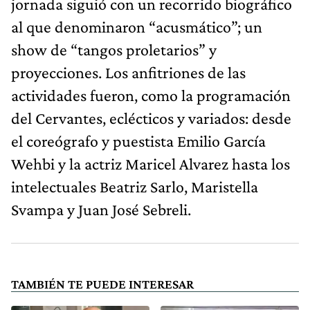
jornada siguió con un recorrido biográfico
al que denominaron “acusmático”; un
show de “tangos proletarios” y
proyecciones. Los anfitriones de las
actividades fueron, como la programación
del Cervantes, eclécticos y variados: desde
el coreógrafo y puestista Emilio García
Wehbi y la actriz Maricel Alvarez hasta los
intelectuales Beatriz Sarlo, Maristella
Svampa y Juan José Sebreli.
TAMBIÉN TE PUEDE INTERESAR