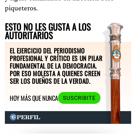
piqueteros.
ESTO NO LES GUSTA A LOS
AUTORITARIOS
EL EJERCICIO DEL PERIODISMO
PROFESIONAL Y CRÍTICO ES UN PILAR
FUNDAMENTAL DE LA DEMOCRACIA.
POR ESO MOLESTA A QUIENES CREEN
SER LOS DUEÑOS DE LA VERDAD.
HOY MÁS QUE NUNCA
SUSCRIBITE