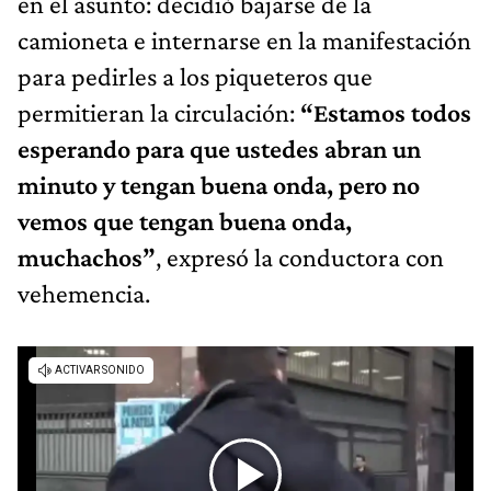
en el asunto: decidió bajarse de la
camioneta e internarse en la manifestación
para pedirles a los piqueteros que
permitieran la circulación:
“Estamos todos
esperando para que ustedes abran un
minuto y tengan buena onda, pero no
vemos que tengan buena onda,
muchachos”
, expresó la conductora con
vehemencia.