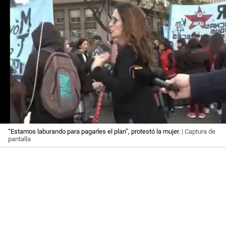
“Estamos laburando para pagarles el plan”, protestó la mujer.
| Captura de
pantalla