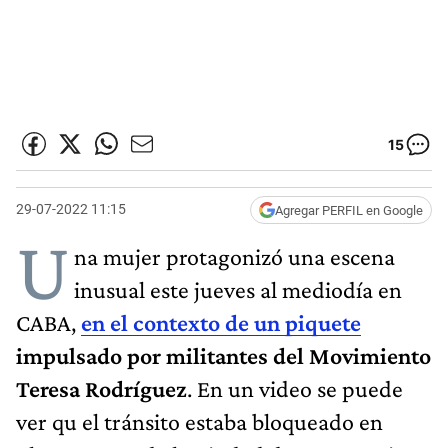
15
29-07-2022 11:15
Agregar PERFIL en Google
U
na mujer protagonizó una escena
inusual este jueves al mediodía en
CABA,
en el contexto de un piquete
impulsado por militantes del Movimiento
Teresa Rodríguez
. En un video se puede
ver qu el tránsito estaba bloqueado en