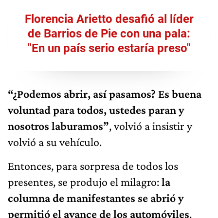
Florencia Arietto desafió al líder
de Barrios de Pie con una pala:
"En un país serio estaría preso"
“¿Podemos abrir, así pasamos? Es buena
voluntad para todos, ustedes paran y
nosotros laburamos”
, volvió a insistir y
volvió a su vehículo.
Entonces, para sorpresa de todos los
presentes, se produjo el milagro:
la
columna de manifestantes se abrió y
permitió el avance de los automóviles
,