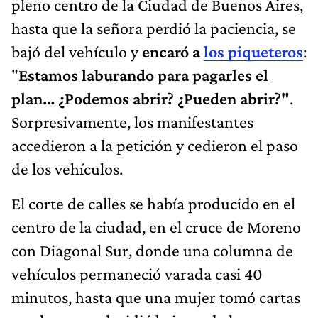
pleno centro de la Ciudad de Buenos Aires,
hasta que la señora perdió la paciencia, se
bajó del vehículo y
encaró a
los piqueteros
:
"
Estamos laburando para pagarles el
plan… ¿Podemos abrir? ¿Pueden abrir?"
.
Sorpresivamente, los manifestantes
accedieron a la petición y cedieron el paso
de los vehículos.
El corte de calles se había producido en el
centro de la ciudad, en el cruce de Moreno
con Diagonal Sur, donde una columna de
vehículos permaneció varada casi 40
minutos, hasta que una mujer tomó cartas