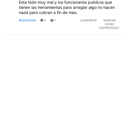
Esta todo muy mal y los funcionarios publicos que
tienen las herramientas para arreglar algo no hacen
nada pero cobran a fin de mes.
RESPONDER
5
1
COMPARTIR
MARCAR
COMO
INAPROPIADO