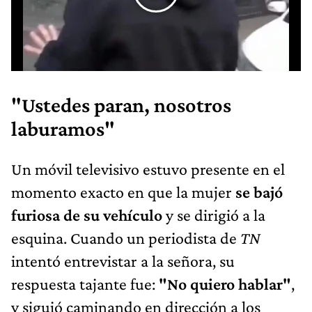
"Ustedes paran, nosotros
laburamos"
Un móvil televisivo estuvo presente en el
momento exacto en que la mujer
se bajó
furiosa de su vehículo
y se dirigió a la
esquina. Cuando un periodista de
TN
intentó entrevistar a la señora, su
respuesta tajante fue:
"No quiero hablar"
,
y siguió caminando en dirección a los