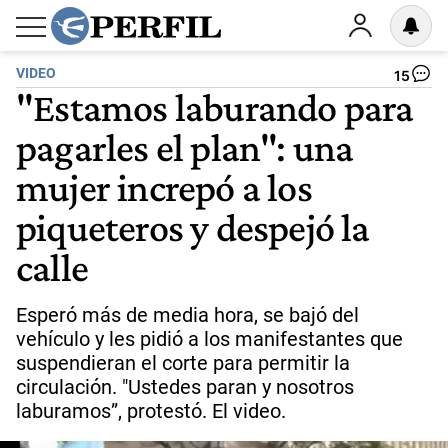
VIDEO
15
"Estamos laburando para
pagarles el plan": una
mujer increpó a los
piqueteros y despejó la
calle
Esperó más de media hora, se bajó del
vehículo y les pidió a los manifestantes que
suspendieran el corte para permitir la
circulación. "Ustedes paran y nosotros
laburamos”, protestó. El video.