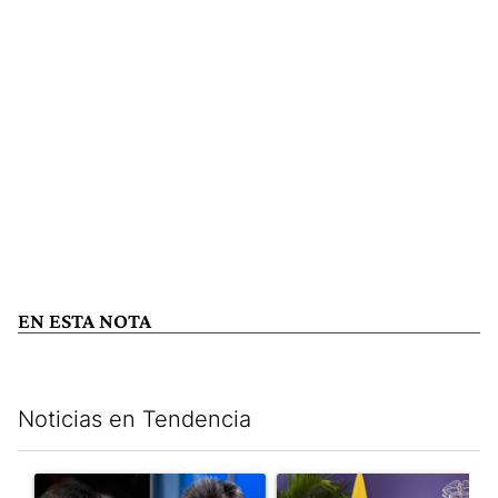
EN ESTA NOTA
Noticias en Tendencia
Este listado muestra los artículos con más comentarios en los últim
Un artículo de tendencia con el título "Los gobernadores marcan
Un artículo de tendencia con e