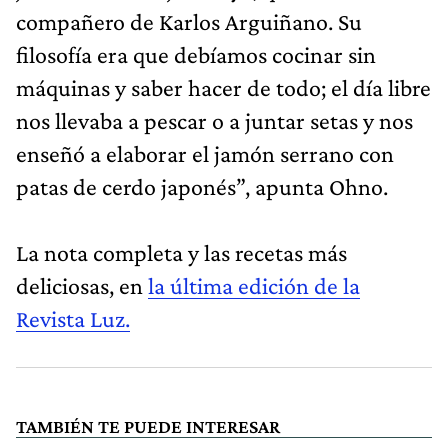
compañero de Karlos Arguiñano. Su
filosofía era que debíamos cocinar sin
máquinas y saber hacer de todo; el día libre
nos llevaba a pescar o a juntar setas y nos
enseñó a elaborar el jamón serrano con
patas de cerdo japonés”, apunta Ohno.
La nota completa y las recetas más
deliciosas, en
la última edición de la
Revista Luz.
TAMBIÉN TE PUEDE INTERESAR