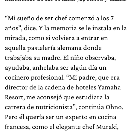
“Mi sueño de ser chef comenzó a los 7
años”, dice. Y la memoria se le instala en la
mirada, como si volviera a entrar en
aquella pastelería alemana donde
trabajaba su madre. El niño observaba,
ayudaba, anhelaba ser algún día un
cocinero profesional. “Mi padre, que era
director de la cadena de hoteles Yamaha
Resort, me aconsejó que estudiara la
carrera de nutricionista”, continúa Ohno.
Pero él quería ser un experto en cocina
francesa, como el elegante chef Muraki,