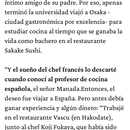
íntimo amigo de su padre. Por eso, apenas
terminó la universidad viajó a Osaka -
ciudad gastronómica por excelencia- para
estudiar cocina al tiempo que se ganaba la
vida como bachero en el restaurante
Sakake Sushi.
“Y
el sueño del chef francés lo descarté
cuando conocí al profesor de cocina
española
, el señor Manada.Entonces, el
deseo fue viajar a España. Pero antes debía
ganar experiencia y algún dinero: “Trabajé
en el restaurante Vascu (en Hakodate),
junto al chef Koji Fukaya, que había sido