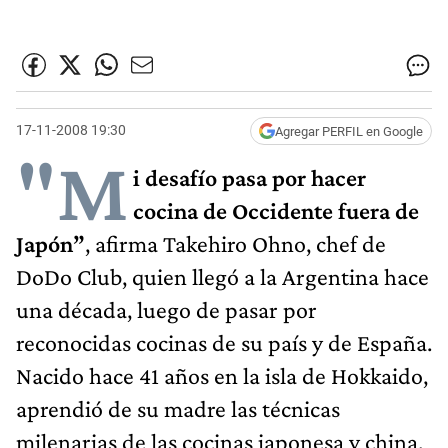
17-11-2008 19:30
Agregar PERFIL en Google
"M
i desafío pasa por hacer
cocina de Occidente fuera de
Japón”
, afirma Takehiro Ohno, chef de
DoDo Club, quien llegó a la Argentina hace
una década, luego de pasar por
reconocidas cocinas de su país y de España.
Nacido hace 41 años en la isla de Hokkaido,
aprendió de su madre las técnicas
milenarias de las cocinas japonesa y china.