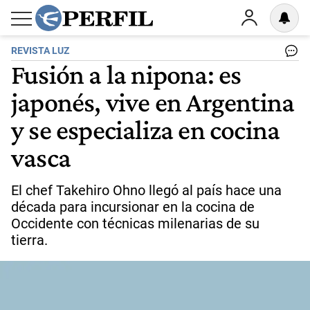
REVISTA LUZ
Fusión a la nipona: es
japonés, vive en Argentina
y se especializa en cocina
vasca
El chef Takehiro Ohno llegó al país hace una
década para incursionar en la cocina de
Occidente con técnicas milenarias de su
tierra.