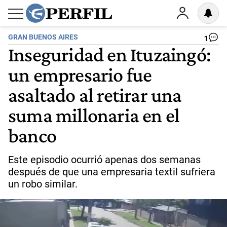
GRAN BUENOS AIRES
1
Inseguridad en Ituzaingó:
un empresario fue
asaltado al retirar una
suma millonaria en el
banco
Este episodio ocurrió apenas dos semanas
después de que una empresaria textil sufriera
un robo similar.