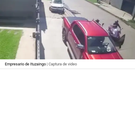
Empresario de Ituzaingo
| Captura de video