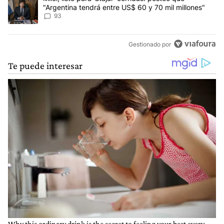
"Argentina tendrá entre US$ 60 y 70 mil millones"
93
Gestionado por