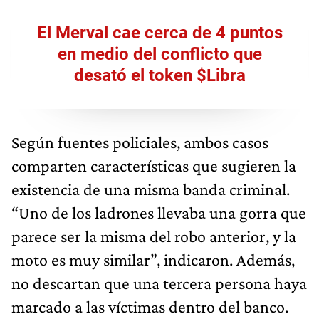
El Merval cae cerca de 4 puntos
en medio del conflicto que
desató el token $Libra
Según fuentes policiales, ambos casos
comparten características que sugieren la
existencia de una misma banda criminal.
“Uno de los ladrones llevaba una gorra que
parece ser la misma del robo anterior, y la
moto es muy similar”, indicaron. Además,
no descartan que una tercera persona haya
marcado a las víctimas dentro del banco.