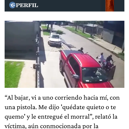
“Al bajar, vi a uno corriendo hacia mí, con
una pistola. Me dijo 'quédate quieto o te
quemo' y le entregué el morral”, relató la
víctima, aún conmocionada por la