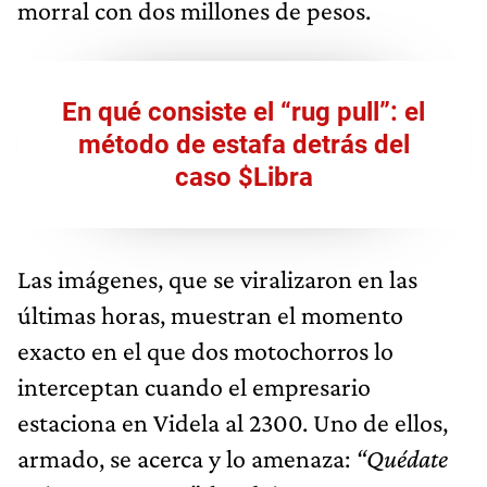
morral con dos millones de pesos.
En qué consiste el “rug pull”: el
método de estafa detrás del
caso $Libra
Las imágenes, que se viralizaron en las
últimas horas, muestran el momento
exacto en el que dos motochorros lo
interceptan cuando el empresario
estaciona en Videla al 2300. Uno de ellos,
armado, se acerca y lo amenaza:
“Quédate