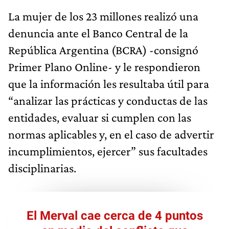
La mujer de los 23 millones realizó una
denuncia ante el Banco Central de la
República Argentina (BCRA) -consignó
Primer Plano Online- y le respondieron
que la información les resultaba útil para
“analizar las prácticas y conductas de las
entidades, evaluar si cumplen con las
normas aplicables y, en el caso de advertir
incumplimientos, ejercer” sus facultades
disciplinarias.
El Merval cae cerca de 4 puntos