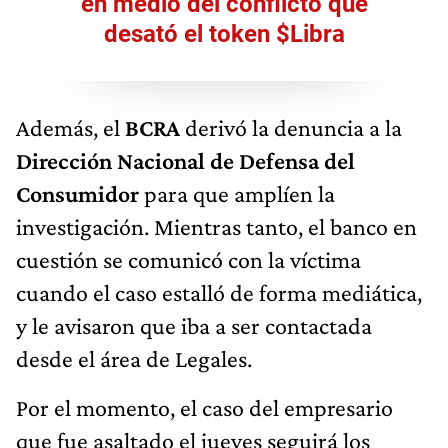
en medio del conflicto que
desató el token $Libra
Además, el
BCRA
derivó la denuncia a la
Dirección Nacional de Defensa del
Consumidor
para que amplíen la
investigación. Mientras tanto, el banco en
cuestión se comunicó con la víctima
cuando el caso estalló de forma mediática,
y le avisaron que iba a ser contactada
desde el área de Legales.
Por el momento, el caso del empresario
que fue asaltado el jueves seguirá los