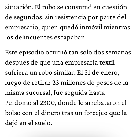
situación. El robo se consumó en cuestión
de segundos, sin resistencia por parte del
empresario, quien quedó inmóvil mientras
los delincuentes escapaban.
Este episodio ocurrió tan solo dos semanas
después de que una empresaria textil
sufriera un robo similar. El 31 de enero,
luego de retirar 23 millones de pesos de la
misma sucursal, fue seguida hasta
Perdomo al 2300, donde le arrebataron el
bolso con el dinero tras un forcejeo que la
dejó en el suelo.