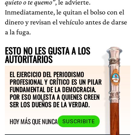
quieto o te quemo”
, le advierte.
Inmediatamente, le quitan el bolso con el
dinero y revisan el vehículo antes de darse
a la fuga.
ESTO NO LES GUSTA A LOS
AUTORITARIOS
EL EJERCICIO DEL PERIODISMO
PROFESIONAL Y CRÍTICO ES UN PILAR
FUNDAMENTAL DE LA DEMOCRACIA.
POR ESO MOLESTA A QUIENES CREEN
SER LOS DUEÑOS DE LA VERDAD.
HOY MÁS QUE NUNCA
SUSCRIBITE