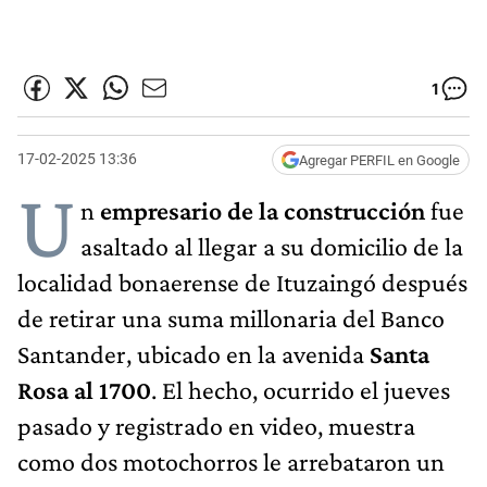
1
17-02-2025 13:36
Agregar PERFIL en Google
U
n
empresario de la construcción
fue
asaltado al llegar a su domicilio de la
localidad bonaerense de Ituzaingó después
de retirar una suma millonaria del Banco
Santander, ubicado en la avenida
Santa
Rosa al 1700
. El hecho, ocurrido el jueves
pasado y registrado en video, muestra
como dos motochorros le arrebataron un