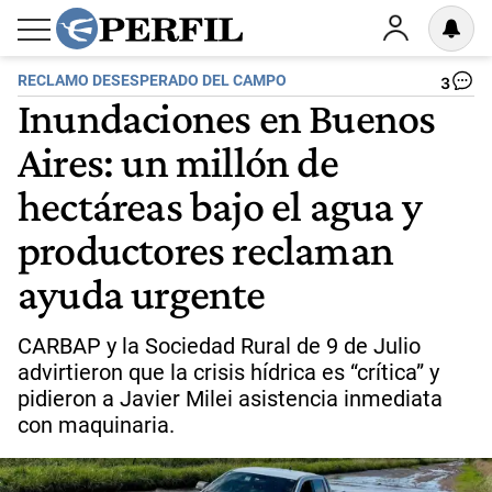
RECLAMO DESESPERADO DEL CAMPO
3
Inundaciones en Buenos
Aires: un millón de
hectáreas bajo el agua y
productores reclaman
ayuda urgente
CARBAP y la Sociedad Rural de 9 de Julio
advirtieron que la crisis hídrica es “crítica” y
pidieron a Javier Milei asistencia inmediata
con maquinaria.