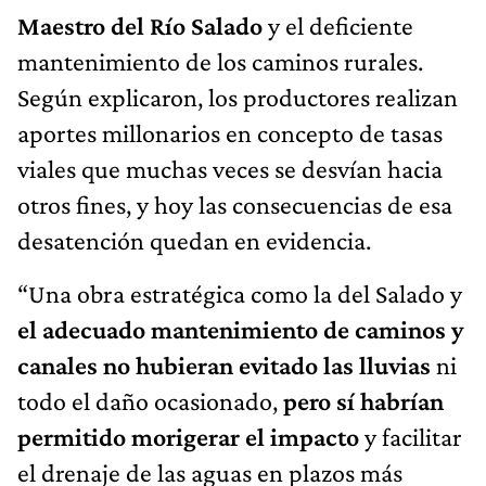
Maestro del Río Salado
y el deficiente
mantenimiento de los caminos rurales.
Según explicaron, los productores realizan
aportes millonarios en concepto de tasas
viales que muchas veces se desvían hacia
otros fines, y hoy las consecuencias de esa
desatención quedan en evidencia.
“Una obra estratégica como la del Salado y
el adecuado mantenimiento de caminos y
canales no hubieran evitado las lluvias
ni
todo el daño ocasionado,
pero sí habrían
permitido morigerar el impacto
y facilitar
el drenaje de las aguas en plazos más