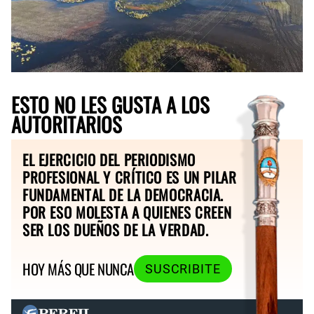
ESTO NO LES GUSTA A LOS
AUTORITARIOS
EL EJERCICIO DEL PERIODISMO
PROFESIONAL Y CRÍTICO ES UN PILAR
FUNDAMENTAL DE LA DEMOCRACIA.
POR ESO MOLESTA A QUIENES CREEN
SER LOS DUEÑOS DE LA VERDAD.
HOY MÁS QUE NUNCA
SUSCRIBITE