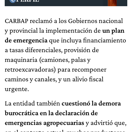
CARBAP reclamó a los Gobiernos nacional
y provincial la implementación de
un plan
de emergencia
que incluya financiamiento
a tasas diferenciales, provisión de
maquinaria (camiones, palas y
retroexcavadoras) para recomponer
caminos y canales, y un alivio fiscal
urgente.
La entidad también
cuestionó la demora
burocrática en la declaración de
emergencias agropecuarias
y advirtió que,