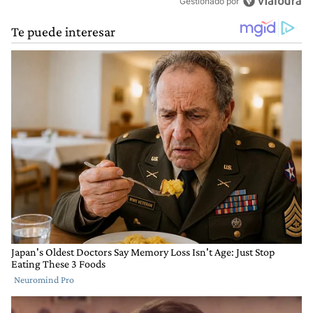
Gestionado por