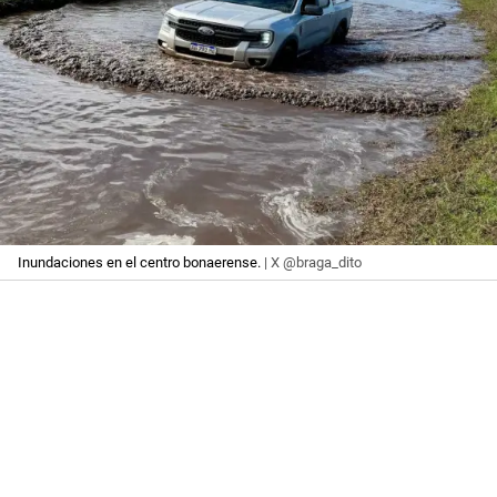
Inundaciones en el centro bonaerense.
| X @braga_dito