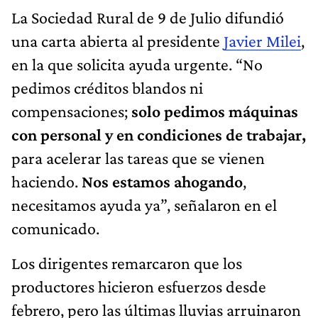
La Sociedad Rural de 9 de Julio difundió
una carta abierta al presidente
Javier Milei
,
en la que solicita ayuda urgente. “No
pedimos créditos blandos ni
compensaciones;
solo pedimos máquinas
con personal y en condiciones de trabajar,
para acelerar las tareas que se vienen
haciendo.
Nos estamos ahogando
,
necesitamos ayuda ya”, señalaron en el
comunicado.
Los dirigentes remarcaron que los
productores hicieron esfuerzos desde
febrero, pero las últimas lluvias arruinaron