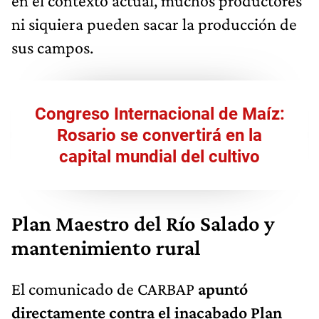
en el contexto actual, muchos productores
ni siquiera pueden sacar la producción de
sus campos.
Congreso Internacional de Maíz:
Rosario se convertirá en la
capital mundial del cultivo
Plan Maestro del Río Salado y
mantenimiento rural
El comunicado de CARBAP
apuntó
directamente contra el inacabado Plan