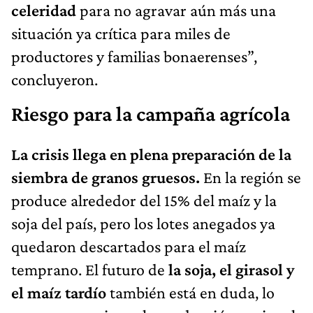
celeridad
para no agravar aún más una
situación ya crítica para miles de
productores y familias bonaerenses”,
concluyeron.
Riesgo para la campaña agrícola
La crisis llega en plena preparación de la
siembra de granos gruesos.
En la región se
produce alrededor del 15% del maíz y la
soja del país, pero los lotes anegados ya
quedaron descartados para el maíz
temprano. El futuro de
la soja, el girasol y
el maíz tardío
también está en duda, lo