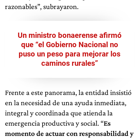
razonables”, subrayaron.
Un ministro bonaerense afirmó
que “el Gobierno Nacional no
puso un peso para mejorar los
caminos rurales”
Frente a este panorama, la entidad insistió
en la necesidad de una ayuda inmediata,
integral y coordinada que atienda la
emergencia productiva y social. “
Es
momento de actuar con responsabilidad y