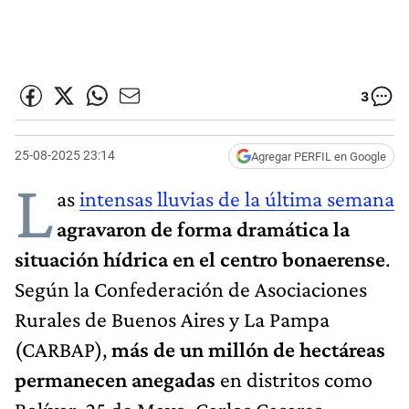
3
25-08-2025 23:14
Agregar PERFIL en Google
L
as
intensas lluvias de la última semana
agravaron de forma dramática la
situación hídrica en el centro bonaerense
.
Según la Confederación de Asociaciones
Rurales de Buenos Aires y La Pampa
(CARBAP),
más de un millón de hectáreas
permanecen anegadas
en distritos como