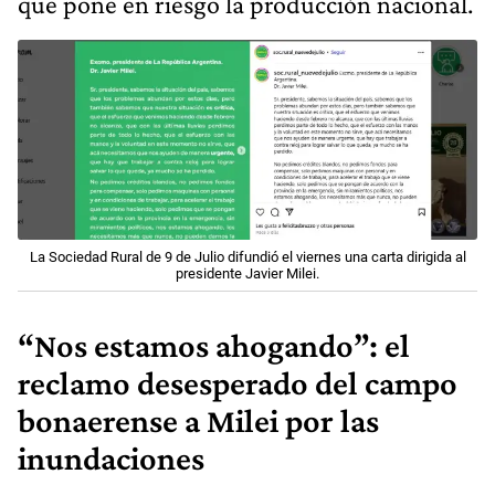
que pone en riesgo la producción nacional.
La Sociedad Rural de 9 de Julio difundió el viernes una carta dirigida al
presidente Javier Milei.
“Nos estamos ahogando”: el
reclamo desesperado del campo
bonaerense a Milei por las
inundaciones