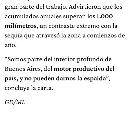
gran parte del trabajo. Advirtieron que los
acumulados anuales superan los
1.000
milímetros
, un contraste extremo con la
sequía que atravesó la zona a comienzos de
año.
“Somos parte del interior profundo de
Buenos Aires, del
motor productivo del
país, y no pueden darnos la espalda
”,
concluye la carta.
GD/ML