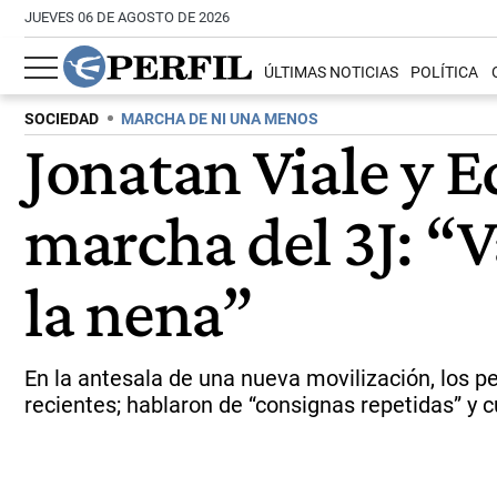
JUEVES 06 DE AGOSTO DE 2026
ÚLTIMAS NOTICIAS
POLÍTICA
SOCIEDAD
MARCHA DE NI UNA MENOS
Jonatan Viale y 
marcha del 3J: “V
la nena”
En la antesala de una nueva movilización, los pe
recientes; hablaron de “consignas repetidas” y c