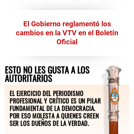
El Gobierno reglamentó los
cambios en la VTV en el Boletín
Oficial
ESTO NO LES GUSTA A LOS
AUTORITARIOS
EL EJERCICIO DEL PERIODISMO
PROFESIONAL Y CRÍTICO ES UN PILAR
FUNDAMENTAL DE LA DEMOCRACIA.
POR ESO MOLESTA A QUIENES CREEN
SER LOS DUEÑOS DE LA VERDAD.