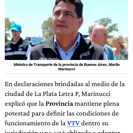
Ministro de Transporte de la provincia de Buenos Aires, Martin
Marinucci
En declaraciones brindadas al medio de la
ciudad de La Plata Letra P, Marinucci
explicó que la
Provincia
mantiene plena
potestad para definir las condiciones de
funcionamiento de la
VTV
dentro su
jurisdicción y no está obligada a adoptar