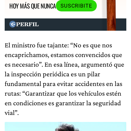
HOY MÁS QUE NUNCA
SUSCRIBITE
El ministro fue tajante: “No es que nos
encaprichamos, estamos convencidos que
es necesario”. En esa línea, argumentó que
la inspección periódica es un pilar
fundamental para evitar accidentes en las
rutas: “Garantizar que los vehículos estén
en condiciones es garantizar la seguridad
vial”.