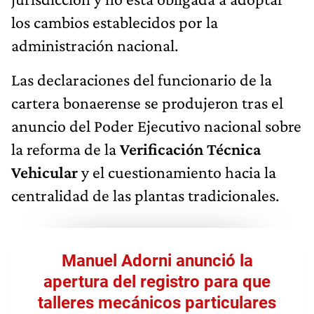
los cambios establecidos por la
administración nacional.
Las declaraciones del funcionario de la
cartera bonaerense se produjeron tras el
anuncio del Poder Ejecutivo nacional sobre
la reforma de la
Verificación Técnica
Vehicular
y el cuestionamiento hacia la
centralidad de las plantas tradicionales.
Manuel Adorni anunció la
apertura del registro para que
talleres mecánicos particulares