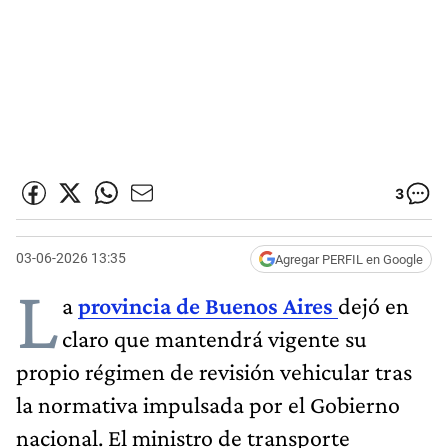
3
03-06-2026 13:35
Agregar PERFIL en Google
L
a
provincia de Buenos Aires
dejó en
claro que mantendrá vigente su
propio régimen de revisión vehicular tras
la normativa impulsada por el Gobierno
nacional. El ministro de transporte