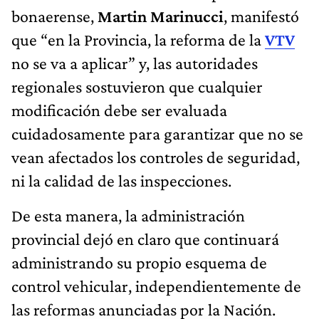
bonaerense,
Martin Marinucci
, manifestó
que “en la Provincia, la reforma de la
VTV
no se va a aplicar” y, las autoridades
regionales sostuvieron que cualquier
modificación debe ser evaluada
cuidadosamente para garantizar que no se
vean afectados los controles de seguridad,
ni la calidad de las inspecciones.
De esta manera, la administración
provincial dejó en claro que continuará
administrando su propio esquema de
control vehicular, independientemente de
las reformas anunciadas por la Nación.