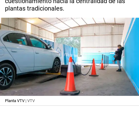
cuestionamiento hacia la centralidad de las
plantas tradicionales.
Planta VTV
| VTV