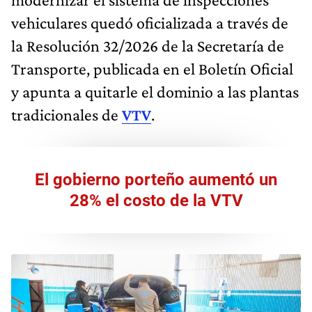
vehiculares quedó oficializada a través de
la Resolución 32/2026 de la Secretaría de
Transporte, publicada en el Boletín Oficial
y apunta a quitarle el dominio a las plantas
tradicionales de
VTV
.
El gobierno porteño aumentó un
28% el costo de la VTV