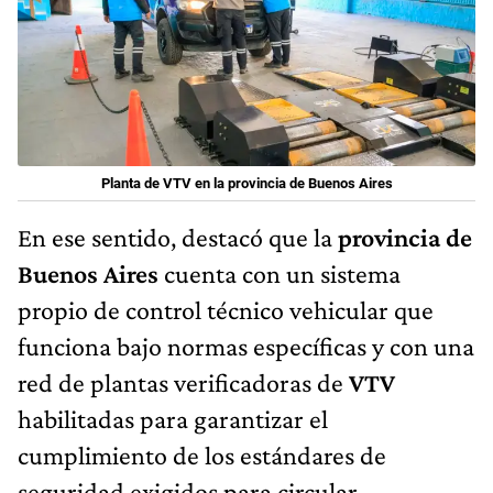
Planta de VTV en la provincia de Buenos Aires
En ese sentido, destacó que la
provincia de
Buenos Aires
cuenta con un sistema
propio de control técnico vehicular que
funciona bajo normas específicas y con una
red de plantas verificadoras de
VTV
habilitadas para garantizar el
cumplimiento de los estándares de
seguridad exigidos para circular.