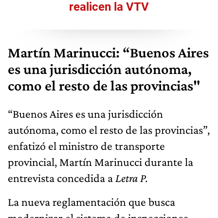
realicen la VTV
Martín Marinucci: “Buenos Aires
es una jurisdicción autónoma,
como el resto de las provincias"
“Buenos Aires es una jurisdicción
autónoma, como el resto de las provincias”,
enfatizó el ministro de transporte
provincial, Martín Marinucci durante la
entrevista concedida a
Letra P.
La nueva reglamentación que busca
modernizar el sistema de inspecciones