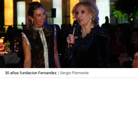
30 años fundacion Fernandez.
| Sergio Piemonte