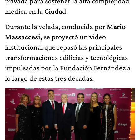
privada para sostener la alta complejidad
médica en la Ciudad.
Durante la velada, conducida por
Mario
Massaccesi,
se proyectó un video
institucional que repasó las principales
transformaciones edilicias y tecnológicas
impulsadas por la Fundación Fernández a
lo largo de estas tres décadas.