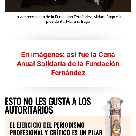
La vicepresidenta de la Fundación Fernández, Miriam Bagó y la
presidenta, Mariana Bagó
En imágenes: así fue la Cena
Anual Solidaria de la Fundación
Fernández
ESTO NO LES GUSTA A LOS
AUTORITARIOS
EL EJERCICIO DEL PERIODISMO
PROFESIONAL Y CRÍTICO ES UN PILAR