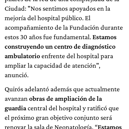
Ciudad: "Nos sentimos apoyados en la
mejoría del hospital público. El
acompañamiento de la Fundación durante
estos 30 años fue fundamental.
Estamos
construyendo un centro de diagnóstico
ambulatorio
enfrente del hospital para
ampliar la capacidad de atención",
anunció.
Quirós adelantó además que actualmente
avanzan
obras de ampliación de la
guardia
central del hospital y ratificó que
el próximo gran objetivo conjunto será
renovar la sala de Neonatología. “
Estamos