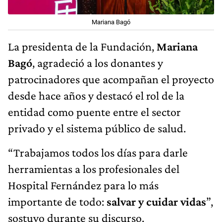
Mariana Bagó
La presidenta de la Fundación,
Mariana
Bagó
, agradeció a los donantes y
patrocinadores que acompañan el proyecto
desde hace años y destacó el rol de la
entidad como puente entre el sector
privado y el sistema público de salud.
“Trabajamos todos los días para darle
herramientas a los profesionales del
Hospital Fernández para lo más
importante de todo:
salvar y cuidar vidas
”,
sostuvo durante su discurso.