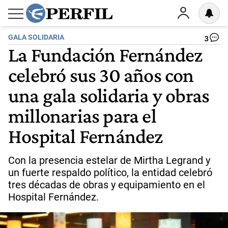
GALA SOLIDARIA
3
La Fundación Fernández
celebró sus 30 años con
una gala solidaria y obras
millonarias para el
Hospital Fernández
Con la presencia estelar de Mirtha Legrand y
un fuerte respaldo político, la entidad celebró
tres décadas de obras y equipamiento en el
Hospital Fernández.