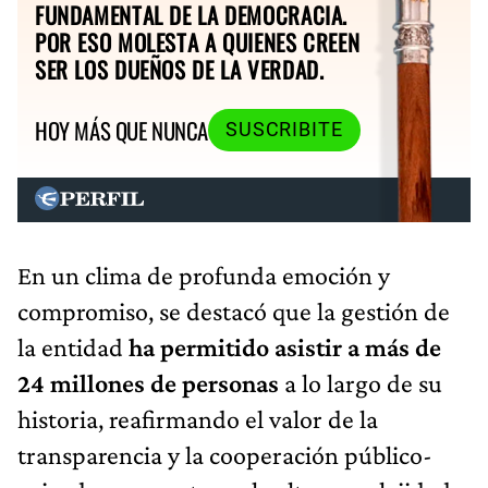
FUNDAMENTAL DE LA DEMOCRACIA.
POR ESO MOLESTA A QUIENES CREEN
SER LOS DUEÑOS DE LA VERDAD.
HOY MÁS QUE NUNCA
SUSCRIBITE
En un clima de profunda emoción y
compromiso, se destacó que la gestión de
la entidad
ha permitido asistir a más de
24 millones de personas
a lo largo de su
historia, reafirmando el valor de la
transparencia y la cooperación público-