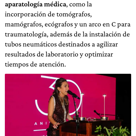
aparatología médica
, como la
incorporación de tomógrafos,
mamógrafos, ecógrafos y un arco en C para
traumatología, además de la instalación de
tubos neumáticos destinados a agilizar
resultados de laboratorio y optimizar
tiempos de atención.