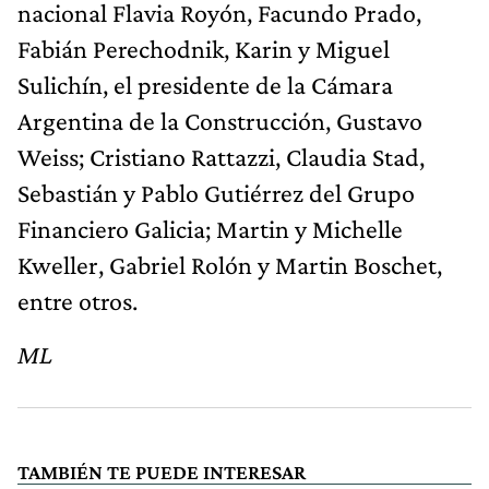
nacional Flavia Royón, Facundo Prado,
Fabián Perechodnik, Karin y Miguel
Sulichín, el presidente de la Cámara
Argentina de la Construcción, Gustavo
Weiss; Cristiano Rattazzi, Claudia Stad,
Sebastián y Pablo Gutiérrez del Grupo
Financiero Galicia; Martin y Michelle
Kweller, Gabriel Rolón y Martin Boschet,
entre otros.
ML
TAMBIÉN TE PUEDE INTERESAR