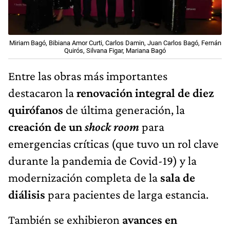
Miriam Bagó, Bibiana Amor Curti, Carlos Damin, Juan Carlos Bagó, Fernán
Quirós, Silvana Figar, Mariana Bagó
Entre las obras más importantes
destacaron la
renovación integral de diez
quirófanos
de última generación, la
creación de un
shock room
para
emergencias críticas (que tuvo un rol clave
durante la pandemia de Covid-19) y la
modernización completa de la
sala de
diálisis
para pacientes de larga estancia.
También se exhibieron
avances en