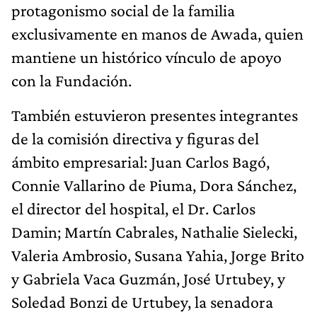
protagonismo social de la familia
exclusivamente en manos de Awada, quien
mantiene un histórico vínculo de apoyo
con la Fundación.
También estuvieron presentes integrantes
de la comisión directiva y figuras del
ámbito empresarial: Juan Carlos Bagó,
Connie Vallarino de Piuma, Dora Sánchez,
el director del hospital, el Dr. Carlos
Damin; Martín Cabrales, Nathalie Sielecki,
Valeria Ambrosio, Susana Yahia, Jorge Brito
y Gabriela Vaca Guzmán, José Urtubey, y
Soledad Bonzi de Urtubey, la senadora