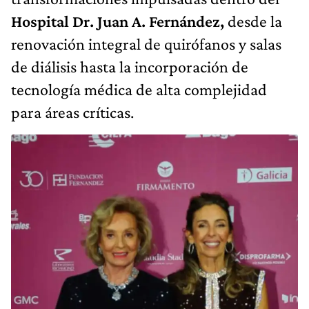
Hospital Dr. Juan A. Fernández,
desde la
renovación integral de quirófanos y salas
de diálisis hasta la incorporación de
tecnología médica de alta complejidad
para áreas críticas.