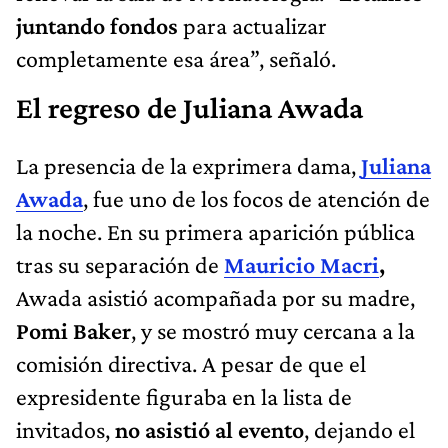
juntando fondos
para actualizar
completamente esa área”, señaló.
El regreso de Juliana Awada
La presencia de la exprimera dama,
Juliana
Awada
, fue uno de los focos de atención de
la noche. En su primera aparición pública
tras su separación de
Mauricio Macri
,
Awada asistió acompañada por su madre,
Pomi Baker
, y se mostró muy cercana a la
comisión directiva. A pesar de que el
expresidente figuraba en la lista de
invitados,
no asistió al evento
, dejando el