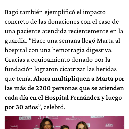
Bagó también ejemplificó el impacto
concreto de las donaciones con el caso de
una paciente atendida recientemente en la
guardia. “Hace una semana llegó Marta al
hospital con una hemorragia digestiva.
Gracias a equipamiento donado por la
fundación lograron cicatrizar las heridas
que tenía.
Ahora multipliquen a Marta por
las más de 2200 personas
que se atienden
cada día en el Hospital Fernández
y luego
por 30 años
”, celebró.