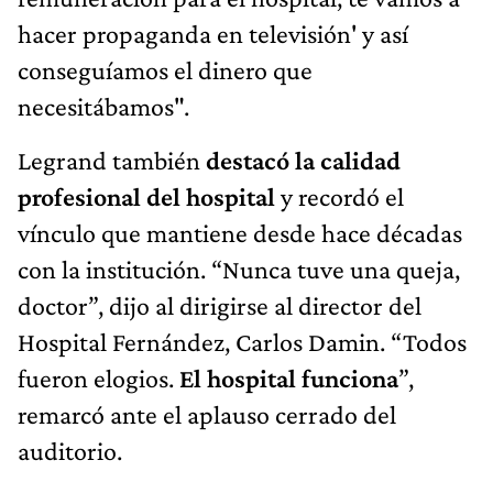
hacer propaganda en televisión' y así
conseguíamos el dinero que
necesitábamos".
Legrand también
destacó la calidad
profesional del hospital
y recordó el
vínculo que mantiene desde hace décadas
con la institución. “Nunca tuve una queja,
doctor”, dijo al dirigirse al director del
Hospital Fernández, Carlos Damin. “Todos
fueron elogios.
El hospital funciona
”,
remarcó ante el aplauso cerrado del
auditorio.